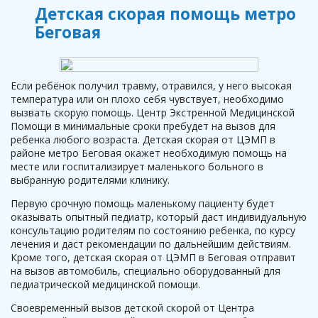
Детская скорая помощь метро
Беговая
Если ребёнок получил травму, отравился, у него высокая
температура или он плохо себя чувствует, необходимо
вызвать скорую помощь. Центр Экстренной Медицинской
Помощи в минимальные сроки пребудет на вызов для
ребенка любого возраста. Детская скорая от ЦЭМП в
районе метро Беговая окажет необходимую помощь на
месте или госпитализирует маленького больного в
выбранную родителями клинику.
Первую срочную помощь маленькому пациенту будет
оказывать опытный педиатр, который даст индивидуальную
консультацию родителям по состоянию ребенка, по курсу
лечения и даст рекомендации по дальнейшим действиям.
Кроме того, детская скорая от ЦЭМП в Беговая отправит
на вызов автомобиль, специально оборудованный для
педиатрической медицинской помощи.
Своевременный вызов детской скорой от Центра