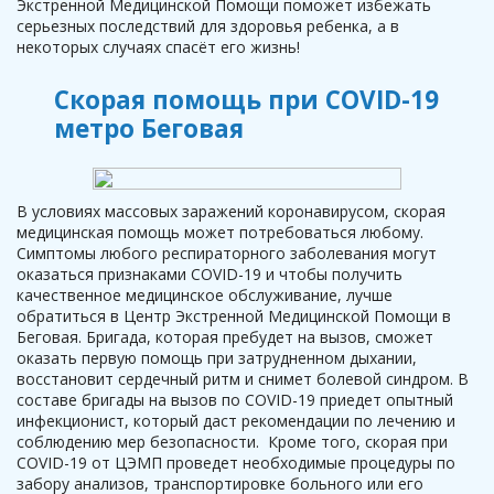
Экстренной Медицинской Помощи поможет избежать
серьезных последствий для здоровья ребенка, а в
некоторых случаях спасёт его жизнь!
Скорая помощь при COVID-19
метро Беговая
В условиях массовых заражений коронавирусом, скорая
медицинская помощь может потребоваться любому.
Симптомы любого респираторного заболевания могут
оказаться признаками COVID-19 и чтобы получить
качественное медицинское обслуживание, лучше
обратиться в Центр Экстренной Медицинской Помощи в
Беговая. Бригада, которая пребудет на вызов, сможет
оказать первую помощь при затрудненном дыхании,
восстановит сердечный ритм и снимет болевой синдром. В
составе бригады на вызов по COVID-19 приедет опытный
инфекционист, который даст рекомендации по лечению и
соблюдению мер безопасности. Кроме того, скорая при
COVID-19 от ЦЭМП проведет необходимые процедуры по
забору анализов, транспортировке больного или его