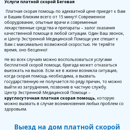
Услуги платной скорой Беговая
Платная скорая помощь по адекватной цене приедет к Вам
и Вашим близким всего от 15 минут! Современное
оборудование, опытные врачи и современные
лекарственные средства и препараты – залог оказания
качественной помощи в любой ситуации. Один Ваш звонок,
и Центр Экстренной Медицинской Помощи уже спешит к
Вам с максимально возможной скоростью. Не теряйте
время, оно бесценно!
Не во всех случаях можно воспользоваться услугами
бесплатной скорой помощи, бригада может отказаться
выезжать на вызов. Если же в жизни возникла ситуация,
когда скорая помощь необходима, а вызвать
государственную не получается по ряду причин, то можно
выйти из затруднения, позвонив в частную службу.
Центр Экстренной Медицинской Помощи –
круглосуточная платная скорая помощь
, которую
можно вызвать в случае возникновения любых проблем со
здоровьем.
Выезд на дом платной скорой