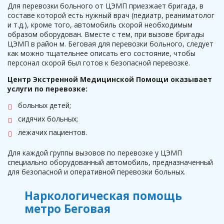
Для перевозки больного от ЦЭМП приезжает бригада, в
составе которой есть нужный врач (педиатр, реаниматолог
и т.д.), кроме того, автомобиль скорой необходимым
образом оборудован. Вместе с тем, при вызове бригады
ЦЭМП в район м. Беговая для перевозки больного, следует
как можно тщательнее описать его состояние, чтобы
персонал скорой был готов к безопасной перевозке.
Центр Экстренной Медицинской Помощи оказывает
услуги по перевозке:
больных детей;
сидячих больных;
лежачих пациентов.
Для каждой группы вызовов по перевозке у ЦЭМП
специально оборудованный автомобиль, предназначенный
для безопасной и оперативной перевозки больных.
Наркологическая помощь
метро Беговая