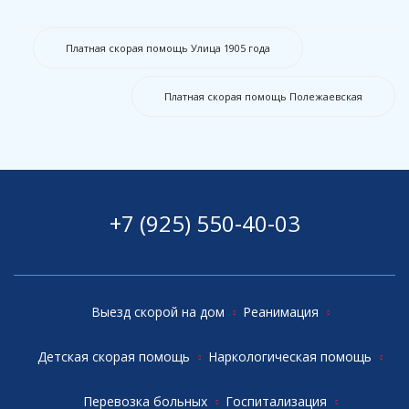
Платная скорая помощь Улица 1905 года
Платная скорая помощь Полежаевская
+7 (925) 550-40-03
Выезд скорой на дом
Реанимация
Детская скорая помощь
Наркологическая помощь
Перевозка больных
Госпитализация