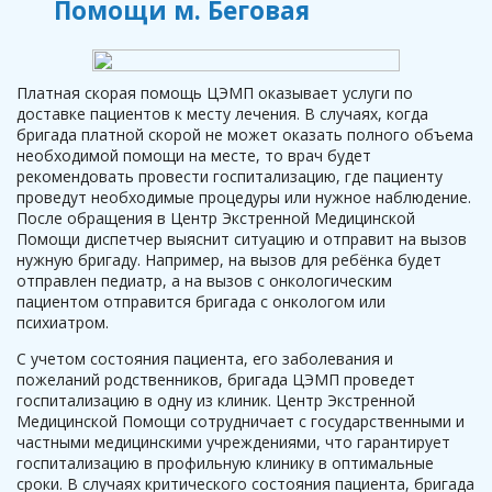
Помощи м. Беговая
Платная скорая помощь ЦЭМП оказывает услуги по
доставке пациентов к месту лечения. В случаях, когда
бригада платной скорой не может оказать полного объема
необходимой помощи на месте, то врач будет
рекомендовать провести госпитализацию, где пациенту
проведут необходимые процедуры или нужное наблюдение.
После обращения в Центр Экстренной Медицинской
Помощи диспетчер выяснит ситуацию и отправит на вызов
нужную бригаду. Например, на вызов для ребёнка будет
отправлен педиатр, а на вызов с онкологическим
пациентом отправится бригада с онкологом или
психиатром.
С учетом состояния пациента, его заболевания и
пожеланий родственников, бригада ЦЭМП проведет
госпитализацию в одну из клиник. Центр Экстренной
Медицинской Помощи сотрудничает с государственными и
частными медицинскими учреждениями, что гарантирует
госпитализацию в профильную клинику в оптимальные
сроки. В случаях критического состояния пациента, бригада