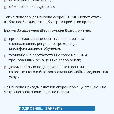
обмороках или судорогах.
Также поводом для вызова скорой ЦЭМП может стать
любая необходимость в быстром прибытии врача.
Центр Экстренной Медицинской Помощи - это:
профессиональные опытные врачи разных
специализаций, регулярно проходящие
квалификационное обучение;
технично и в соответствии с современными
требованиями оснащённые автомобили;
документально подтверждённые гарантии
качественного и быстрого оказания любых медицинских
услуг.
Для вызова бригады платной скорой помощи от ЦЭМП на
метро Беговая звоните диспетчерам!
ПОДРОБНЕЕ...
ЗАКРЫТЬ