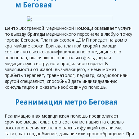
м Беговая
Центр Экстренной Медицинской Помощи оказывает услуги
по выезду бригады медицинского персонала в любую точку
города Беговая. Платная скорая ЦЭМП приедет на дом в
кратчайшие сроки. Бригада платной скорой помощи
состоит из высококвалифицированного медицинского
персонала, включающего не только фельдшера и
медицинскую сестру, но и профильного врача. В
зависимости от жалоб вызывающего, к нему может
прибыть терапевт, травматолог, педиатр, кардиолог или
другой специалист, способный дать индивидуальную
консультацию и оказать необходимую помощь.
Реанимация метро Беговая
Реанимационная медицинская помощь предполагает
срочное вмешательство в состояние пациента с целью
восстановления жизненно важных функций организма,
таких, как сердцебиение, дыхание или кровообращение. При