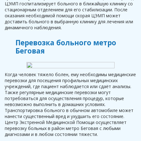
ЦЭМП госпитализирует больного в ближайшую клинику со
стационарным отделением для его стабилизации. После
оказания необходимой помощи скорая ЦЭМП может
доставить больного в выбранную клинику для лечения или
динамичного наблюдения.
Перевозка больного метро
Беговая
Когда человек тяжело болен, ему необходимы медицинские
перевозки для посещения профильных медицинских
учреждений, где пациент наблюдается или сдаёт анализы.
Также регулярные медицинские перевозки могут
потребоваться для осуществления процедур, которые
невозможно выполнить в домашних условиях.
Транспортировка больного в обычном автомобиле может
нанести существенный вред и ухудшить его состояние.
Центр Экстренной Медицинской Помощи осуществляет
перевозку больных в район метро Беговая с любыми
диагнозами и в любом состоянии тяжести.