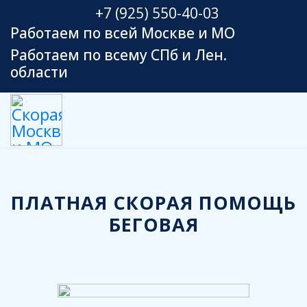
+7 (925) 550-40-03
Работаем по всей Москве и МО
Работаем по всему СПб и Лен.
области
ПЛАТНАЯ СКОРАЯ ПОМОЩЬ
БЕГОВАЯ