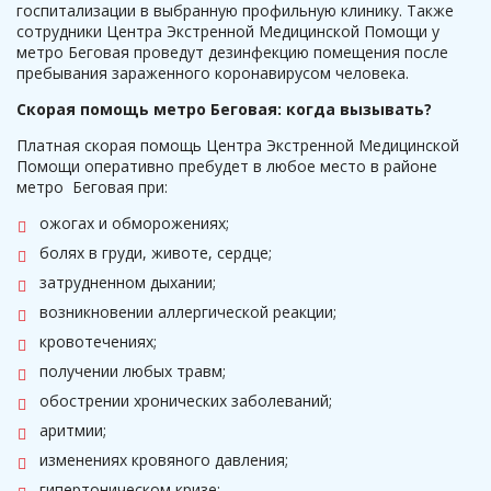
госпитализации в выбранную профильную клинику. Также
сотрудники Центра Экстренной Медицинской Помощи у
метро Беговая проведут дезинфекцию помещения после
пребывания зараженного коронавирусом человека.
Скорая помощь метро Беговая: когда вызывать?
Платная скорая помощь Центра Экстренной Медицинской
Помощи оперативно пребудет в любое место в районе
метро Беговая при:
ожогах и обморожениях;
болях в груди, животе, сердце;
затрудненном дыхании;
возникновении аллергической реакции;
кровотечениях;
получении любых травм;
обострении хронических заболеваний;
аритмии;
изменениях кровяного давления;
гипертоническом кризе;