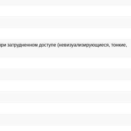
при затрудненном доступе (невизуализирующиеся, тонкие,