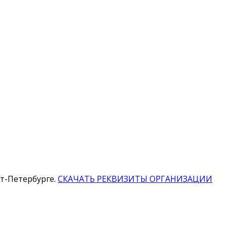
т-Петербурге.
СКАЧАТЬ РЕКВИЗИТЫ ОРГАНИЗАЦИИ