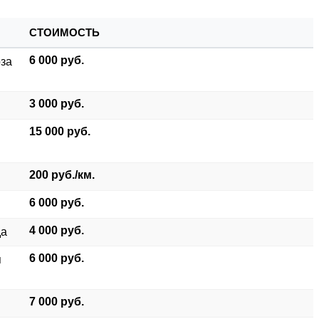
СТОИМОСТЬ
6 000 руб.
оза
3 000 руб.
15 000 руб.
200 руб./км.
6 000 руб.
4 000 руб.
да
6 000 руб.
я
7 000 руб.