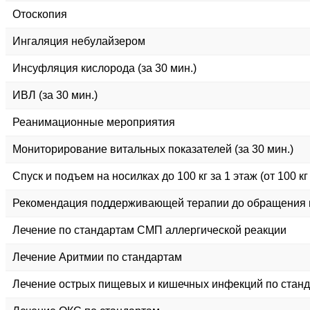
Отоскопия
Ингаляция небулайзером
Инсуфляция кислорода (за 30 мин.)
ИВЛ (за 30 мин.)
Реанимационные мероприятия
Мониторирование витальных показателей (за 30 мин.)
Спуск и подъем на носилках до 100 кг за 1 этаж (от 100 кг 
Рекомендация поддерживающей терапии до обращения
Лечение по стандартам СМП аллергической реакции
Лечение Аритмии по стандартам
Лечение острых пищевых и кишечных инфекций по стан