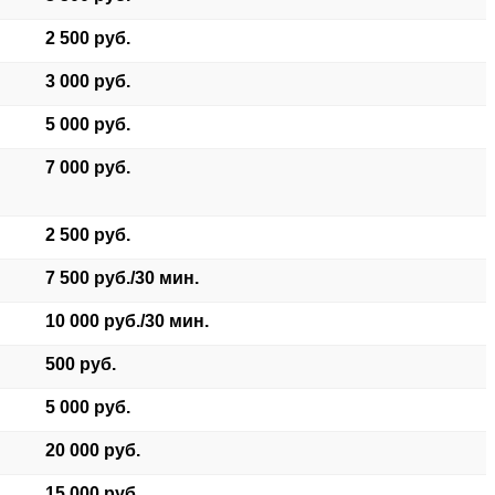
2 500 руб.
3 000 руб.
5 000 руб.
7 000 руб.
2 500 руб.
7 500 руб./30 мин.
10 000 руб./30 мин.
500 руб.
5 000 руб.
20 000 руб.
15 000 руб.