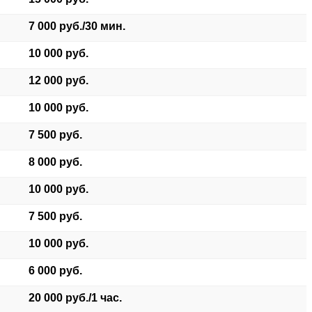
7 000 руб./30 мин.
10 000 руб.
12 000 руб.
10 000 руб.
7 500 руб.
8 000 руб.
10 000 руб.
7 500 руб.
10 000 руб.
6 000 руб.
20 000 руб./1 час.