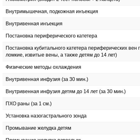
Внутримышечная, подкожная инъекция
Внутривенная инъекция
Постановка периферического катетера
Постановка кубитального катетера периферических вен 
ломкие, извитые вены, а также детям до 14 лет)
Физические методы охлаждения
Внутривенная инфузия (за 30 мин.)
Внутривенная инфузия детям до 14 лет (за 30 мин.)
ПХО раны (за 1 см.)
Установка назогастрального зонда
Промывание желудка детям