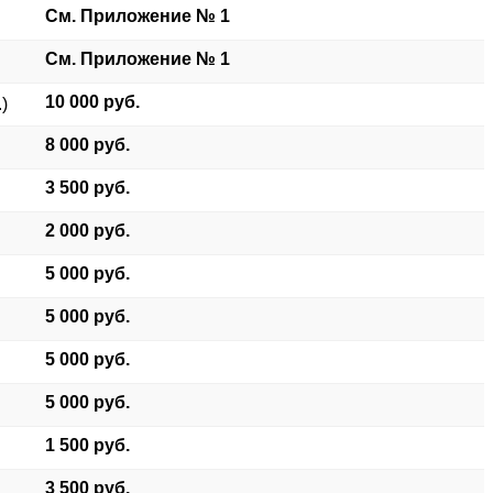
См. Приложение № 1
См. Приложение № 1
10 000 руб.
)
8 000 руб.
3 500 руб.
2 000 руб.
5 000 руб.
5 000 руб.
5 000 руб.
5 000 руб.
1 500 руб.
3 500 руб.