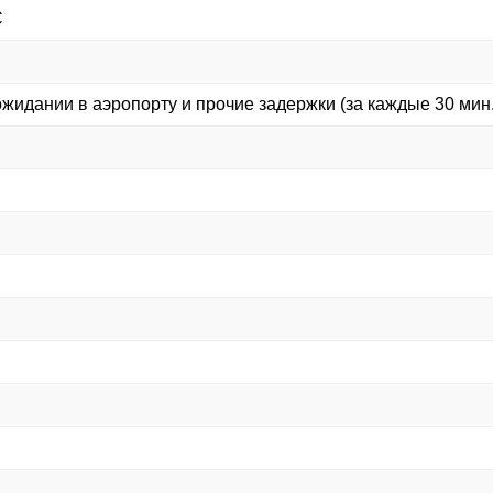
С
жидании в аэропорту и прочие задержки (за каждые 30 мин.