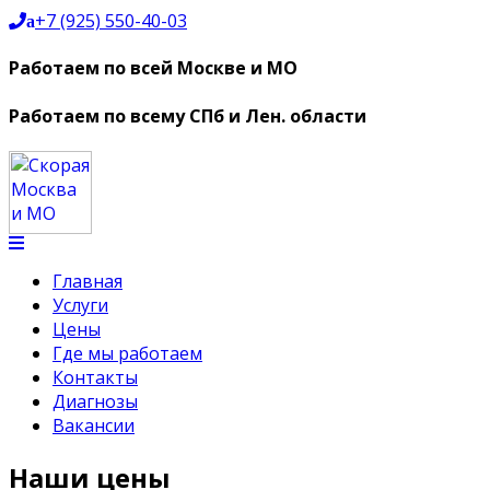
+7 (925) 550-40-03
a
Работаем по всей Москве и МО
Работаем по всему СПб и Лен. области
Главная
Услуги
Цены
Где мы работаем
Контакты
Диагнозы
Вакансии
Наши цены