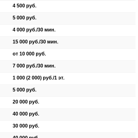
4 500 руб.
5 000 руб.
4 000 руб./30 мин.
15 000 руб./30 мин.
от 10 000 руб.
7 000 руб./30 мин.
1 000 (2 000) руб./1 эт.
5 000 руб.
20 000 руб.
40 000 руб.
30 000 руб.
40 000 руб.