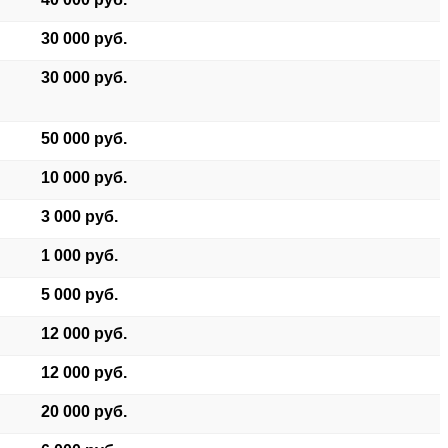
30 000 руб.
30 000 руб.
50 000 руб.
10 000 руб.
3 000 руб.
1 000 руб.
5 000 руб.
12 000 руб.
12 000 руб.
20 000 руб.