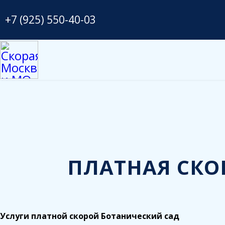
+7 (925) 550-40-03
ПЛАТНАЯ СКО
Услуги платной скорой Ботанический сад