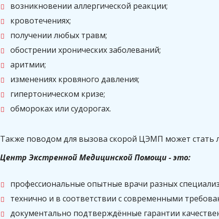
возникновении аллергической реакции;
кровотечениях;
получении любых травм;
обострении хронических заболеваний;
аритмии;
изменениях кровяного давления;
гипертоническом кризе;
обмороках или судорогах.
Также поводом для вызова скорой ЦЭМП может стать 
Центр Экстренной Медицинской Помощи - это:
профессиональные опытные врачи разных специализ
технично и в соответствии с современными требов
документально подтверждённые гарантии качественн