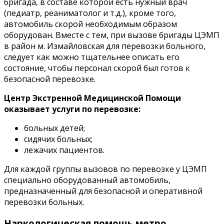
бригада, в составе которой есть нужный врач
(педиатр, реаниматолог и т.д.), кроме того,
автомобиль скорой необходимым образом
оборудован. Вместе с тем, при вызове бригады ЦЭМП
в район м. Измайловская для перевозки больного,
следует как можно тщательнее описать его
состояние, чтобы персонал скорой был готов к
безопасной перевозке.
Центр Экстренной Медицинской Помощи
оказывает услуги по перевозке:
больных детей;
сидячих больных;
лежачих пациентов.
Для каждой группы вызовов по перевозке у ЦЭМП
специально оборудованный автомобиль,
предназначенный для безопасной и оперативной
перевозки больных.
Наркологическая помощь метро