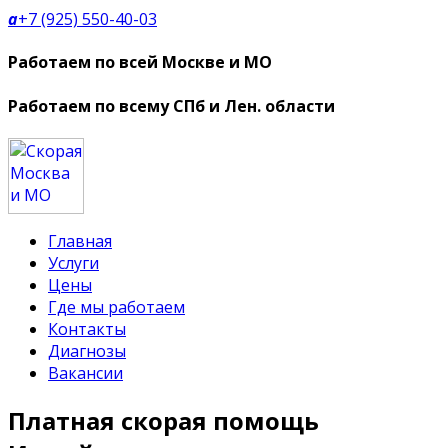
a
+7 (925) 550-40-03
Работаем по всей Москве и МО
Работаем по всему СПб и Лен. области
Главная
Услуги
Цены
Где мы работаем
Контакты
Диагнозы
Вакансии
Платная скорая помощь