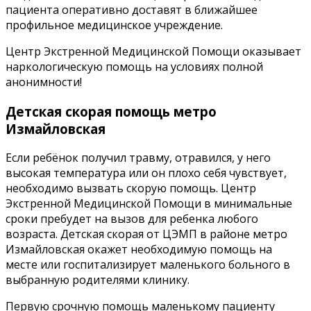
пациента оперативно доставят в ближайшее
профильное медицинское учреждение.
Центр Экстренной Медицинской Помощи оказывает
наркологическую помощь на условиях полной
анонимности!
Детская скорая помощь метро
Измайловская
Если ребёнок получил травму, отравился, у него
высокая температура или он плохо себя чувствует,
необходимо вызвать скорую помощь. Центр
Экстренной Медицинской Помощи в минимальные
сроки пребудет на вызов для ребенка любого
возраста. Детская скорая от ЦЭМП в районе метро
Измайловская окажет необходимую помощь на
месте или госпитализирует маленького больного в
выбранную родителями клинику.
Первую срочную помощь маленькому пациенту