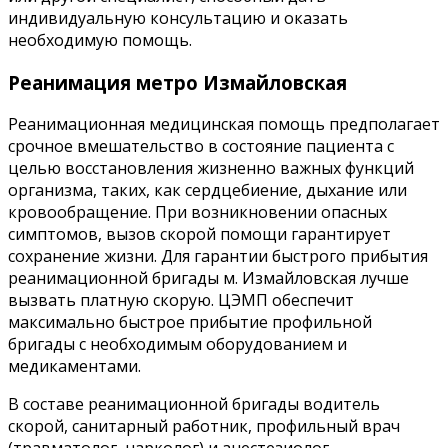
индивидуальную консультацию и оказать
необходимую помощь.
Реанимация метро Измайловская
Реанимационная медицинская помощь предполагает
срочное вмешательство в состояние пациента с
целью восстановления жизненно важных функций
организма, таких, как сердцебиение, дыхание или
кровообращение. При возникновении опасных
симптомов, вызов скорой помощи гарантирует
сохранение жизни. Для гарантии быстрого прибытия
реанимационной бригады м. Измайловская лучше
вызвать платную скорую. ЦЭМП обеспечит
максимально быстрое прибытие профильной
бригады с необходимым оборудованием и
медикаментами.
В составе реанимационной бригады водитель
скорой, санитарный работник, профильный врач