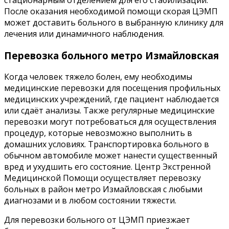
После оказания необходимой помощи скорая ЦЭМП
может доставить больного в выбранную клинику для
лечения или динамичного наблюдения.
Перевозка больного метро Измайловская
Когда человек тяжело болен, ему необходимы
медицинские перевозки для посещения профильных
медицинских учреждений, где пациент наблюдается
или сдаёт анализы. Также регулярные медицинские
перевозки могут потребоваться для осуществления
процедур, которые невозможно выполнить в
домашних условиях. Транспортировка больного в
обычном автомобиле может нанести существенный
вред и ухудшить его состояние. Центр Экстренной
Медицинской Помощи осуществляет перевозку
больных в район метро Измайловская с любыми
диагнозами и в любом состоянии тяжести.
Для перевозки больного от ЦЭМП приезжает