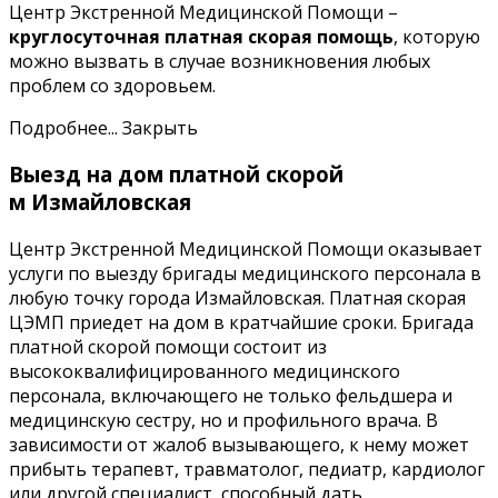
Центр Экстренной Медицинской Помощи –
круглосуточная платная скорая помощь
, которую
можно вызвать в случае возникновения любых
проблем со здоровьем.
Подробнее...
Закрыть
Выезд на дом платной скорой
м Измайловская
Центр Экстренной Медицинской Помощи оказывает
услуги по выезду бригады медицинского персонала в
любую точку города Измайловская. Платная скорая
ЦЭМП приедет на дом в кратчайшие сроки. Бригада
платной скорой помощи состоит из
высококвалифицированного медицинского
персонала, включающего не только фельдшера и
медицинскую сестру, но и профильного врача. В
зависимости от жалоб вызывающего, к нему может
прибыть терапевт, травматолог, педиатр, кардиолог
или другой специалист, способный дать