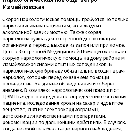
Измайловская
Скорая наркологическая помощь требуется не только
наркозависимым пациентам, но и людям с
алкогольной зависимостью. Также скорая
наркология нужна для экстренной детоксикации
организма в период выхода из запоя или при ломке.
Центр Экстренной Медицинской Помощи оказывает
скорую наркологическую помощь на дому районе м.
Измайловская силами опытных сотрудников. В
наркологическую бригаду обязательно входит врач-
нарколог, который перед оказанием помощи
проведет необходимые обследования и соберет
анамнез. В комплекс наркологической помощи от
ЦЭМП входят процедуры по определению состояния
пациента, исследование крови на сахар и ядовитое
вещество, снятие электрокардиограммы,
детоксикация качественными препаратами,
рекомендации по дальнейшим действиям. В случаях,
когда не обойтись без стационарного наблюдения,