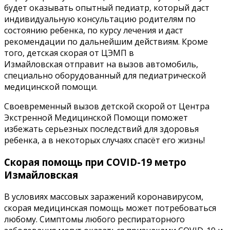
будет оказывать опытный педиатр, который даст
индивидуальную консультацию родителям по
состоянию ребенка, по курсу лечения и даст
рекомендации по дальнейшим действиям. Кроме
того, детская скорая от ЦЭМП в
Измайловская отправит на вызов автомобиль,
специально оборудованный для педиатрической
медицинской помощи.
Своевременный вызов детской скорой от Центра
Экстренной Медицинской Помощи поможет
избежать серьезных последствий для здоровья
ребенка, а в некоторых случаях спасёт его жизнь!
Скорая помощь при COVID-19 метро
Измайловская
В условиях массовых заражений коронавирусом,
скорая медицинская помощь может потребоваться
любому. Симптомы любого респираторного