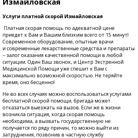
Измайловская
Услуги платной скорой Измайловская
Платная скорая помощь по адекватной цене
приедет к Вам и Вашим близким всего от 15 минут!
Современное оборудование, опытные врачи
и современные лекарственные средства и препараты
– залог оказания качественной помощи в любой
ситуации. Один Ваш звонок, и Центр Экстренной
Медицинской Помощи уже спешит к Вам с
максимально возможной скоростью. Не теряйте
время, оно бесценно!
Не во всех случаях можно воспользоваться услугами
бесплатной скорой помощи, бригада может
отказаться выезжать на вызов. Если же в жизни
возникла ситуация, когда скорая помощь
необходима, а вызвать государственную не
получается по ряду причин, то можно выйти из
затруднения, позвонив в частную службу.