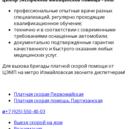
профессиональные опытные врачи разных
специализаций, регулярно проходящие
квалификационное обучение;
технично и в соответствии с современными
требованиями оснащённые автомобили;
документально подтверждённые гарантии
качественного и быстрого оказания любых
медицинских услуг.
Для вызова бригады платной скорой помощи от
ЦЭМП на метро Измайловская звоните диспетчерам!
Платная скорая Первомайская
Платная скорая помощь Партизанская
a
+7 (925) 550-40-03
Выезд скорой на дом
Реанимация