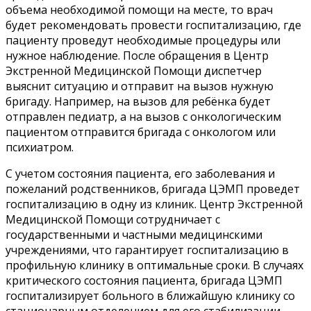
объема необходимой помощи на месте, то врач
будет рекомендовать провести госпитализацию, где
пациенту проведут необходимые процедуры или
нужное наблюдение. После обращения в Центр
Экстренной Медицинской Помощи диспетчер
выяснит ситуацию и отправит на вызов нужную
бригаду. Например, на вызов для ребёнка будет
отправлен педиатр, а на вызов с онкологическим
пациентом отправится бригада с онкологом или
психиатром.
С учетом состояния пациента, его заболевания и
пожеланий родственников, бригада ЦЭМП проведет
госпитализацию в одну из клиник. Центр Экстренной
Медицинской Помощи сотрудничает с
государственными и частными медицинскими
учреждениями, что гарантирует госпитализацию в
профильную клинику в оптимальные сроки. В случаях
критического состояния пациента, бригада ЦЭМП
госпитализирует больного в ближайшую клинику со
стационарным отделением для его стабилизации.