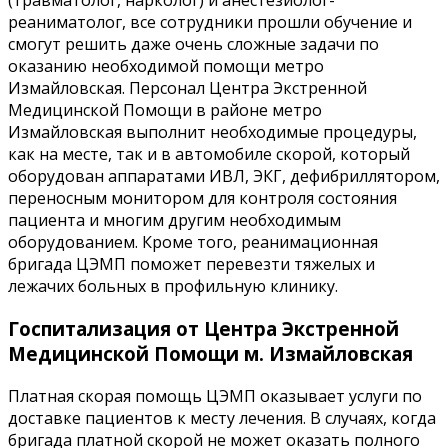
(травматолог, нарколог) и анестезиолог-
реаниматолог, все сотрудники прошли обучение и
смогут решить даже очень сложные задачи по
оказанию необходимой помощи метро
Измайловская. Персонал Центра Экстренной
Медицинской Помощи в районе метро
Измайловская выполнит необходимые процедуры,
как на месте, так и в автомобиле скорой, который
оборудован аппаратами ИВЛ, ЭКГ, дефибриллятором,
переносным монитором для контроля состояния
пациента и многим другим необходимым
оборудованием. Кроме того, реанимационная
бригада ЦЭМП поможет перевезти тяжелых и
лежачих больных в профильную клинику.
Госпитализация от Центра Экстренной
Медицинской Помощи м. Измайловская
Платная скорая помощь ЦЭМП оказывает услуги по
доставке пациентов к месту лечения. В случаях, когда
бригада платной скорой не может оказать полного