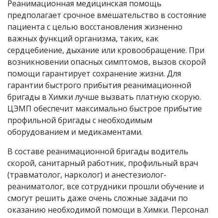
Реанимационная медицинская помощь
предполагает срочное вмешательство в состояние
пациента с целью восстановления жизненно
важных функций организма, таких, как
сердцебиение, дыхание или кровообращение. При
возникновении опасных симптомов, вызов скорой
помощи гарантирует сохранение жизни. Для
гарантии быстрого прибытия реанимационной
бригады в Химки лучше вызвать платную скорую.
ЦЭМП обеспечит максимально быстрое прибытие
профильной бригады с необходимым
оборудованием и медикаментами.
В составе реанимационной бригады водитель
скорой, санитарный работник, профильный врач
(травматолог, нарколог) и анестезиолог-
реаниматолог, все сотрудники прошли обучение и
смогут решить даже очень сложные задачи по
оказанию необходимой помощи в Химки. Персонал