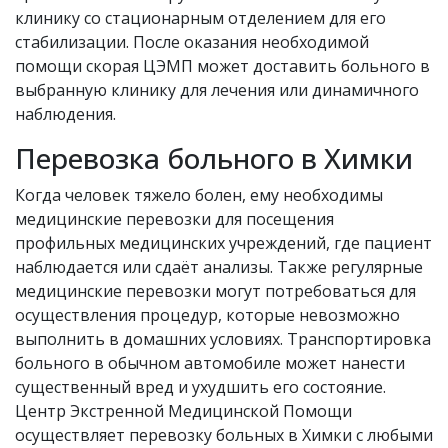
клинику со стационарным отделением для его
стабилизации. После оказания необходимой
помощи скорая ЦЭМП может доставить больного в
выбранную клинику для лечения или динамичного
наблюдения.
Перевозка больного в Химки
Когда человек тяжело болен, ему необходимы
медицинские перевозки для посещения
профильных медицинских учреждений, где пациент
наблюдается или сдаёт анализы. Также регулярные
медицинские перевозки могут потребоваться для
осуществления процедур, которые невозможно
выполнить в домашних условиях. Транспортировка
больного в обычном автомобиле может нанести
существенный вред и ухудшить его состояние.
Центр Экстренной Медицинской Помощи
осуществляет перевозку больных в Химки с любыми