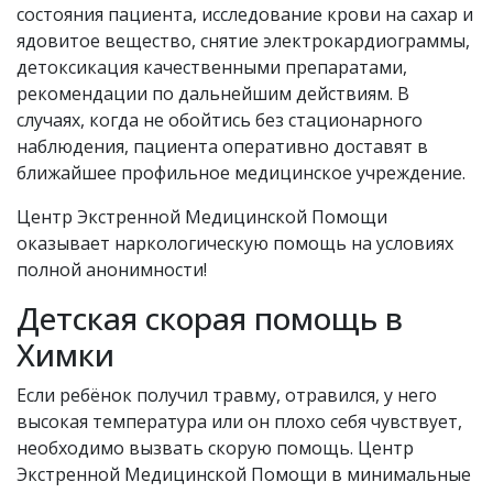
состояния пациента, исследование крови на сахар и
ядовитое вещество, снятие электрокардиограммы,
детоксикация качественными препаратами,
рекомендации по дальнейшим действиям. В
случаях, когда не обойтись без стационарного
наблюдения, пациента оперативно доставят в
ближайшее профильное медицинское учреждение.
Центр Экстренной Медицинской Помощи
оказывает наркологическую помощь на условиях
полной анонимности!
Детская скорая помощь в
Химки
Если ребёнок получил травму, отравился, у него
высокая температура или он плохо себя чувствует,
необходимо вызвать скорую помощь. Центр
Экстренной Медицинской Помощи в минимальные