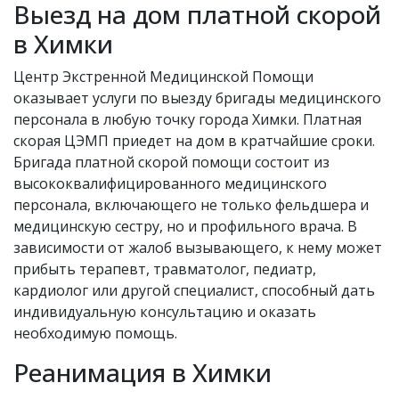
Выезд на дом платной скорой
в Химки
Центр Экстренной Медицинской Помощи
оказывает услуги по выезду бригады медицинского
персонала в любую точку города Химки. Платная
скорая ЦЭМП приедет на дом в кратчайшие сроки.
Бригада платной скорой помощи состоит из
высококвалифицированного медицинского
персонала, включающего не только фельдшера и
медицинскую сестру, но и профильного врача. В
зависимости от жалоб вызывающего, к нему может
прибыть терапевт, травматолог, педиатр,
кардиолог или другой специалист, способный дать
индивидуальную консультацию и оказать
необходимую помощь.
Реанимация в Химки