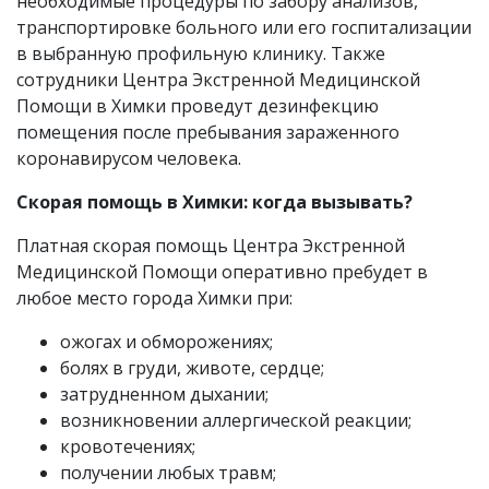
необходимые процедуры по забору анализов,
транспортировке больного или его госпитализации
в выбранную профильную клинику. Также
сотрудники Центра Экстренной Медицинской
Помощи в Химки проведут дезинфекцию
помещения после пребывания зараженного
коронавирусом человека.
Скорая помощь в Химки: когда вызывать?
Платная скорая помощь Центра Экстренной
Медицинской Помощи оперативно пребудет в
любое место города Химки при:
ожогах и обморожениях;
болях в груди, животе, сердце;
затрудненном дыхании;
возникновении аллергической реакции;
кровотечениях;
получении любых травм;