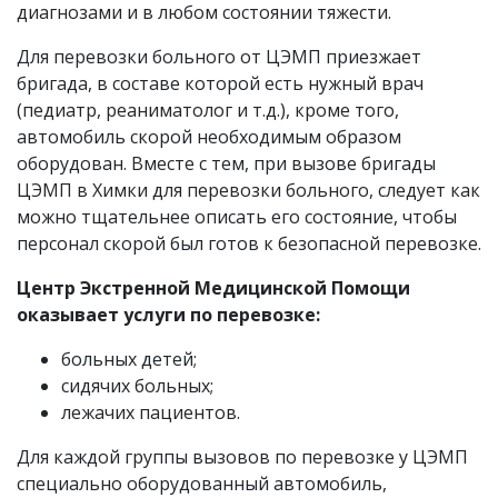
диагнозами и в любом состоянии тяжести.
Для перевозки больного от ЦЭМП приезжает
бригада, в составе которой есть нужный врач
(педиатр, реаниматолог и т.д.), кроме того,
автомобиль скорой необходимым образом
оборудован. Вместе с тем, при вызове бригады
ЦЭМП в Химки для перевозки больного, следует как
можно тщательнее описать его состояние, чтобы
персонал скорой был готов к безопасной перевозке.
Центр Экстренной Медицинской Помощи
оказывает услуги по перевозке:
больных детей;
сидячих больных;
лежачих пациентов.
Для каждой группы вызовов по перевозке у ЦЭМП
специально оборудованный автомобиль,