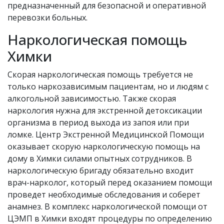
предназначенный для безопасной и оперативной
перевозки больных.
Наркологическая помощь
Химки
Скорая наркологическая помощь требуется не
только наркозависимым пациентам, но и людям с
алкогольной зависимостью. Также скорая
наркология нужна для экстренной детоксикации
организма в период выхода из запоя или при
ломке. Центр Экстренной Медицинской Помощи
оказывает скорую наркологическую помощь на
дому в Химки силами опытных сотрудников. В
наркологическую бригаду обязательно входит
врач-нарколог, который перед оказанием помощи
проведет необходимые обследования и соберет
анамнез. В комплекс наркологической помощи от
ЦЭМП в Химки входят процедуры по определению