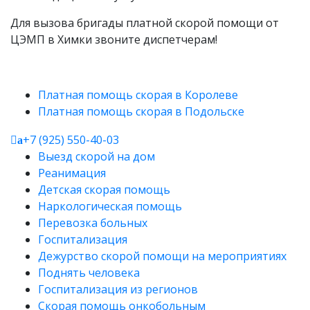
Для вызова бригады платной скорой помощи от
ЦЭМП в Химки звоните диспетчерам!
Платная помощь скорая в Королеве
Платная помощь скорая в Подольске
+7 (925) 550-40-03
a
Выезд скорой на дом
Реанимация
Детская скорая помощь
Наркологическая помощь
Перевозка больных
Госпитализация
Дежурство скорой помощи на мероприятиях
Поднять человека
Госпитализация из регионов
Скорая помощь онкобольным