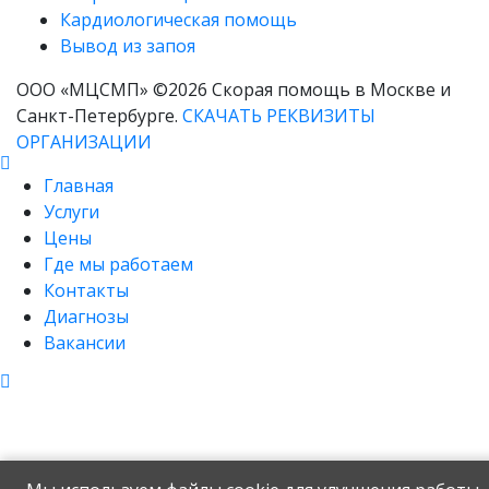
Кардиологическая помощь
Вывод из запоя
ООО «МЦСМП» ©2026 Скорая помощь в Москве и
Санкт-Петербурге.
СКАЧАТЬ РЕКВИЗИТЫ
ОРГАНИЗАЦИИ
Главная
Услуги
Цены
Где мы работаем
Контакты
Диагнозы
Вакансии