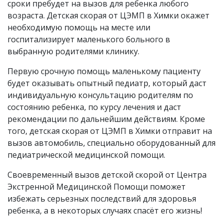
сроки пребудет на вызов для ребенка любого
возраста. Детская скорая от ЦЭМП в Химки окажет
необходимую помощь на месте или
госпитализирует маленького больного в
выбранную родителями клинику.
Первую срочную помощь маленькому пациенту
будет оказывать опытный педиатр, который даст
индивидуальную консультацию родителям по
состоянию ребенка, по курсу лечения и даст
рекомендации по дальнейшим действиям. Кроме
того, детская скорая от ЦЭМП в Химки отправит на
вызов автомобиль, специально оборудованный для
педиатрической медицинской помощи.
Своевременный вызов детской скорой от Центра
Экстренной Медицинской Помощи поможет
избежать серьезных последствий для здоровья
ребенка, а в некоторых случаях спасёт его жизнь!