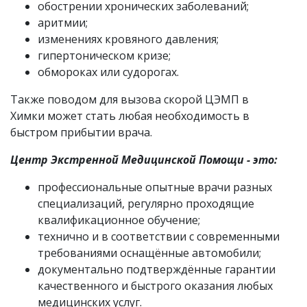
обострении хронических заболеваний;
аритмии;
изменениях кровяного давления;
гипертоническом кризе;
обмороках или судорогах.
Также поводом для вызова скорой ЦЭМП в
Химки может стать любая необходимость в
быстром прибытии врача.
Центр Экстренной Медицинской Помощи - это:
профессиональные опытные врачи разных
специализаций, регулярно проходящие
квалификационное обучение;
технично и в соответствии с современными
требованиями оснащённые автомобили;
документально подтверждённые гарантии
качественного и быстрого оказания любых
медицинских услуг.