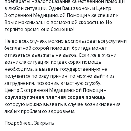
препараты – залог оказания качественной помощи
в любой ситуации. Один Ваш звонок, и Центр
Экстренной Медицинской Помощи уже спешит к
Вам с максимально возможной скоростью. Не
теряйте время, оно бесценно!
Не во всех случаях можно воспользоваться услугами
бесплатной скорой помощи, бригада может
отказаться выезжать на вызов. Если же в жизни
возникла ситуация, когда скорая помощь
необходима, а вызвать государственную не
получается по ряду причин, то можно выйти из
затруднения, позвонив в частную службу.
Центр Экстренной Медицинской Помощи –
круглосуточная платная скорая помощь
,
которую можно вызвать в случае возникновения
любых проблем со здоровьем.
Подробнее...
Закрыть