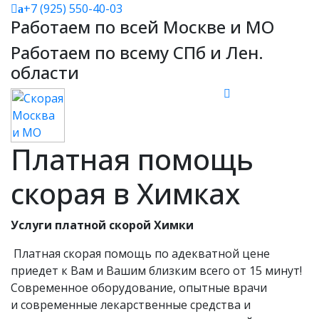
+7 (925) 550-40-03
a
Работаем по всей Москве и МО
Работаем по всему СПб и Лен.
области
Платная помощь
скорая в Химках
Услуги платной скорой Химки
Платная скорая помощь по адекватной цене
приедет к Вам и Вашим близким всего от 15 минут!
Современное оборудование, опытные врачи
и современные лекарственные средства и