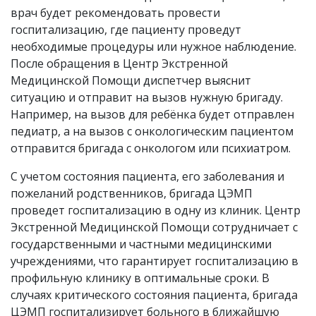
врач будет рекомендовать провести
госпитализацию, где пациенту проведут
необходимые процедуры или нужное наблюдение.
После обращения в Центр Экстренной
Медицинской Помощи диспетчер выяснит
ситуацию и отправит на вызов нужную бригаду.
Например, на вызов для ребёнка будет отправлен
педиатр, а на вызов с онкологическим пациентом
отправится бригада с онкологом или психиатром.
С учетом состояния пациента, его заболевания и
пожеланий родственников, бригада ЦЭМП
проведет госпитализацию в одну из клиник. Центр
Экстренной Медицинской Помощи сотрудничает с
государственными и частными медицинскими
учреждениями, что гарантирует госпитализацию в
профильную клинику в оптимальные сроки. В
случаях критического состояния пациента, бригада
ЦЭМП госпитализирует больного в ближайшую