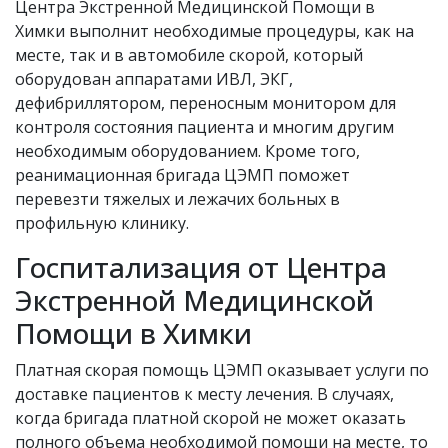
Центра Экстренной Медицинской Помощи в
Химки выполнит необходимые процедуры, как на
месте, так и в автомобиле скорой, который
оборудован аппаратами ИВЛ, ЭКГ,
дефибриллятором, переносным монитором для
контроля состояния пациента и многим другим
необходимым оборудованием. Кроме того,
реанимационная бригада ЦЭМП поможет
перевезти тяжелых и лежачих больных в
профильную клинику.
Госпитализация от Центра
Экстренной Медицинской
Помощи в Химки
Платная скорая помощь ЦЭМП оказывает услуги по
доставке пациентов к месту лечения. В случаях,
когда бригада платной скорой не может оказать
полного объема необходимой помощи на месте, то