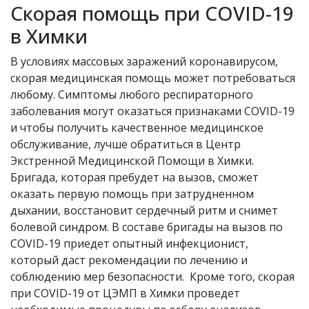
Скорая помощь при COVID-19
в Химки
В условиях массовых заражений коронавирусом,
скорая медицинская помощь может потребоваться
любому. Симптомы любого респираторного
заболевания могут оказаться признаками COVID-19
и чтобы получить качественное медицинское
обслуживание, лучше обратиться в Центр
Экстренной Медицинской Помощи в Химки.
Бригада, которая пребудет на вызов, сможет
оказать первую помощь при затрудненном
дыхании, восстановит сердечный ритм и снимет
болевой синдром. В составе бригады на вызов по
COVID-19 приедет опытный инфекционист,
который даст рекомендации по лечению и
соблюдению мер безопасности. Кроме того, скорая
при COVID-19 от ЦЭМП в Химки
проведет