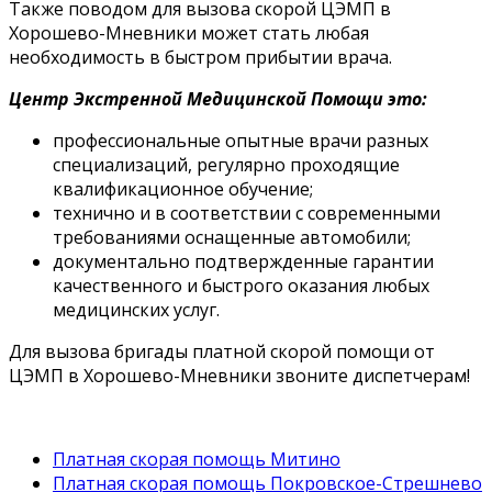
Также поводом для вызова скорой ЦЭМП в
Хорошево-Мневники может стать любая
необходимость в быстром прибытии врача.
Центр Экстренной Медицинской Помощи это:
профессиональные опытные врачи разных
специализаций, регулярно проходящие
квалификационное обучение;
технично и в соответствии с современными
требованиями оснащенные автомобили;
документально подтвержденные гарантии
качественного и быстрого оказания любых
медицинских услуг.
Для вызова бригады платной скорой помощи от
ЦЭМП в Хорошево-Мневники звоните диспетчерам!
Платная скорая помощь Митино
Платная скорая помощь Покровское-Стрешнево