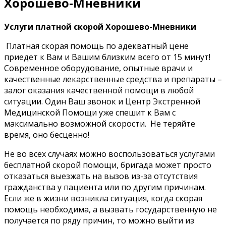
Хорошево-Мневники
Услуги платной скорой Хорошево-Мневники
Платная скорая помощь по адекватный цене
приедет к Вам и Вашим близким всего от 15 минут!
Современное оборудование, опытные врачи и
качественные лекарственные средства и препараты –
залог оказания качественной помощи в любой
ситуации. Один Ваш звонок и Центр Экстренной
Медицинской Помощи уже спешит к Вам с
максимально возможной скорости. Не теряйте
время, оно бесценно!
Не во всех случаях можно воспользоваться услугами
бесплатной скорой помощи, бригада может просто
отказаться выезжать на вызов из-за отсутствия
гражданства у пациента или по другим причинам.
Если же в жизни возникла ситуация, когда скорая
помощь необходима, а вызвать государственную не
получается по ряду причин, то можно выйти из