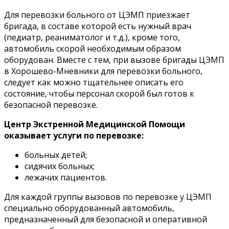
Для перевозки больного от ЦЭМП приезжает
бригада, в составе которой есть нужный врач
(педиатр, реаниматолог и т.д.), кроме того,
автомобиль скорой необходимым образом
оборудован. Вместе с тем, при вызове бригады ЦЭМП
в Хорошево-Мневники для перевозки больного,
следует как можно тщательнее описать его
состояние, чтобы персонал скорой был готов к
безопасной перевозке.
Центр Экстренной Медицинской Помощи
оказывает услуги по перевозке:
больных детей;
сидячих больных;
лежачих пациентов.
Для каждой группы вызовов по перевозке у ЦЭМП
специально оборудованный автомобиль,
предназначенный для безопасной и оперативной