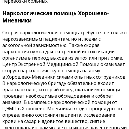
перевозки больных.
Наркологическая помощь Хорошево-
Мневники
Скорая наркологическая помощь требуется не только
наркозависимым пациентам, но и людям с
алкогольной зависимостью. Также скорая
наркология нужна для экстренной интоксикации
организма в период выхода из запоя или при ломке.
Центр Экстренной Медицинской Помощи оказывает
скорую наркологическую помощь на дому
в Хорошево-Мневники силами опытных сотрудников.
В наркологическую бригаду обязательно входит
врач-нарколог, который перед оказанием помощи
проведет необходимые обследования и соберет
анамнез. В комплекс наркологической помощи от
ЦЭМП в Хорошево-Мневники входят процедуры по
определению состояния пациента, исследование
крови на сахар и ядовитое вещество, снятие
электрокардиограммы, детоксикация качественными