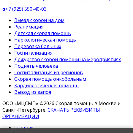
a
+7 (925) 550-40-03
Выезд скорой на дом
Реанимация
Детская скорая помощь
Наркологическая помощь
Перевозка больных
Госпитализация
Дежурство скорой помощи на мероприятиях
Поднять человека
Госпитализация из регионов
Скорая помощь онкобольным
Кардиологическая помощь
Вывод из запоя
ООО «МЦСМП» ©2026 Скорая помощь в Москве и
Санкт-Петербурге.
СКАЧАТЬ РЕКВИЗИТЫ
ОРГАНИЗАЦИИ
Главная