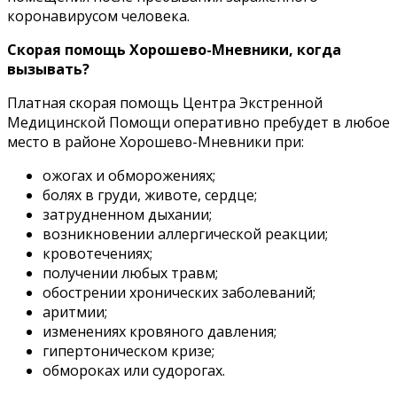
коронавирусом человека.
Скорая помощь Хорошево-Мневники, когда
вызывать?
Платная скорая помощь Центра Экстренной
Медицинской Помощи оперативно пребудет в любое
место в районе Хорошево-Мневники при:
ожогах и обморожениях;
болях в груди, животе, сердце;
затрудненном дыхании;
возникновении аллергической реакции;
кровотечениях;
получении любых травм;
обострении хронических заболеваний;
аритмии;
изменениях кровяного давления;
гипертоническом кризе;
обмороках или судорогах.