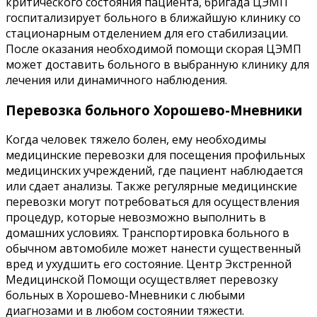
критического состояния пациента, бригада ЦЭМП
госпитализирует больного в ближайшую клинику со
стационарным отделением для его стабилизации.
После оказания необходимой помощи скорая ЦЭМП
может доставить больного в выбранную клинику для
лечения или динамичного наблюдения.
Перевозка больного Хорошево-Мневники
Когда человек тяжело болен, ему необходимы
медицинские перевозки для посещения профильных
медицинских учреждений, где пациент наблюдается
или сдает анализы. Также регулярные медицинские
перевозки могут потребоваться для осуществления
процедур, которые невозможно выполнить в
домашних условиях. Транспортировка больного в
обычном автомобиле может нанести существенный
вред и ухудшить его состояние. Центр Экстренной
Медицинской Помощи осуществляет перевозку
больных в Хорошево-Мневники с любыми
диагнозами и в любом состоянии тяжести.