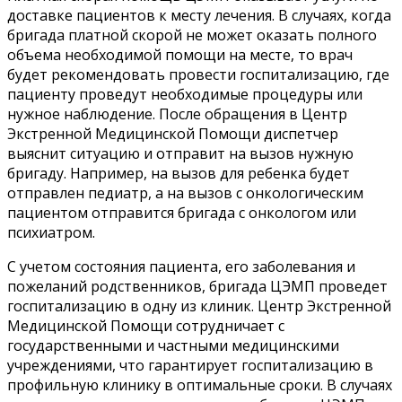
доставке пациентов к месту лечения. В случаях, когда
бригада платной скорой не может оказать полного
объема необходимой помощи на месте, то врач
будет рекомендовать провести госпитализацию, где
пациенту проведут необходимые процедуры или
нужное наблюдение. После обращения в Центр
Экстренной Медицинской Помощи диспетчер
выяснит ситуацию и отправит на вызов нужную
бригаду. Например, на вызов для ребенка будет
отправлен педиатр, а на вызов с онкологическим
пациентом отправится бригада с онкологом или
психиатром.
С учетом состояния пациента, его заболевания и
пожеланий родственников, бригада ЦЭМП проведет
госпитализацию в одну из клиник. Центр Экстренной
Медицинской Помощи сотрудничает с
государственными и частными медицинскими
учреждениями, что гарантирует госпитализацию в
профильную клинику в оптимальные сроки. В случаях