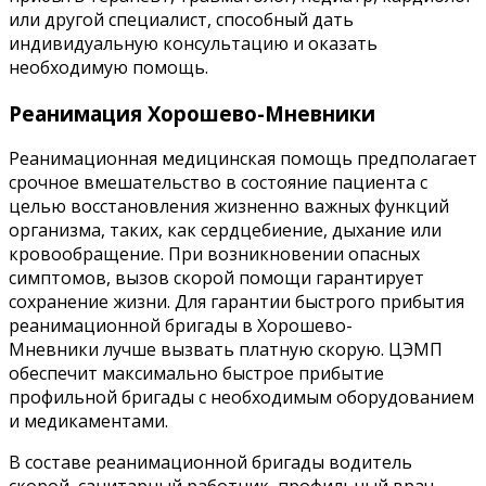
или другой специалист, способный дать
индивидуальную консультацию и оказать
необходимую помощь.
Реанимация Хорошево-Мневники
Реанимационная медицинская помощь предполагает
срочное вмешательство в состояние пациента с
целью восстановления жизненно важных функций
организма, таких, как сердцебиение, дыхание или
кровообращение. При возникновении опасных
симптомов, вызов скорой помощи гарантирует
сохранение жизни. Для гарантии быстрого прибытия
реанимационной бригады в Хорошево-
Мневники лучше вызвать платную скорую. ЦЭМП
обеспечит максимально быстрое прибытие
профильной бригады с необходимым оборудованием
и медикаментами.
В составе реанимационной бригады водитель