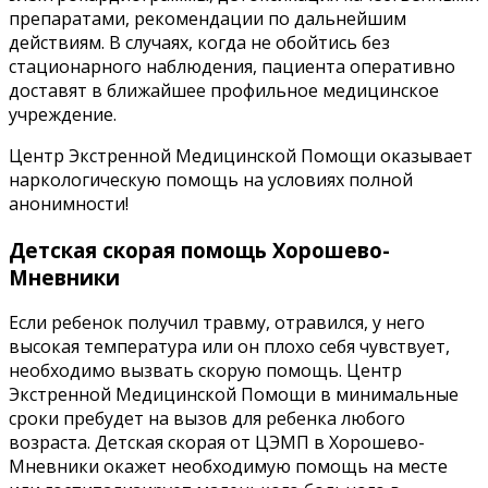
препаратами, рекомендации по дальнейшим
действиям. В случаях, когда не обойтись без
стационарного наблюдения, пациента оперативно
доставят в ближайшее профильное медицинское
учреждение.
Центр Экстренной Медицинской Помощи оказывает
наркологическую помощь на условиях полной
анонимности!
Детская скорая помощь Хорошево-
Мневники
Если ребенок получил травму, отравился, у него
высокая температура или он плохо себя чувствует,
необходимо вызвать скорую помощь. Центр
Экстренной Медицинской Помощи в минимальные
сроки пребудет на вызов для ребенка любого
возраста. Детская скорая от ЦЭМП в Хорошево-
Мневники окажет необходимую помощь на месте