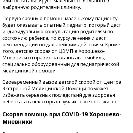
или госпитализирует маленького больного в
выбранную родителями клинику.
Первую срочную помощь маленькому пациенту
будет оказывать опытный педиатр, который даст
индивидуальную консультацию родителям по
состоянию ребенка, по курсу лечения и даст
рекомендации по дальнейшим действиям. Кроме
того, детская скорая от ЦЭМП в Хорошево-
Мневники отправит на вызов автомобиль,
специально оборудованный для педиатрической
медицинской помощи.
Своевременный вызов детской скорой от Центра
Экстренной Медицинской Помощи поможет
избежать серьезных последствий для здоровья
ребенка, а в некоторых случаях спасет его жизнь!
Скорая помощь при COVID-19 Хорошево-
Мневники