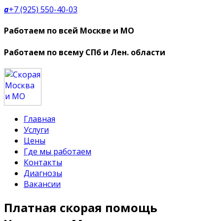
a
+7 (925) 550-40-03
Работаем по всей Москве и МО
Работаем по всему СПб и Лен. области
Главная
Услуги
Цены
Где мы работаем
Контакты
Диагнозы
Вакансии
Платная скорая помощь