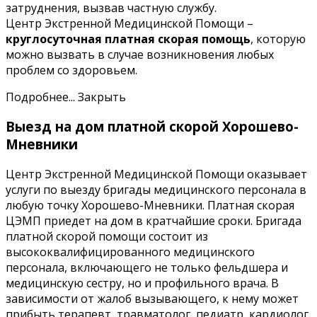
затруднения, вызвав частную службу.
Центр Экстренной Медицинской Помощи –
круглосуточная платная скорая помощь
, которую
можно вызвать в случае возникновения любых
проблем со здоровьем.
Подробнее...
Закрыть
Выезд на дом платной скорой Хорошево-
Мневники
Центр Экстренной Медицинской Помощи оказывает
услуги по выезду бригады медицинского персонала в
любую точку Хорошево-Мневники. Платная скорая
ЦЭМП приедет на дом в кратчайшие сроки. Бригада
платной скорой помощи состоит из
высококвалифицированного медицинского
персонала, включающего не только фельдшера и
медицинскую сестру, но и профильного врача. В
зависимости от жалоб вызывающего, к нему может
прибыть терапевт, травматолог, педиатр, кардиолог