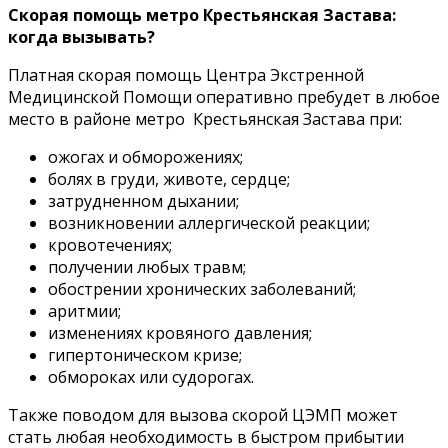
Скорая помощь метро Крестьянская Застава:
когда вызывать?
Платная скорая помощь Центра Экстренной
Медицинской Помощи оперативно пребудет в любое
место в районе метро Крестьянская Застава при:
ожогах и обморожениях;
болях в груди, животе, сердце;
затрудненном дыхании;
возникновении аллергической реакции;
кровотечениях;
получении любых травм;
обострении хронических заболеваний;
аритмии;
изменениях кровяного давления;
гипертоническом кризе;
обмороках или судорогах.
Также поводом для вызова скорой ЦЭМП может
стать любая необходимость в быстром прибытии