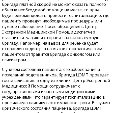
бригада платной скорой не может оказать полного
объема необходимой помощи на месте, то врач
будет рекомендовать провести госпитализацию, где
пациенту проведут необходимые процедуры или
нужное наблюдение. После обращения в Центр
Экстренной Медицинской Помощи диспетчер
выяснит ситуацию и отправит на вызов нужную
бригаду. Например, на вызов для ребёнка будет
отправлен педиатр, а на вызов с онкологическим
пациентом отправится бригада с онкологом или
психиатром.
С учетом состояния пациента, его заболевания и
пожеланий родственников, бригада ЦЭМП проведет
госпитализацию в одну из клиник. Центр Экстренной
Медицинской Помощи сотрудничает с
государственными и частными медицинскими
учреждениями, что гарантирует госпитализацию в
профильную клинику в оптимальные сроки. В случаях
критического состояния пациента, бригада ЦЭМП