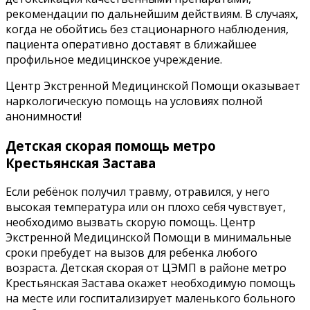
рекомендации по дальнейшим действиям. В случаях,
когда не обойтись без стационарного наблюдения,
пациента оперативно доставят в ближайшее
профильное медицинское учреждение.
Центр Экстренной Медицинской Помощи оказывает
наркологическую помощь на условиях полной
анонимности!
Детская скорая помощь метро
Крестьянская Застава
Если ребёнок получил травму, отравился, у него
высокая температура или он плохо себя чувствует,
необходимо вызвать скорую помощь. Центр
Экстренной Медицинской Помощи в минимальные
сроки пребудет на вызов для ребенка любого
возраста. Детская скорая от ЦЭМП в районе метро
Крестьянская Застава окажет необходимую помощь
на месте или госпитализирует маленького больного