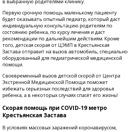
в выбранную родителями клинику.
Первую срочную помощь маленькому пациенту
будет оказывать опытный педиатр, который даст
индивидуальную консультацию родителям по
состоянию ребенка, по курсу лечения и даст
рекомендации по дальнейшим действиям. Кроме
того, детская скорая от ЦЭМП в Крестьянская
Застава отправит на вызов автомобиль, специально
оборудованный для педиатрической медицинской
помощи.
Своевременный вызов детской скорой от Центра
Экстренной Медицинской Помощи поможет
избежать серьезных последствий для здоровья
ребенка, а в некоторых случаях спасёт его жизнь!
Скорая помощь при COVID-19 метро
Крестьянская Застава
В условиях массовых заражений коронавирусом,