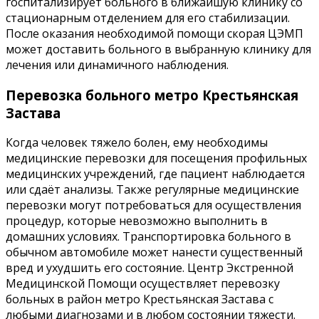
госпитализирует больного в ближайшую клинику со
стационарным отделением для его стабилизации.
После оказания необходимой помощи скорая ЦЭМП
может доставить больного в выбранную клинику для
лечения или динамичного наблюдения.
Перевозка больного метро Крестьянская
Застава
Когда человек тяжело болен, ему необходимы
медицинские перевозки для посещения профильных
медицинских учреждений, где пациент наблюдается
или сдаёт анализы. Также регулярные медицинские
перевозки могут потребоваться для осуществления
процедур, которые невозможно выполнить в
домашних условиях. Транспортировка больного в
обычном автомобиле может нанести существенный
вред и ухудшить его состояние. Центр Экстренной
Медицинской Помощи осуществляет перевозку
больных в район метро Крестьянская Застава с
любыми диагнозами и в любом состоянии тяжести.