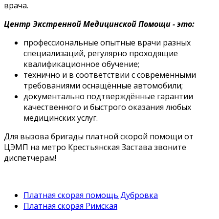
врача.
Центр Экстренной Медицинской Помощи - это:
профессиональные опытные врачи разных
специализаций, регулярно проходящие
квалификационное обучение;
технично и в соответствии с современными
требованиями оснащённые автомобили;
документально подтверждённые гарантии
качественного и быстрого оказания любых
медицинских услуг.
Для вызова бригады платной скорой помощи от
ЦЭМП на метро Крестьянская Застава звоните
диспетчерам!
Платная скорая помощь Дубровка
Платная скорая Римская