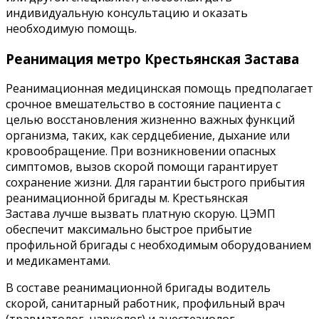
индивидуальную консультацию и оказать
необходимую помощь.
Реанимация метро Крестьянская Застава
Реанимационная медицинская помощь предполагает
срочное вмешательство в состояние пациента с
целью восстановления жизненно важных функций
организма, таких, как сердцебиение, дыхание или
кровообращение. При возникновении опасных
симптомов, вызов скорой помощи гарантирует
сохранение жизни. Для гарантии быстрого прибытия
реанимационной бригады м. Крестьянская
Застава лучше вызвать платную скорую. ЦЭМП
обеспечит максимально быстрое прибытие
профильной бригады с необходимым оборудованием
и медикаментами.
В составе реанимационной бригады водитель
скорой, санитарный работник, профильный врач