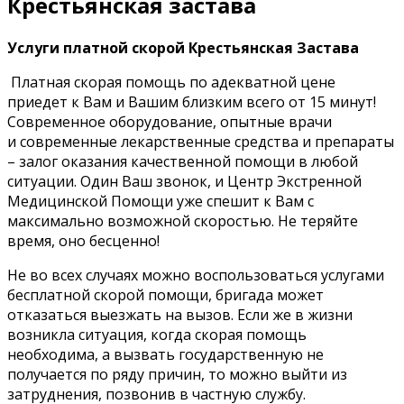
Крестьянская застава
Услуги платной скорой Крестьянская Застава
Платная скорая помощь по адекватной цене
приедет к Вам и Вашим близким всего от 15 минут!
Современное оборудование, опытные врачи
и современные лекарственные средства и препараты
– залог оказания качественной помощи в любой
ситуации. Один Ваш звонок, и Центр Экстренной
Медицинской Помощи уже спешит к Вам с
максимально возможной скоростью. Не теряйте
время, оно бесценно!
Не во всех случаях можно воспользоваться услугами
бесплатной скорой помощи, бригада может
отказаться выезжать на вызов. Если же в жизни
возникла ситуация, когда скорая помощь
необходима, а вызвать государственную не
получается по ряду причин, то можно выйти из
затруднения, позвонив в частную службу.