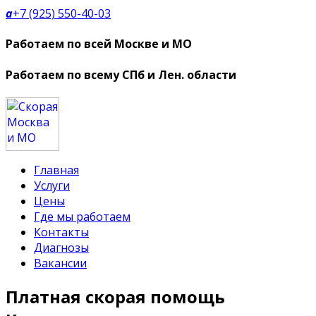
a
+7 (925) 550-40-03
Работаем по всей Москве и МО
Работаем по всему СПб и Лен. области
Главная
Услуги
Цены
Где мы работаем
Контакты
Диагнозы
Вакансии
Платная скорая помощь