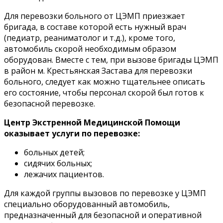
Для перевозки больного от ЦЭМП приезжает
бригада, в составе которой есть нужный врач
(педиатр, реаниматолог и т.д.), кроме того,
автомобиль скорой необходимым образом
оборудован. Вместе с тем, при вызове бригады ЦЭМП
в район м. Крестьянская Застава для перевозки
больного, следует как можно тщательнее описать
его состояние, чтобы персонал скорой был готов к
безопасной перевозке.
Центр Экстренной Медицинской Помощи
оказывает услуги по перевозке:
больных детей;
сидячих больных;
лежачих пациентов.
Для каждой группы вызовов по перевозке у ЦЭМП
специально оборудованный автомобиль,
предназначенный для безопасной и оперативной