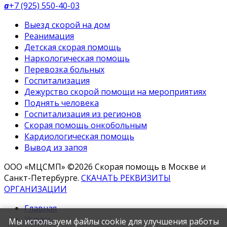
a
+7 (925) 550-40-03
Выезд скорой на дом
Реанимация
Детская скорая помощь
Наркологическая помощь
Перевозка больных
Госпитализация
Дежурство скорой помощи на мероприятиях
Поднять человека
Госпитализация из регионов
Скорая помощь онкобольным
Кардиологическая помощь
Вывод из запоя
ООО «МЦСМП» ©2026 Скорая помощь в Москве и
Санкт-Петербурге.
СКАЧАТЬ РЕКВИЗИТЫ
ОРГАНИЗАЦИИ
Главная
Услуги
Мы используем файлы cookie для улучшения работы