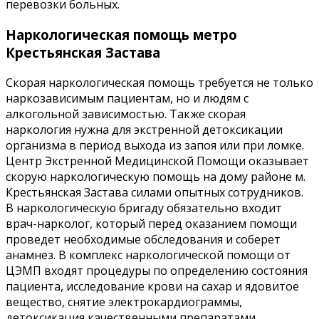
перевозки больных.
Наркологическая помощь метро
Крестьянская Застава
Скорая наркологическая помощь требуется не только
наркозависимым пациентам, но и людям с
алкогольной зависимостью. Также скорая
наркология нужна для экстренной детоксикации
организма в период выхода из запоя или при ломке.
Центр Экстренной Медицинской Помощи оказывает
скорую наркологическую помощь на дому районе м.
Крестьянская Застава силами опытных сотрудников.
В наркологическую бригаду обязательно входит
врач-нарколог, который перед оказанием помощи
проведет необходимые обследования и соберет
анамнез. В комплекс наркологической помощи от
ЦЭМП входят процедуры по определению состояния
пациента, исследование крови на сахар и ядовитое
вещество, снятие электрокардиограммы,
детоксикация качественными препаратами,