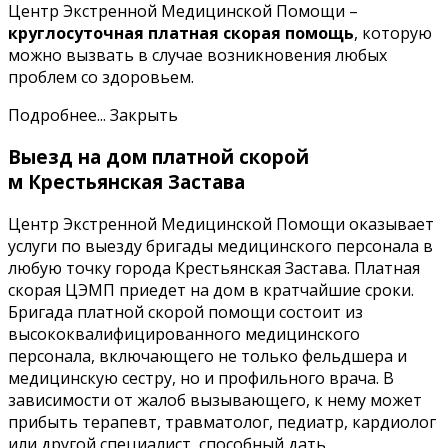
Центр Экстренной Медицинской Помощи –
круглосуточная платная скорая помощь
, которую
можно вызвать в случае возникновения любых
проблем со здоровьем.
Подробнее...
Закрыть
Выезд на дом платной скорой
м Крестьянская Застава
Центр Экстренной Медицинской Помощи оказывает
услуги по выезду бригады медицинского персонала в
любую точку города Крестьянская Застава. Платная
скорая ЦЭМП приедет на дом в кратчайшие сроки.
Бригада платной скорой помощи состоит из
высококвалифицированного медицинского
персонала, включающего не только фельдшера и
медицинскую сестру, но и профильного врача. В
зависимости от жалоб вызывающего, к нему может
прибыть терапевт, травматолог, педиатр, кардиолог
или другой специалист, способный дать