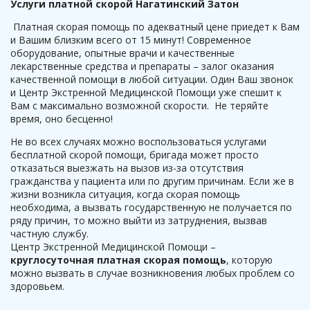
Услуги платной скорой Нагатинский Затон
Платная скорая помощь по адекватный цене приедет к Вам
и Вашим близким всего от 15 минут! Современное
оборудование, опытные врачи и качественные
лекарственные средства и препараты – залог оказания
качественной помощи в любой ситуации. Один Ваш звонок
и Центр Экстренной Медицинской Помощи уже спешит к
Вам с максимально возможной скорости. Не теряйте
время, оно бесценно!
Не во всех случаях можно воспользоваться услугами
бесплатной скорой помощи, бригада может просто
отказаться выезжать на вызов из-за отсутствия
гражданства у пациента или по другим причинам. Если же в
жизни возникла ситуация, когда скорая помощь
необходима, а вызвать государственную не получается по
ряду причин, то можно выйти из затруднения, вызвав
частную службу.
Центр Экстренной Медицинской Помощи –
круглосуточная платная скорая помощь
, которую
можно вызвать в случае возникновения любых проблем со
здоровьем.