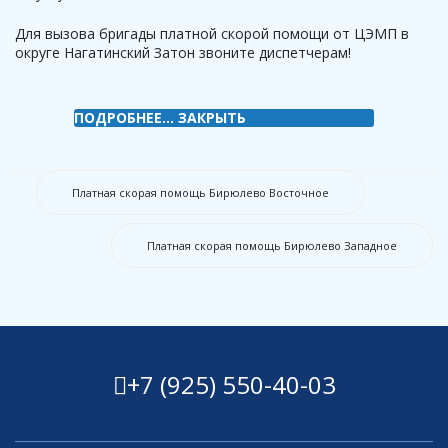
Для вызова бригады платной скорой помощи от ЦЭМП в
округе Нагатинский Затон звоните диспетчерам!
ПОДРОБНЕЕ...
ЗАКРЫТЬ
Платная скорая помощь Бирюлево Восточное
Платная скорая помощь Бирюлево Западное
+7 (925) 550-40-03