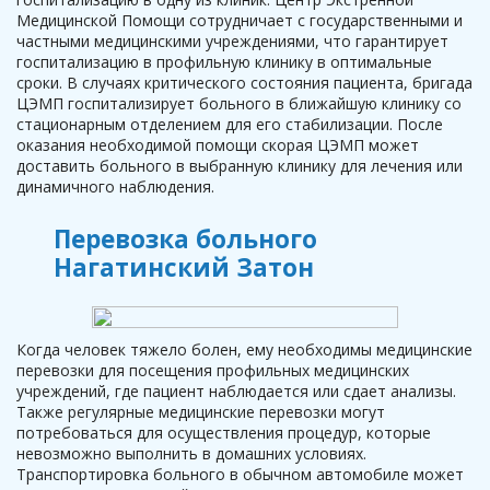
Медицинской Помощи сотрудничает с государственными и
частными медицинскими учреждениями, что гарантирует
госпитализацию в профильную клинику в оптимальные
сроки. В случаях критического состояния пациента, бригада
ЦЭМП госпитализирует больного в ближайшую клинику со
стационарным отделением для его стабилизации. После
оказания необходимой помощи скорая ЦЭМП может
доставить больного в выбранную клинику для лечения или
динамичного наблюдения.
Перевозка больного
Нагатинский Затон
Когда человек тяжело болен, ему необходимы медицинские
перевозки для посещения профильных медицинских
учреждений, где пациент наблюдается или сдает анализы.
Также регулярные медицинские перевозки могут
потребоваться для осуществления процедур, которые
невозможно выполнить в домашних условиях.
Транспортировка больного в обычном автомобиле может