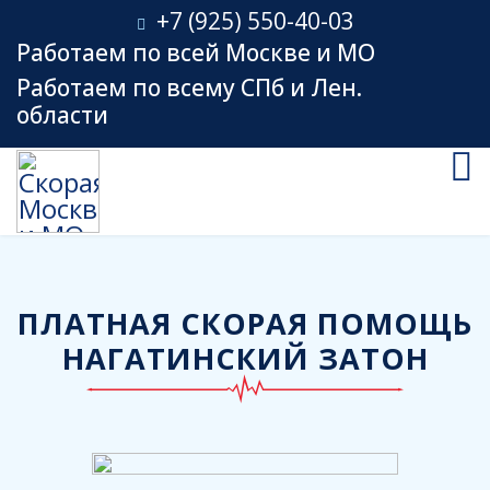
+7 (925) 550-40-03
Работаем по всей Москве и МО
Работаем по всему СПб и Лен.
области
ПЛАТНАЯ СКОРАЯ ПОМОЩЬ
НАГАТИНСКИЙ ЗАТОН