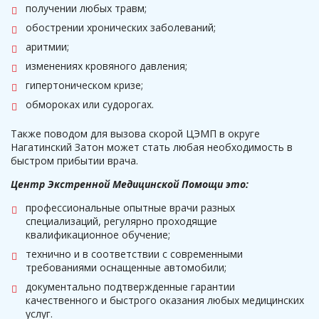
получении любых травм;
обострении хронических заболеваний;
аритмии;
изменениях кровяного давления;
гипертоническом кризе;
обмороках или судорогах.
Также поводом для вызова скорой ЦЭМП в округе
Нагатинский Затон может стать любая необходимость в
быстром прибытии врача.
Центр Экстренной Медицинской Помощи это:
профессиональные опытные врачи разных
специализаций, регулярно проходящие
квалификационное обучение;
технично и в соответствии с современными
требованиями оснащенные автомобили;
документально подтвержденные гарантии
качественного и быстрого оказания любых медицинских
услуг.