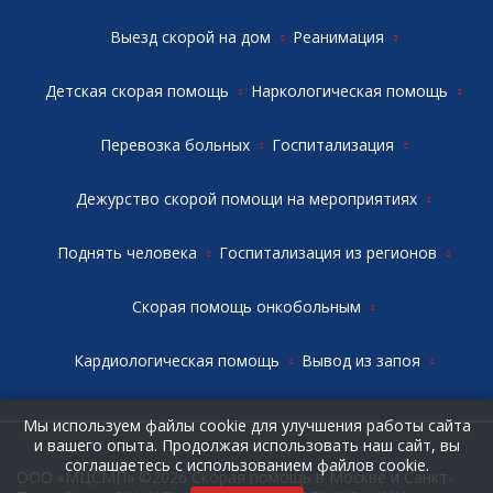
Выезд скорой на дом
Реанимация
Детская скорая помощь
Наркологическая помощь
Перевозка больных
Госпитализация
Дежурство скорой помощи на мероприятиях
Поднять человека
Госпитализация из регионов
Скорая помощь онкобольным
Кардиологическая помощь
Вывод из запоя
Мы используем файлы cookie для улучшения работы сайта
и вашего опыта. Продолжая использовать наш сайт, вы
соглашаетесь с использованием файлов cookie.
ООО «МЦСМП» ©2026 Скорая помощь в Москве и Санкт-