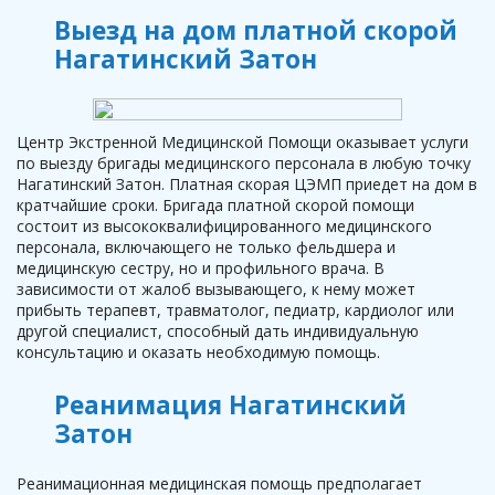
Выезд на дом платной скорой
Нагатинский Затон
Центр Экстренной Медицинской Помощи оказывает услуги
по выезду бригады медицинского персонала в любую точку
Нагатинский Затон. Платная скорая ЦЭМП приедет на дом в
кратчайшие сроки. Бригада платной скорой помощи
состоит из высококвалифицированного медицинского
персонала, включающего не только фельдшера и
медицинскую сестру, но и профильного врача. В
зависимости от жалоб вызывающего, к нему может
прибыть терапевт, травматолог, педиатр, кардиолог или
другой специалист, способный дать индивидуальную
консультацию и оказать необходимую помощь.
Реанимация Нагатинский
Затон
Реанимационная медицинская помощь предполагает