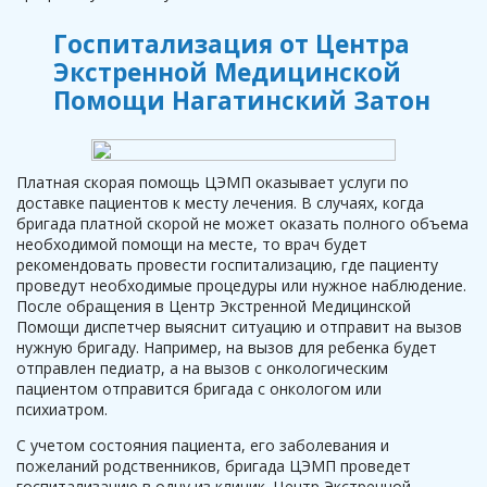
Госпитализация от Центра
Экстренной Медицинской
Помощи Нагатинский Затон
Платная скорая помощь ЦЭМП оказывает услуги по
доставке пациентов к месту лечения. В случаях, когда
бригада платной скорой не может оказать полного объема
необходимой помощи на месте, то врач будет
рекомендовать провести госпитализацию, где пациенту
проведут необходимые процедуры или нужное наблюдение.
После обращения в Центр Экстренной Медицинской
Помощи диспетчер выяснит ситуацию и отправит на вызов
нужную бригаду. Например, на вызов для ребенка будет
отправлен педиатр, а на вызов с онкологическим
пациентом отправится бригада с онкологом или
психиатром.
С учетом состояния пациента, его заболевания и
пожеланий родственников, бригада ЦЭМП проведет
госпитализацию в одну из клиник. Центр Экстренной