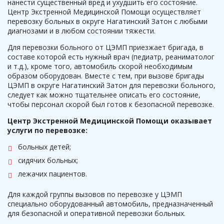
нанести существенный вред и ухудшить его состояние.
Центр Экстренной Медицинской Помощи осуществляет
перевозку больных в округе Нагатинский Затон с любыми
диагнозами и в любом состоянии тяжести.
Для перевозки больного от ЦЭМП приезжает бригада, в
составе которой есть нужный врач (педиатр, реаниматолог
и т.д.), кроме того, автомобиль скорой необходимым
образом оборудован. Вместе с тем, при вызове бригады
ЦЭМП в округе Нагатинский Затон для перевозки больного,
следует как можно тщательнее описать его состояние,
чтобы персонал скорой был готов к безопасной перевозке.
Центр Экстренной Медицинской Помощи оказывает
услуги по перевозке:
больных детей;
сидячих больных;
лежачих пациентов.
Для каждой группы вызовов по перевозке у ЦЭМП
специально оборудованный автомобиль, предназначенный
для безопасной и оперативной перевозки больных.