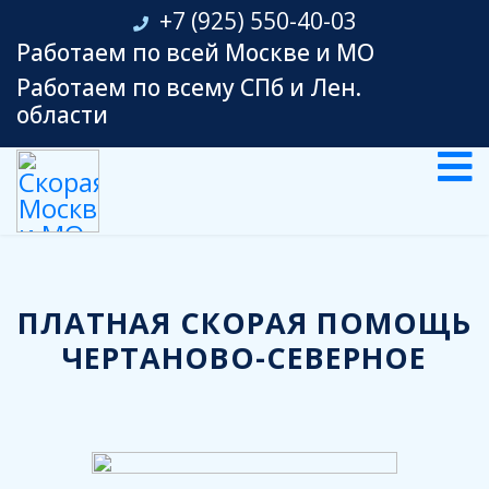
+7 (925) 550-40-03
Работаем по всей Москве и МО
Работаем по всему СПб и Лен.
области
ПЛАТНАЯ СКОРАЯ ПОМОЩЬ
ЧЕРТАНОВО-СЕВЕРНОЕ