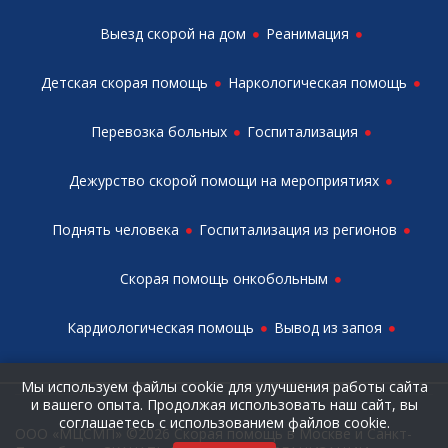
Выезд скорой на дом
Реанимация
Детская скорая помощь
Наркологическая помощь
Перевозка больных
Госпитализация
Дежурство скорой помощи на мероприятиях
Поднять человека
Госпитализация из регионов
Скорая помощь онкобольным
Кардиологическая помощь
Вывод из запоя
Мы используем файлы cookie для улучшения работы сайта
и вашего опыта. Продолжая использовать наш сайт, вы
соглашаетесь с использованием файлов cookie.
ООО «МЦСМП» ©2026 Скорая помощь в Москве и Санкт-