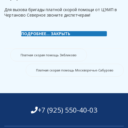
Для вызова бригады платной скорой помощи от ЦЭМП в
Чертаново Северное звоните диспетчерам!
ПОДРОБНЕЕ...
ЗАКРЫТЬ
Платная скорая помощь Зябликово
Платная скорая помощь Москворечье-Сабурово
+7 (925) 550-40-03