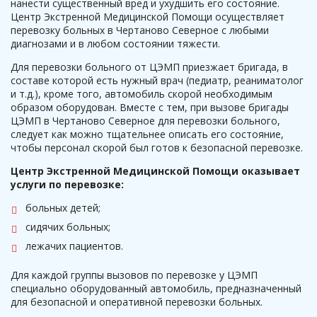
нанести существенный вред и ухудшить его состояние.
Центр Экстренной Медицинской Помощи осуществляет
перевозку больных в Чертаново Северное с любыми
диагнозами и в любом состоянии тяжести.
Для перевозки больного от ЦЭМП приезжает бригада, в
составе которой есть нужный врач (педиатр, реаниматолог
и т.д.), кроме того, автомобиль скорой необходимым
образом оборудован. Вместе с тем, при вызове бригады
ЦЭМП в Чертаново Северное для перевозки больного,
следует как можно тщательнее описать его состояние,
чтобы персонал скорой был готов к безопасной перевозке.
Центр Экстренной Медицинской Помощи оказывает
услуги по перевозке:
больных детей;
сидячих больных;
лежачих пациентов.
Для каждой группы вызовов по перевозке у ЦЭМП
специально оборудованный автомобиль, предназначенный
для безопасной и оперативной перевозки больных.