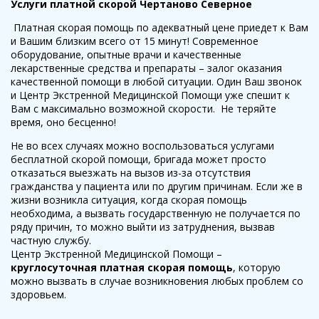
Услуги платной скорой Чертаново Северное
Платная скорая помощь по адекватный цене приедет к Вам
и Вашим близким всего от 15 минут! Современное
оборудование, опытные врачи и качественные
лекарственные средства и препараты – залог оказания
качественной помощи в любой ситуации. Один Ваш звонок
и Центр Экстренной Медицинской Помощи уже спешит к
Вам с максимально возможной скорости. Не теряйте
время, оно бесценно!
Не во всех случаях можно воспользоваться услугами
бесплатной скорой помощи, бригада может просто
отказаться выезжать на вызов из-за отсутствия
гражданства у пациента или по другим причинам. Если же в
жизни возникла ситуация, когда скорая помощь
необходима, а вызвать государственную не получается по
ряду причин, то можно выйти из затруднения, вызвав
частную службу.
Центр Экстренной Медицинской Помощи –
круглосуточная платная скорая помощь
, которую
можно вызвать в случае возникновения любых проблем со
здоровьем.