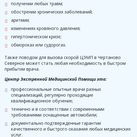
получении любых травм;
обострении хронических заболеваний;
аритмии;
изменениях кровяного давления;
гипертоническом кризе;
обмороках или судорогах.
Также поводом для вызова скорой ЦЭМП в Чертаново
Северное может стать любая необходимость в быстром
прибытии врача.
Центр Экстренной Медицинской Помощи это:
профессиональные опытные врачи разных
специализаций, регулярно проходящие
квалификационное обучение;
технично и в соответствии с современными
требованиями оснащенные автомобили;
документально подтвержденные гарантии
качественного и быстрого оказания любых медицинских
услуг.