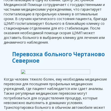
Медицинской Помощи сотрудничает с государственными и
частными медицинскими учреждениями, что гарантирует
госпитализацию в профильную клинику в оптимальные
сроки. В случаях критического состояния пациента, бригада
ЦЭМП госпитализирует больного в ближайшую клинику со
стационарным отделением для его стабилизации. После
оказания необходимой помощи скорая ЦЭМП может
доставить больного в выбранную клинику для лечения или
динамичного наблюдения.
Перевозка больного Чертаново
Северное
Когда человек тяжело болен, ему необходимы медицинские
перевозки для посещения профильных медицинских
учреждений, где пациент наблюдается или сдает анализы.
Также регулярные медицинские перевозки могут
потребоваться для осуществления процедур, которые
невозможно выполнить в домашних условиях.
Транспортировка больного в обычном автомобиле может