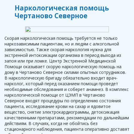
Наркологическая помощь
Чертаново Северное
Скорая наркологическая помощь требуется не только
наркозависимым пациентам, но и людям с алкогольной
зависимостью. Также скорая наркология нужна для
экстренной интоксикации организма в период выхода из
запоя или при ломке. Центр Экстренной Медицинской
Помощи оказывает скорую наркологическую помощь на
дому в Чертаново Северное силами опытных сотрудников.
В наркологическую бригаду обязательно входит врач-
нарколог, который перед оказанием помощи проведет
необходимые обследования и соберет анамнез. В комплекс
наркологической помощи от ЦЭМП в Чертаново
Северное входят процедуры по определению состояния
пациента, исследование крови на сахар и ядовитое
вещество, снятие электрокардиограммы, детоксикация
качественными препаратами, рекомендации по дальнейшим
действиям. В случаях, когда не обойтись без
стационарного наблюдения, пациента оперативно доставят