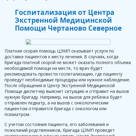
Госпитализация от Центра
Экстренной Медицинской
Помощи Чертаново Северное
Платная скорая помощь ЦЭМП оказывает услуги по
доставке пациентов к месту лечения. В случаях, когда
бригада платной скорой не может оказать полного объема
необходимой помощи на месте, то врач будет
рекомендовать провести госпитализацию, где пациенту
проведут необходимые процедуры или нужное наблюдение.
После обращения в Центр Экстренной Медицинской
Помощи диспетчер выяснит ситуацию и отправит на вызов
нужную бригаду. Например, на вызов для ребенка будет
отправлен педиатр, а на вызов с онкологическим
пациентом отправится бригада с онкологом или
психиатром.
С учетом состояния пациента, его заболевания и
пожеланий родственников, бригада ЦЭМП проведет
госпитализацию в одну из клиник. Центр Экстренной