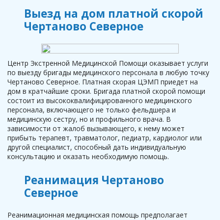
Выезд на дом платной скорой
Чертаново Северное
Центр Экстренной Медицинской Помощи оказывает услуги
по выезду бригады медицинского персонала в любую точку
Чертаново Северное. Платная скорая ЦЭМП приедет на
дом в кратчайшие сроки. Бригада платной скорой помощи
состоит из высококвалифицированного медицинского
персонала, включающего не только фельдшера и
медицинскую сестру, но и профильного врача. В
зависимости от жалоб вызывающего, к нему может
прибыть терапевт, травматолог, педиатр, кардиолог или
другой специалист, способный дать индивидуальную
консультацию и оказать необходимую помощь.
Реанимация Чертаново
Северное
Реанимационная медицинская помощь предполагает