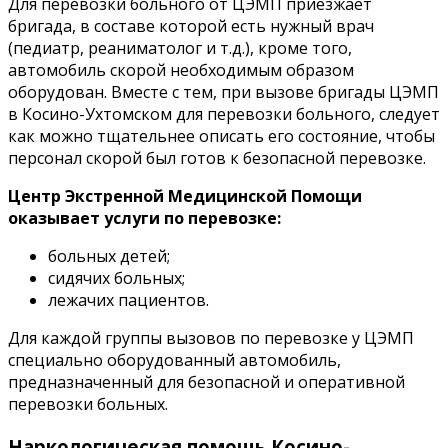
Для перевозки больного от ЦЭМП приезжает
бригада, в составе которой есть нужный врач
(педиатр, реаниматолог и т.д.), кроме того,
автомобиль скорой необходимым образом
оборудован. Вместе с тем, при вызове бригады ЦЭМП
в Косино-Ухтомском для перевозки больного, следует
как можно тщательнее описать его состояние, чтобы
персонал скорой был готов к безопасной перевозке.
Центр Экстренной Медицинской Помощи
оказывает услуги по перевозке:
больных детей;
сидячих больных;
лежачих пациентов.
Для каждой группы вызовов по перевозке у ЦЭМП
специально оборудованный автомобиль,
предназначенный для безопасной и оперативной
перевозки больных.
Наркологическая помощь Косино-