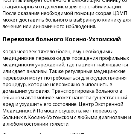
стационарным отделением для его стабилизации.
После оказания необходимой помощи скорая ЦЭМП
может доставить больного в выбранную клинику для
лечения или динамичного наблюдения.
Перевозка больного Косино-Ухтомский
Когда человек тяжело болен, ему необходимы
медицинские перевозки для посещения профильных
медицинских учреждений, где пациент наблюдается
или сдает анализы. Также регулярные медицинские
перевозки могут потребоваться для осуществления
процедур, которые невозможно выполнить в
домашних условиях. Транспортировка больного в
обычном автомобиле может нанести существенный
вред и ухудшить его состояние. Центр Экстренной
Медицинской Помощи осуществляет перевозку
больных в Косино-Ухтомском с любыми диагнозами и
в любом состоянии тяжести.