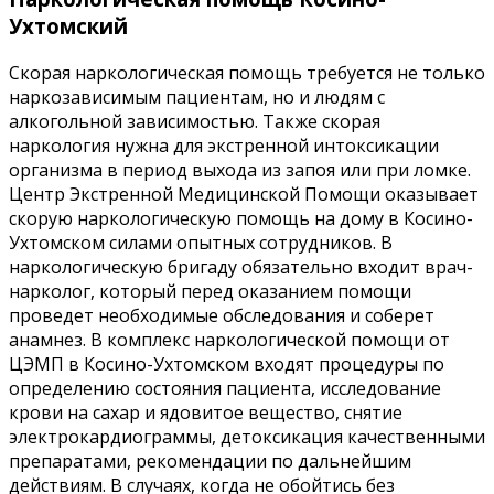
Ухтомский
Скорая наркологическая помощь требуется не только
наркозависимым пациентам, но и людям с
алкогольной зависимостью. Также скорая
наркология нужна для экстренной интоксикации
организма в период выхода из запоя или при ломке.
Центр Экстренной Медицинской Помощи оказывает
скорую наркологическую помощь на дому в Косино-
Ухтомском силами опытных сотрудников. В
наркологическую бригаду обязательно входит врач-
нарколог, который перед оказанием помощи
проведет необходимые обследования и соберет
анамнез. В комплекс наркологической помощи от
ЦЭМП в Косино-Ухтомском входят процедуры по
определению состояния пациента, исследование
крови на сахар и ядовитое вещество, снятие
электрокардиограммы, детоксикация качественными
препаратами, рекомендации по дальнейшим
действиям. В случаях, когда не обойтись без