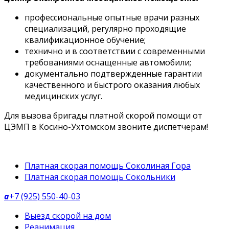
профессиональные опытные врачи разных
специализаций, регулярно проходящие
квалификационное обучение;
технично и в соответствии с современными
требованиями оснащенные автомобили;
документально подтвержденные гарантии
качественного и быстрого оказания любых
медицинских услуг.
Для вызова бригады платной скорой помощи от
ЦЭМП в Косино-Ухтомском звоните диспетчерам!
Платная скорая помощь Соколиная Гора
Платная скорая помощь Сокольники
a
+7 (925) 550-40-03
Выезд скорой на дом
Реанимация