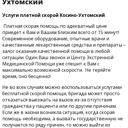
Ухтомский
Услуги платной скорой Косино-Ухтомский
Платная скорая помощь по адекватный цене
приедет к Вам и Вашим близким всего от 15 минут!
Современное оборудование, опытные врачи и
качественные лекарственные средства и препараты –
залог оказания качественной помощи в любой
ситуации. Один Ваш звонок и Центр Экстренной
Медицинской Помощи уже спешит к Вам с
максимально возможной скорости. Не теряйте
время, оно бесценно!
Не во всех случаях можно воспользоваться услугами
бесплатной скорой помощи, бригада может просто
отказаться выезжать на вызов из-за отсутствия
гражданства у пациента или по другим причинам.
Если же в жизни возникла ситуация, когда скорая
помощь необходима, а вызвать государственную не
получается по ряду причин, то можно выйти из