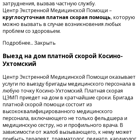
затруднения, вызвав частную службу.
Центр Экстренной Медицинской Помощи –
круглосуточная платная скорая помощь
, которую
можно вызвать в случае возникновения любых
проблем со здоровьем.
Подробнее...
Закрыть
Выезд на дом платной скорой Косино-
Ухтомский
Центр Экстренной Медицинской Помощи оказывает
услуги по выезду бригады медицинского персонала в
любую точку Косино-Ухтомский. Платная скорая
ЦЭМП приедет на дом в кратчайшие сроки. Бригада
платной скорой помощи состоит из
высококвалифицированного медицинского
персонала, включающего не только фельдшера и
медицинскую сестру, но и профильного врача. В
зависимости от жалоб вызывающего, к нему может
прибыть терапевт, травматолог, педиатр, кардиолог