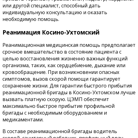
или другой специалист, способный дать
индивидуальную консультацию и оказать
необходимую помощь.
Реанимация Косино-Ухтомский
Реанимационная медицинская помощь предполагает
срочное вмешательство в состояние пациента с
целью восстановления жизненно важных функций
организма, таких, как сердцебиение, дыхание или
кровообращение. При возникновении опасных
симптомов, вызов скорой помощи гарантирует
сохранение жизни. Для гарантии быстрого прибытия
реанимационной бригады в Косино-Ухтомском лучше
вызвать платную скорую. ЦЭМП обеспечит
максимально быстрое прибытие профильной
бригады с необходимым оборудованием и
медикаментами.
В составе реанимационной бригады водитель