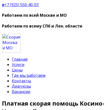
a
+7 (925) 550-40-03
Работаем по всей Москве и МО
Работаем по всему СПб и Лен. области
Главная
Услуги
Цены
Где мы работаем
Контакты
Диагнозы
Вакансии
Платная скорая помощь Косино-