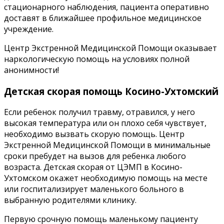
стационарного наблюдения, пациента оперативно
доставят в ближайшее профильное медицинское
учреждение.
Центр Экстренной Медицинской Помощи оказывает
наркологическую помощь на условиях полной
анонимности!
Детская скорая помощь Косино-Ухтомский
Если ребенок получил травму, отравился, у него
высокая температура или он плохо себя чувствует,
необходимо вызвать скорую помощь. Центр
Экстренной Медицинской Помощи в минимальные
сроки пребудет на вызов для ребенка любого
возраста. Детская скорая от ЦЭМП в Косино-
Ухтомском окажет необходимую помощь на месте
или госпитализирует маленького больного в
выбранную родителями клинику.
Первую срочную помощь маленькому пациенту