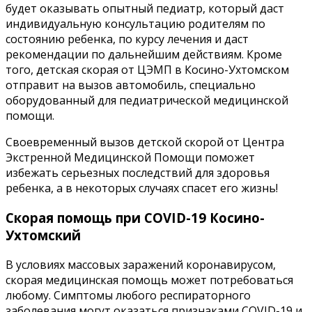
будет оказывать опытный педиатр, который даст
индивидуальную консультацию родителям по
состоянию ребенка, по курсу лечения и даст
рекомендации по дальнейшим действиям. Кроме
того, детская скорая от ЦЭМП в Косино-Ухтомском
отправит на вызов автомобиль, специально
оборудованный для педиатрической медицинской
помощи.
Своевременный вызов детской скорой от Центра
Экстренной Медицинской Помощи поможет
избежать серьезных последствий для здоровья
ребенка, а в некоторых случаях спасет его жизнь!
Скорая помощь при COVID-19 Косино-
Ухтомский
В условиях массовых заражений коронавирусом,
скорая медицинская помощь может потребоваться
любому. Симптомы любого респираторного
заболевания могут оказаться признаками COVID-19 и