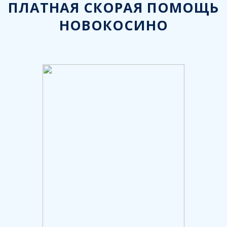
ПЛАТНАЯ СКОРАЯ ПОМОЩЬ
НОВОКОСИНО