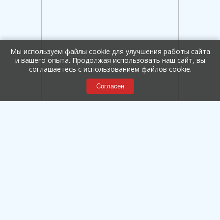
Мы используем файлы cookie для улучшения работы сайта
и вашего опыта. Продолжая использовать наш сайт, вы
соглашаетесь с использованием файлов cookie.
Согласен