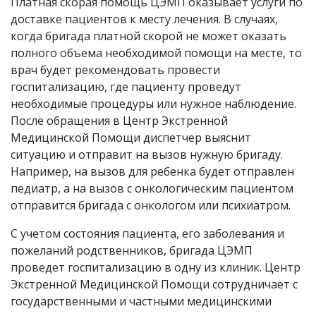
Платная скорая помощь ЦЭМП оказывает услуги по
доставке пациентов к месту лечения. В случаях,
когда бригада платной скорой не может оказать
полного объема необходимой помощи на месте, то
врач будет рекомендовать провести
госпитализацию, где пациенту проведут
необходимые процедуры или нужное наблюдение.
После обращения в Центр Экстренной
Медицинской Помощи диспетчер выяснит
ситуацию и отправит на вызов нужную бригаду.
Например, на вызов для ребенка будет отправлен
педиатр, а на вызов с онкологическим пациентом
отправится бригада с онкологом или психиатром.
С учетом состояния пациента, его заболевания и
пожеланий родственников, бригада ЦЭМП
проведет госпитализацию в одну из клиник. Центр
Экстренной Медицинской Помощи сотрудничает с
государственными и частными медицинскими