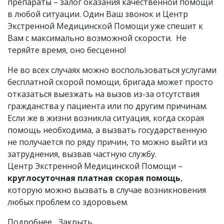
препараты – залог оказания качественной помощи
в любой ситуации. Один Ваш звонок и Центр
Экстренной Медицинской Помощи уже спешит к
Вам с максимально возможной скорости. Не
теряйте время, оно бесценно!
Не во всех случаях можно воспользоваться услугами
бесплатной скорой помощи, бригада может просто
отказаться выезжать на вызов из-за отсутствия
гражданства у пациента или по другим причинам.
Если же в жизни возникла ситуация, когда скорая
помощь необходима, а вызвать государственную
не получается по ряду причин, то можно выйти из
затруднения, вызвав частную службу.
Центр Экстренной Медицинской Помощи –
круглосуточная платная скорая помощь
,
которую можно вызвать в случае возникновения
любых проблем со здоровьем.
Подробнее...
Закрыть