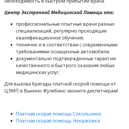
необходимость в быстром прибытии врача.
Центр Экстренной Медицинской Помощи это:
профессиональные опытные врачи разных
специализаций, регулярно проходящие
квалификационное обучение;
технично и в соответствии с современными
требованиями оснащенные автомобили;
документально подтвержденные гарантии
качественного и быстрого оказания любых
медицинских услуг.
Для вызова бригады платной скорой помощи от
ЦЭМП в Выхино-Жулебино звоните диспетчерам!
Платная скорая помощь Сокольники
Платная скорая помощь Некрасовка