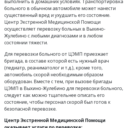
выполнить в домашних условиях. Транспортировка
больного в обычном автомобиле может нанести
существенный вред и ухудшить его состояние.
Центр Экстренной Медицинской Помощи
осуществляет перевозку больных в Выхино-
Жулебино с любыми диагнозами и в любом
состоянии тяжести.
Для перевозки больного от ЦЭМП приезжает
бригада, в составе которой есть нужный врач
(педиатр, реаниматолог и т.д.), кроме того,
автомобиль скорой необходимым образом
оборудован. Вместе с тем, при вызове бригады
ЦЭМП в Выхино-Жулебино для перевозки больного,
следует как можно тщательнее описать его
состояние, чтобы персонал скорой был готов к
безопасной перевозке.
Центр Экстренной Медицинской Помощи
оказывает услуги по перевозке: