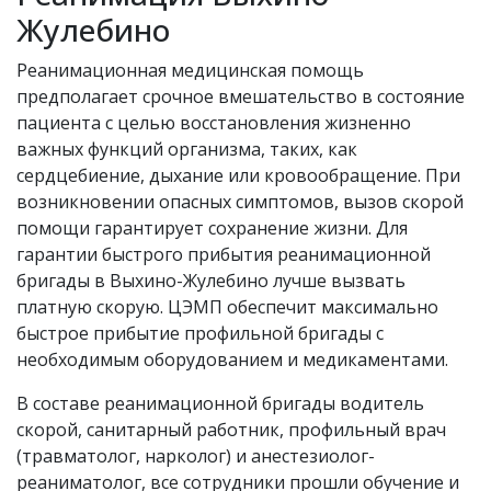
Жулебино
Реанимационная медицинская помощь
предполагает срочное вмешательство в состояние
пациента с целью восстановления жизненно
важных функций организма, таких, как
сердцебиение, дыхание или кровообращение. При
возникновении опасных симптомов, вызов скорой
помощи гарантирует сохранение жизни. Для
гарантии быстрого прибытия реанимационной
бригады в Выхино-Жулебино лучше вызвать
платную скорую. ЦЭМП обеспечит максимально
быстрое прибытие профильной бригады с
необходимым оборудованием и медикаментами.
В составе реанимационной бригады водитель
скорой, санитарный работник, профильный врач
(травматолог, нарколог) и анестезиолог-
реаниматолог, все сотрудники прошли обучение и