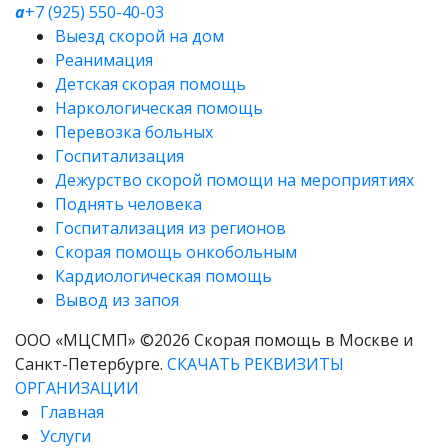
a
+7 (925) 550-40-03
Выезд скорой на дом
Реанимация
Детская скорая помощь
Наркологическая помощь
Перевозка больных
Госпитализация
Дежурство скорой помощи на мероприятиях
Поднять человека
Госпитализация из регионов
Скорая помощь онкобольным
Кардиологическая помощь
Вывод из запоя
ООО «МЦСМП» ©2026 Скорая помощь в Москве и
Санкт-Петербурге.
СКАЧАТЬ РЕКВИЗИТЫ
ОРГАНИЗАЦИИ
Главная
Услуги