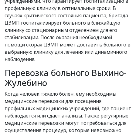
учреждениями, что гарантирует госпитализацию в
профильную клинику в оптимальные сроки. В
случаях критического состояния пациента, бригада
ЦЭМП госпитализирует больного в ближайшую
клинику со стационарным отделением для его
стабилизации. После оказания необходимой
помощи скорая ЦЭМП может доставить больного в
выбранную клинику для лечения или динамичного
наблюдения.
Перевозка больного Выхино-
Жулебино
Когда человек тяжело болен, ему необходимы
медицинские перевозки для посещения
профильных медицинских учреждений, где пациент
наблюдается или сдает анализы. Также регулярные
медицинские перевозки могут потребоваться для
осуществления процедур, которые невозможно