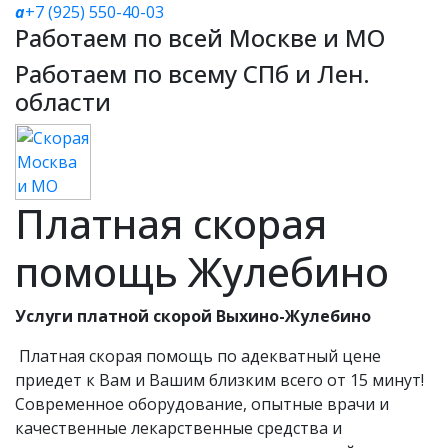
a
+7 (925) 550-40-03
Работаем по всей Москве и МО
Работаем по всему СПб и Лен.
области
Платная скорая
помощь Жулебино
Услуги платной скорой Выхино-Жулебино
Платная скорая помощь по адекватный цене
приедет к Вам и Вашим близким всего от 15 минут!
Современное оборудование, опытные врачи и
качественные лекарственные средства и