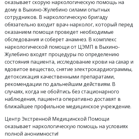
оказывает скорую наркологическую помощь на
дому в Выхино-Жулебино силами опытных
сотрудников. В наркологическую бригаду
обязательно входит врач-нарколог, который перед
оказанием помощи проведет необходимые
обследования и соберет анамнез. В комплекс
наркологической помощи от ЦЭМП в Выхино-
Жулебино входят процедуры по определению
состояния пациента, исследование крови на сахар и
ядовитое вещество, снятие электрокардиограммы,
детоксикация качественными препаратами,
рекомендации по дальнейшим действиям. В
случаях, когда не обойтись без стационарного
наблюдения, пациента оперативно доставят в
ближайшее профильное медицинское учреждение.
Центр Экстренной Медицинской Помощи
оказывает наркологическую помощь на условиях
полной анонимности!