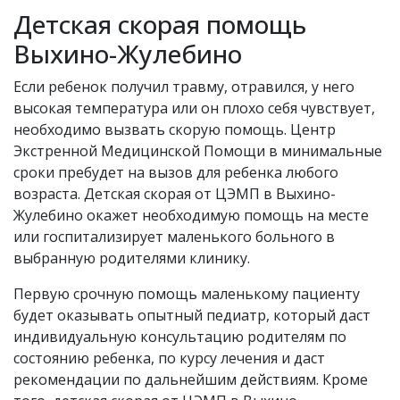
Детская скорая помощь
Выхино-Жулебино
Если ребенок получил травму, отравился, у него
высокая температура или он плохо себя чувствует,
необходимо вызвать скорую помощь. Центр
Экстренной Медицинской Помощи в минимальные
сроки пребудет на вызов для ребенка любого
возраста. Детская скорая от ЦЭМП в Выхино-
Жулебино окажет необходимую помощь на месте
или госпитализирует маленького больного в
выбранную родителями клинику.
Первую срочную помощь маленькому пациенту
будет оказывать опытный педиатр, который даст
индивидуальную консультацию родителям по
состоянию ребенка, по курсу лечения и даст
рекомендации по дальнейшим действиям. Кроме