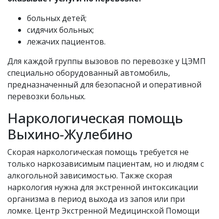
больных детей;
сидячих больных;
лежачих пациентов.
Для каждой группы вызовов по перевозке у ЦЭМП
специально оборудованный автомобиль,
предназначенный для безопасной и оперативной
перевозки больных.
Наркологическая помощь
Выхино-Жулебино
Скорая наркологическая помощь требуется не
только наркозависимым пациентам, но и людям с
алкогольной зависимостью. Также скорая
наркология нужна для экстренной интоксикации
организма в период выхода из запоя или при
ломке. Центр Экстренной Медицинской Помощи