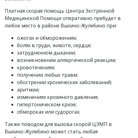
Платная скорая помощь Центра Экстренной
Медицинской Помощи оперативно пребудет в
любое место в районе Выхино-Жулебино при:
ожогах и обморожениях;
болях в груди, животе, сердце;
затрудненном дыхании;
возникновении аллергической реакции;
кровотечениях;
получении любых травм;
обострении хронических заболеваний;
аритмии;
изменениях кровяного давления;
гипертоническом кризе;
обмороках или судорогах.
Также поводом для вызова скорой ЦЭМП в
Выхино-Жулебино может стать любая