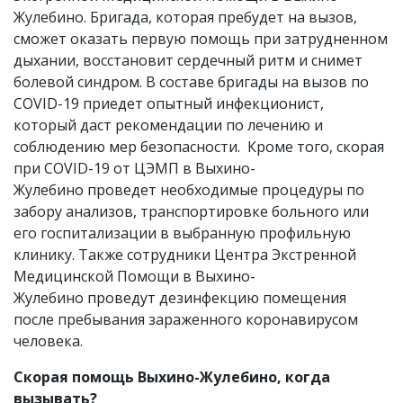
Жулебино. Бригада, которая пребудет на вызов,
сможет оказать первую помощь при затрудненном
дыхании, восстановит сердечный ритм и снимет
болевой синдром. В составе бригады на вызов по
COVID-19 приедет опытный инфекционист,
который даст рекомендации по лечению и
соблюдению мер безопасности. Кроме того, скорая
при COVID-19 от ЦЭМП в Выхино-
Жулебино
проведет необходимые процедуры по
забору анализов, транспортировке больного или
его госпитализации в выбранную профильную
клинику. Также сотрудники Центра Экстренной
Медицинской Помощи в Выхино-
Жулебино проведут дезинфекцию помещения
после пребывания зараженного коронавирусом
человека.
Скорая помощь Выхино-Жулебино, когда
вызывать?