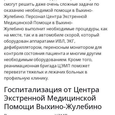
смогут решить даже очень сложные задачи по
оказанию необходимой помощи в Выхино-
Жулебино. Персонал Центра Экстренной
Медицинской Помощи в Выхино-
Жулебино выполнит необходимые процедуры, как
на месте, так и в автомобиле скорой, который
оборудован аппаратами ИВЛ, ЭКГ,
дефибриллятором, переносным монитором для
контроля состояния пациента и многим другим
необходимым оборудованием. Кроме того,
реанимационная бригада ЦЭМП поможет
перевезти тяжелых и лежачих больных в
профильную клинику.
Госпитализация от Центра
Экстренной Медицинской
Помощи Выхино-Жулебино