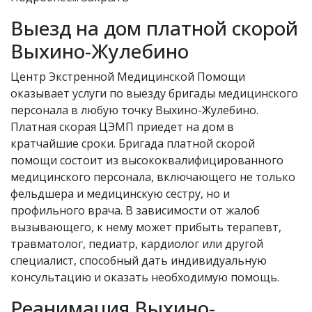
Выезд на дом платной скорой
Выхино-Жулебино
Центр Экстренной Медицинской Помощи
оказывает услуги по выезду бригады медицинского
персонала в любую точку Выхино-Жулебино.
Платная скорая ЦЭМП приедет на дом в
кратчайшие сроки. Бригада платной скорой
помощи состоит из высококвалифицированного
медицинского персонала, включающего не только
фельдшера и медицинскую сестру, но и
профильного врача. В зависимости от жалоб
вызывающего, к нему может прибыть терапевт,
травматолог, педиатр, кардиолог или другой
специалист, способный дать индивидуальную
консультацию и оказать необходимую помощь.
Реанимация Выхино-