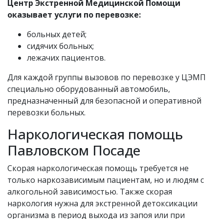
Центр Экстренной Медицинской Помощи
оказывает услуги по перевозке:
больных детей;
сидячих больных;
лежачих пациентов.
Для каждой группы вызовов по перевозке у ЦЭМП
специально оборудованный автомобиль,
предназначенный для безопасной и оперативной
перевозки больных.
Наркологическая помощь
Павловском Посаде
Скорая наркологическая помощь требуется не
только наркозависимым пациентам, но и людям с
алкогольной зависимостью. Также скорая
наркология нужна для экстренной детоксикации
организма в период выхода из запоя или при