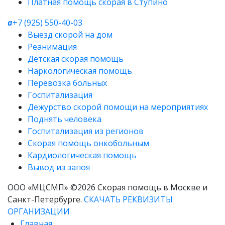
Платная помощь скорая в Ступино
a
+7 (925) 550-40-03
Выезд скорой на дом
Реанимация
Детская скорая помощь
Наркологическая помощь
Перевозка больных
Госпитализация
Дежурство скорой помощи на мероприятиях
Поднять человека
Госпитализация из регионов
Скорая помощь онкобольным
Кардиологическая помощь
Вывод из запоя
ООО «МЦСМП» ©2026 Скорая помощь в Москве и
Санкт-Петербурге.
СКАЧАТЬ РЕКВИЗИТЫ
ОРГАНИЗАЦИИ
Главная