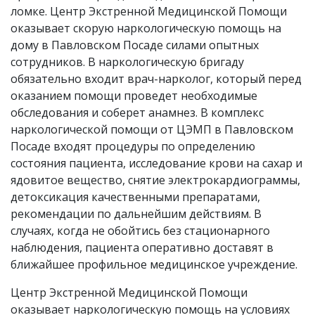
ломке. Центр Экстренной Медицинской Помощи
оказывает скорую наркологическую помощь на
дому в Павловском Посаде силами опытных
сотрудников. В наркологическую бригаду
обязательно входит врач-нарколог, который перед
оказанием помощи проведет необходимые
обследования и соберет анамнез. В комплекс
наркологической помощи от ЦЭМП в Павловском
Посаде входят процедуры по определению
состояния пациента, исследование крови на сахар и
ядовитое вещество, снятие электрокардиограммы,
детоксикация качественными препаратами,
рекомендации по дальнейшим действиям. В
случаях, когда не обойтись без стационарного
наблюдения, пациента оперативно доставят в
ближайшее профильное медицинское учреждение.
Центр Экстренной Медицинской Помощи
оказывает наркологическую помощь на условиях