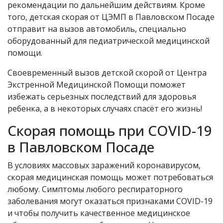
рекомендации по дальнейшим действиям. Кроме
того, детская скорая от ЦЭМП в Павловском Посаде
отправит на вызов автомобиль, специально
оборудованный для педиатрической медицинской
помощи.
Своевременный вызов детской скорой от Центра
Экстренной Медицинской Помощи поможет
избежать серьезных последствий для здоровья
ребенка, а в некоторых случаях спасёт его жизнь!
Скорая помощь при COVID-19
в Павловском Посаде
В условиях массовых заражений коронавирусом,
скорая медицинская помощь может потребоваться
любому. Симптомы любого респираторного
заболевания могут оказаться признаками COVID-19
и чтобы получить качественное медицинское