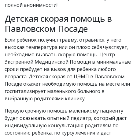
полной анонимности!
Детская скорая помощь в
Павловском Посаде
Если ребёнок получил травму, отравился, у него
высокая температура или он плохо себя чувствует,
необходимо вызвать скорую помощь. Центр
Экстренной Медицинской Помощи в минимальные
сроки пребудет на вызов для ребенка любого
возраста. Детская скорая от ЦЭМП в Павловском
Посаде окажет необходимую помощь на месте или
госпитализирует маленького больного в
выбранную родителями клинику.
Первую срочную помощь маленькому пациенту
будет оказывать опытный педиатр, который даст
индивидуальную консультацию родителям по
состоянию ребенка, по курсу лечения и даст