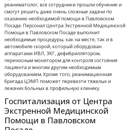
реаниматолог, все сотрудники прошли обучение и
смогут решить даже очень сложные задачи по
оказанию необходимой помощи в Павловском
Посаде. Персонал Центра Экстренной Медицинской
Помощи в Павловском Посаде выполнит
необходимые процедуры, как на месте, так и в
автомобиле скорой, который оборудован
аппаратами ИВЛ, ЭКГ, дефибриллятором,
переносным монитором для контроля состояния
пациента и многим другим необходимым
оборудованием. Кроме того, реанимационная
бригада ЦЭМП поможет перевезти тяжелых и
лежачих больных в профильную клинику.
Госпитализация от Центра
Экстренной Медицинской
Помощи в Павловском
Посаде