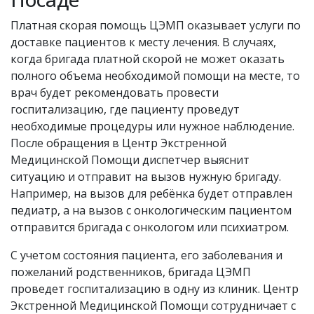
Платная скорая помощь ЦЭМП оказывает услуги по
доставке пациентов к месту лечения. В случаях,
когда бригада платной скорой не может оказать
полного объема необходимой помощи на месте, то
врач будет рекомендовать провести
госпитализацию, где пациенту проведут
необходимые процедуры или нужное наблюдение.
После обращения в Центр Экстренной
Медицинской Помощи диспетчер выяснит
ситуацию и отправит на вызов нужную бригаду.
Например, на вызов для ребёнка будет отправлен
педиатр, а на вызов с онкологическим пациентом
отправится бригада с онкологом или психиатром.
С учетом состояния пациента, его заболевания и
пожеланий родственников, бригада ЦЭМП
проведет госпитализацию в одну из клиник. Центр
Экстренной Медицинской Помощи сотрудничает с