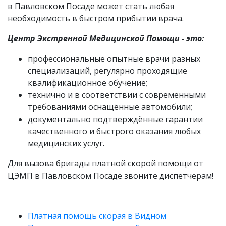
в Павловском Посаде может стать любая
необходимость в быстром прибытии врача.
Центр Экстренной Медицинской Помощи - это:
профессиональные опытные врачи разных
специализаций, регулярно проходящие
квалификационное обучение;
технично и в соответствии с современными
требованиями оснащённые автомобили;
документально подтверждённые гарантии
качественного и быстрого оказания любых
медицинских услуг.
Для вызова бригады платной скорой помощи от
ЦЭМП в Павловском Посаде звоните диспетчерам!
Платная помощь скорая в Видном