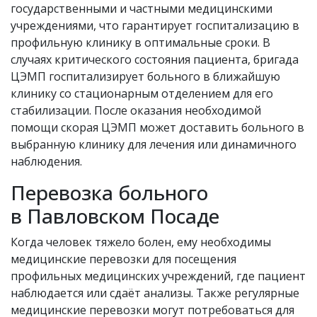
государственными и частными медицинскими
учреждениями, что гарантирует госпитализацию в
профильную клинику в оптимальные сроки. В
случаях критического состояния пациента, бригада
ЦЭМП госпитализирует больного в ближайшую
клинику со стационарным отделением для его
стабилизации. После оказания необходимой
помощи скорая ЦЭМП может доставить больного в
выбранную клинику для лечения или динамичного
наблюдения.
Перевозка больного
в Павловском Посаде
Когда человек тяжело болен, ему необходимы
медицинские перевозки для посещения
профильных медицинских учреждений, где пациент
наблюдается или сдаёт анализы. Также регулярные
медицинские перевозки могут потребоваться для