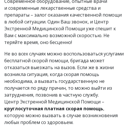
Современное оборудование, опытные врачи
и современные лекарственные средства и
препараты – залог оказания качественной помощи
в любой ситуации. Один Ваш звонок, и Центр
Экстренной Медицинской Помощи уже спешит к
Вам с максимально возможной скоростью. Не
теряйте время, оно бесценно!
Не во всех случаях можно воспользоваться услугами
бесплатной скорой помощи, бригада может
отказаться выезжать на вызов. Если же в жизни
возникла ситуация, когда скорая помощь
необходима, а вызвать государственную не
получается по ряду причин, то можно выйти из
затруднения, позвонив в частную службу.
Центр Экстренной Медицинской Помощи –
круглосуточная платная скорая помощь
,
которую можно вызвать в случае возникновения
любых проблем со здоровьем.