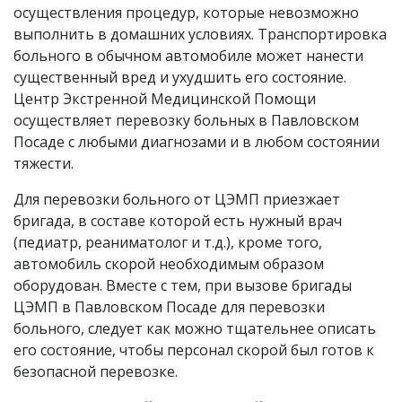
осуществления процедур, которые невозможно
выполнить в домашних условиях. Транспортировка
больного в обычном автомобиле может нанести
существенный вред и ухудшить его состояние.
Центр Экстренной Медицинской Помощи
осуществляет перевозку больных в Павловском
Посаде с любыми диагнозами и в любом состоянии
тяжести.
Для перевозки больного от ЦЭМП приезжает
бригада, в составе которой есть нужный врач
(педиатр, реаниматолог и т.д.), кроме того,
автомобиль скорой необходимым образом
оборудован. Вместе с тем, при вызове бригады
ЦЭМП в Павловском Посаде для перевозки
больного, следует как можно тщательнее описать
его состояние, чтобы персонал скорой был готов к
безопасной перевозке.