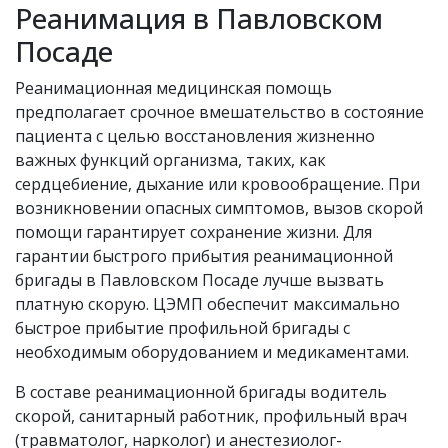
Реанимация в Павловском
Посаде
Реанимационная медицинская помощь
предполагает срочное вмешательство в состояние
пациента с целью восстановления жизненно
важных функций организма, таких, как
сердцебиение, дыхание или кровообращение. При
возникновении опасных симптомов, вызов скорой
помощи гарантирует сохранение жизни. Для
гарантии быстрого прибытия реанимационной
бригады в Павловском Посаде лучше вызвать
платную скорую. ЦЭМП обеспечит максимально
быстрое прибытие профильной бригады с
необходимым оборудованием и медикаментами.
В составе реанимационной бригады водитель
скорой, санитарный работник, профильный врач
(травматолог, нарколог) и анестезиолог-