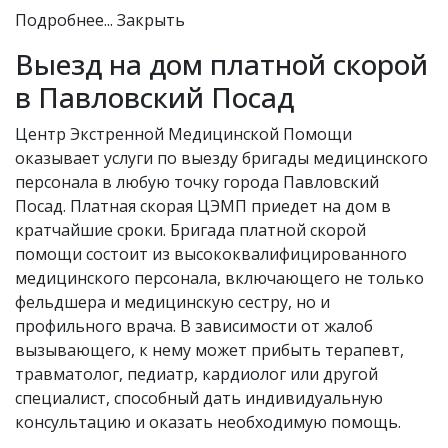
Подробнее...
Закрыть
Выезд на дом платной скорой
в Павловский Посад
Центр Экстренной Медицинской Помощи
оказывает услуги по выезду бригады медицинского
персонала в любую точку города Павловский
Посад. Платная скорая ЦЭМП приедет на дом в
кратчайшие сроки. Бригада платной скорой
помощи состоит из высококвалифицированного
медицинского персонала, включающего не только
фельдшера и медицинскую сестру, но и
профильного врача. В зависимости от жалоб
вызывающего, к нему может прибыть терапевт,
травматолог, педиатр, кардиолог или другой
специалист, способный дать индивидуальную
консультацию и оказать необходимую помощь.