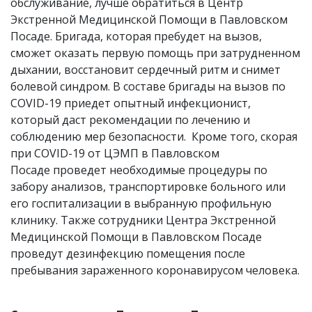
обслуживание, лучше обратиться в Центр
Экстренной Медицинской Помощи в Павловском
Посаде. Бригада, которая пребудет на вызов,
сможет оказать первую помощь при затрудненном
дыхании, восстановит сердечный ритм и снимет
болевой синдром. В составе бригады на вызов по
COVID-19 приедет опытный инфекционист,
который даст рекомендации по лечению и
соблюдению мер безопасности. Кроме того, скорая
при COVID-19 от ЦЭМП в Павловском
Посаде
проведет необходимые процедуры по
забору анализов, транспортировке больного или
его госпитализации в выбранную профильную
клинику. Также сотрудники Центра Экстренной
Медицинской Помощи в Павловском Посаде
проведут дезинфекцию помещения после
пребывания зараженного коронавирусом человека.