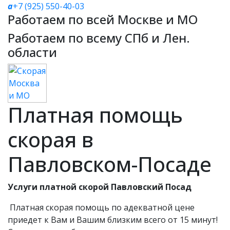
a
+7 (925) 550-40-03
Работаем по всей Москве и МО
Работаем по всему СПб и Лен.
области
Платная помощь
скорая в
Павловском-Посаде
Услуги платной скорой Павловский Посад
Платная скорая помощь по адекватной цене
приедет к Вам и Вашим близким всего от 15 минут!