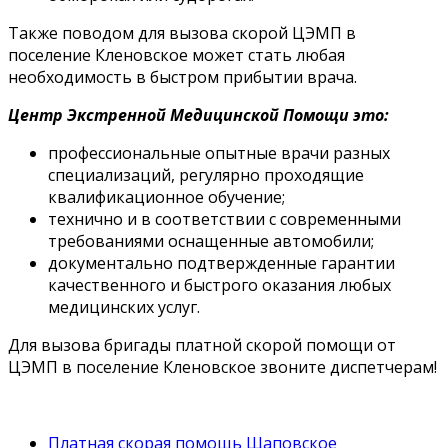
Также поводом для вызова скорой ЦЭМП в
поселение Кленовское может стать любая
необходимость в быстром прибытии врача.
Центр Экстренной Медицинской Помощи это:
профессиональные опытные врачи разных
специализаций, регулярно проходящие
квалификационное обучение;
технично и в соответствии с современными
требованиями оснащенные автомобили;
документально подтвержденные гарантии
качественного и быстрого оказания любых
медицинских услуг.
Для вызова бригады платной скорой помощи от
ЦЭМП в поселение Кленовское звоните диспетчерам!
Платная скорая помощь Щаповское