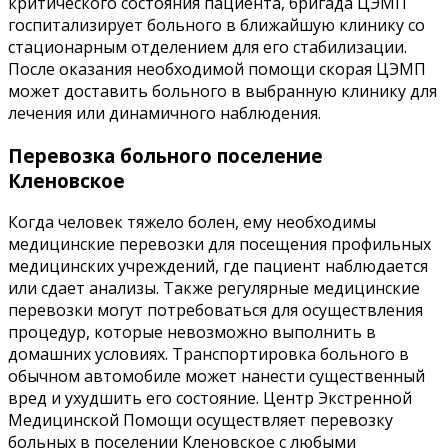
критического состояния пациента, бригада ЦЭМП
госпитализирует больного в ближайшую клинику со
стационарным отделением для его стабилизации.
После оказания необходимой помощи скорая ЦЭМП
может доставить больного в выбранную клинику для
лечения или динамичного наблюдения.
Перевозка больного поселение
Кленовское
Когда человек тяжело болен, ему необходимы
медицинские перевозки для посещения профильных
медицинских учреждений, где пациент наблюдается
или сдает анализы. Также регулярные медицинские
перевозки могут потребоваться для осуществления
процедур, которые невозможно выполнить в
домашних условиях. Транспортировка больного в
обычном автомобиле может нанести существенный
вред и ухудшить его состояние. Центр Экстренной
Медицинской Помощи осуществляет перевозку
больных в поселении Кленовское с любыми