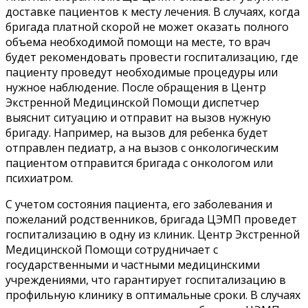
доставке пациентов к месту лечения. В случаях, когда
бригада платной скорой не может оказать полного
объема необходимой помощи на месте, то врач
будет рекомендовать провести госпитализацию, где
пациенту проведут необходимые процедуры или
нужное наблюдение. После обращения в Центр
Экстренной Медицинской Помощи диспетчер
выяснит ситуацию и отправит на вызов нужную
бригаду. Например, на вызов для ребенка будет
отправлен педиатр, а на вызов с онкологическим
пациентом отправится бригада с онкологом или
психиатром.
С учетом состояния пациента, его заболевания и
пожеланий родственников, бригада ЦЭМП проведет
госпитализацию в одну из клиник. Центр Экстренной
Медицинской Помощи сотрудничает с
государственными и частными медицинскими
учреждениями, что гарантирует госпитализацию в
профильную клинику в оптимальные сроки. В случаях