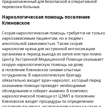
предназначенный для безопасной и оперативной
перевозки больных.
Наркологическая помощь поселение
Кленовское
Скорая наркологическая помощь требуется не только
наркозависимым пациентам, но и людям с
алкогольной зависимостью. Также скорая
наркология нужна для экстренной интоксикации
организма в период выхода из запоя или при ломке.
Центр Экстренной Медицинской Помощи оказывает
скорую наркологическую помощь на дому
в поселение Кленовское силами опытных
сотрудников. В наркологическую бригаду
обязательно входит врач-нарколог, который перед
оказанием помощи проведет необходимые
обследования и соберет анамнез. В комплекс
наркологической помощи от ЦЭМП в поселении
Кленовское входят процедуры по определению
состояния пациента, исследование крови на сахар и