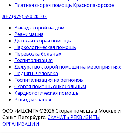
Платная скорая помощь Краснопахорское
a
+7 (925) 550-40-03
Выезд скорой на дом
Реанимация
Детская скорая помощь
Наркологическая помощь
Перевозка больных
Госпитализация
Дежурство скорой помощи на мероприятиях
Поднять человека
Госпитализация из регионов
Скорая помощь онкобольным
Кардиологическая помощь
Вывод из запоя
ООО «МЦСМП» ©2026 Скорая помощь в Москве и
Санкт-Петербурге.
СКАЧАТЬ РЕКВИЗИТЫ
ОРГАНИЗАЦИИ