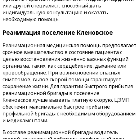
или другой специалист, способный дать
индивидуальную консультацию и оказать
необходимую помощь.
Реанимация поселение Кленовское
Реанимационная медицинская помощь предполагает
срочное вмешательство в состояние пациента с
целью восстановления жизненно важных функций
организма, таких, как сердцебиение, дыхание или
кровообращение. При возникновении опасных
симптомов, вызов скорой помощи гарантирует
сохранение жизни. Для гарантии быстрого прибытия
реанимационной бригады в поселение
Кленовское лучше вызвать платную скорую. ЦЭМП
обеспечит максимально быстрое прибытие
профильной бригады с необходимым оборудованием
и медикаментами.
В составе реанимационной бригады водитель