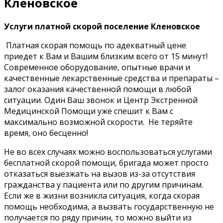
Кленовское
Услуги платной скорой поселение Кленовское
Платная скорая помощь по адекватный цене
приедет к Вам и Вашим близким всего от 15 минут!
Современное оборудование, опытные врачи и
качественные лекарственные средства и препараты –
залог оказания качественной помощи в любой
ситуации. Один Ваш звонок и Центр Экстренной
Медицинской Помощи уже спешит к Вам с
максимально возможной скорости. Не теряйте
время, оно бесценно!
Не во всех случаях можно воспользоваться услугами
бесплатной скорой помощи, бригада может просто
отказаться выезжать на вызов из-за отсутствия
гражданства у пациента или по другим причинам.
Если же в жизни возникла ситуация, когда скорая
помощь необходима, а вызвать государственную не
получается по ряду причин, то можно выйти из