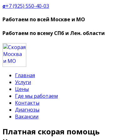
a
+7 (925) 550-40-03
Работаем по всей Москве и МО
Работаем по всему СПб и Лен. области
Главная
Услуги
Цены
Где мы работаем
Контакты
Диагнозы
Вакансии
Платная скорая помощь