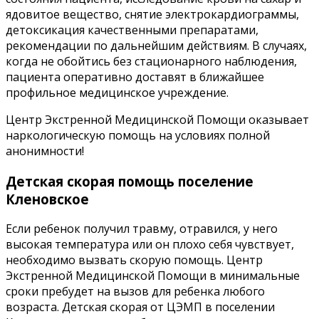
ядовитое вещество, снятие электрокардиограммы,
детоксикация качественными препаратами,
рекомендации по дальнейшим действиям. В случаях,
когда не обойтись без стационарного наблюдения,
пациента оперативно доставят в ближайшее
профильное медицинское учреждение.
Центр Экстренной Медицинской Помощи оказывает
наркологическую помощь на условиях полной
анонимности!
Детская скорая помощь поселение
Кленовское
Если ребенок получил травму, отравился, у него
высокая температура или он плохо себя чувствует,
необходимо вызвать скорую помощь. Центр
Экстренной Медицинской Помощи в минимальные
сроки пребудет на вызов для ребенка любого
возраста. Детская скорая от ЦЭМП в поселении