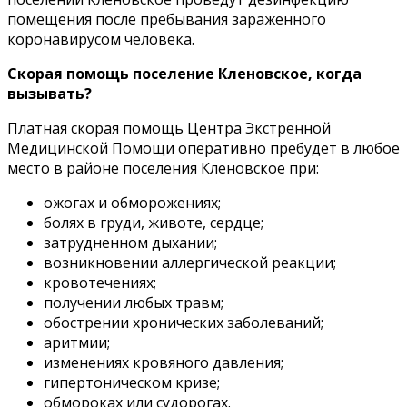
помещения после пребывания зараженного
коронавирусом человека.
Скорая помощь поселение Кленовское, когда
вызывать?
Платная скорая помощь Центра Экстренной
Медицинской Помощи оперативно пребудет в любое
место в районе поселения Кленовское при:
ожогах и обморожениях;
болях в груди, животе, сердце;
затрудненном дыхании;
возникновении аллергической реакции;
кровотечениях;
получении любых травм;
обострении хронических заболеваний;
аритмии;
изменениях кровяного давления;
гипертоническом кризе;
обмороках или судорогах.