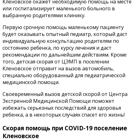
Кленовское окажет необходимую помощь на месте
или госпитализирует маленького больного в
выбранную родителями клинику.
Первую срочную помощь маленькому пациенту
будет оказывать опытный педиатр, который даст
индивидуальную консультацию родителям по
состоянию ребенка, по курсу лечения и даст
рекомендации по дальнейшим действиям. Кроме
того, детская скорая от ЦЭМП в поселении
Кленовское отправит на вызов автомобиль,
специально оборудованный для педиатрической
медицинской помощи.
Своевременный вызов детской скорой от Центра
Экстренной Медицинской Помощи поможет
избежать серьезных последствий для здоровья
ребенка, а в некоторых случаях спасет его жизнь!
Скорая помощь при COVID-19 поселение
Кленовское