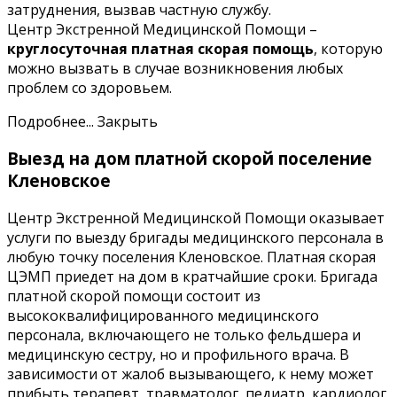
затруднения, вызвав частную службу.
Центр Экстренной Медицинской Помощи –
круглосуточная платная скорая помощь
, которую
можно вызвать в случае возникновения любых
проблем со здоровьем.
Подробнее...
Закрыть
Выезд на дом платной скорой поселение
Кленовское
Центр Экстренной Медицинской Помощи оказывает
услуги по выезду бригады медицинского персонала в
любую точку поселения Кленовское. Платная скорая
ЦЭМП приедет на дом в кратчайшие сроки. Бригада
платной скорой помощи состоит из
высококвалифицированного медицинского
персонала, включающего не только фельдшера и
медицинскую сестру, но и профильного врача. В
зависимости от жалоб вызывающего, к нему может
прибыть терапевт, травматолог, педиатр, кардиолог