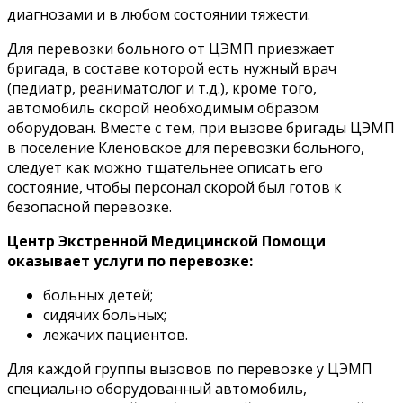
диагнозами и в любом состоянии тяжести.
Для перевозки больного от ЦЭМП приезжает
бригада, в составе которой есть нужный врач
(педиатр, реаниматолог и т.д.), кроме того,
автомобиль скорой необходимым образом
оборудован. Вместе с тем, при вызове бригады ЦЭМП
в поселение Кленовское для перевозки больного,
следует как можно тщательнее описать его
состояние, чтобы персонал скорой был готов к
безопасной перевозке.
Центр Экстренной Медицинской Помощи
оказывает услуги по перевозке:
больных детей;
сидячих больных;
лежачих пациентов.
Для каждой группы вызовов по перевозке у ЦЭМП
специально оборудованный автомобиль,