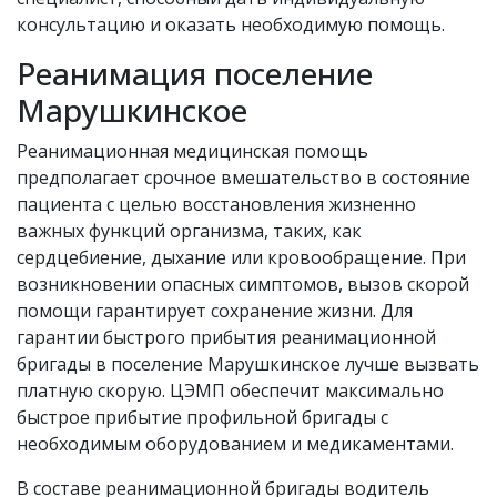
консультацию и оказать необходимую помощь.
Реанимация поселение
Марушкинское
Реанимационная медицинская помощь
предполагает срочное вмешательство в состояние
пациента с целью восстановления жизненно
важных функций организма, таких, как
сердцебиение, дыхание или кровообращение. При
возникновении опасных симптомов, вызов скорой
помощи гарантирует сохранение жизни. Для
гарантии быстрого прибытия реанимационной
бригады в поселение Марушкинское лучше вызвать
платную скорую. ЦЭМП обеспечит максимально
быстрое прибытие профильной бригады с
необходимым оборудованием и медикаментами.
В составе реанимационной бригады водитель