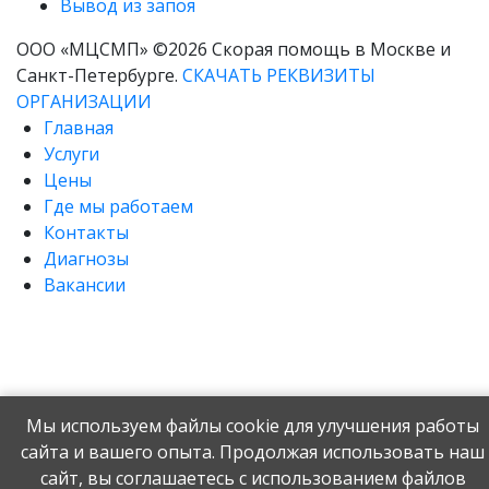
Вывод из запоя
ООО «МЦСМП» ©2026 Скорая помощь в Москве и
Санкт-Петербурге.
СКАЧАТЬ РЕКВИЗИТЫ
ОРГАНИЗАЦИИ
Главная
Услуги
Цены
Где мы работаем
Контакты
Диагнозы
Вакансии
Мы используем файлы cookie для улучшения работы
сайта и вашего опыта. Продолжая использовать наш
сайт, вы соглашаетесь с использованием файлов