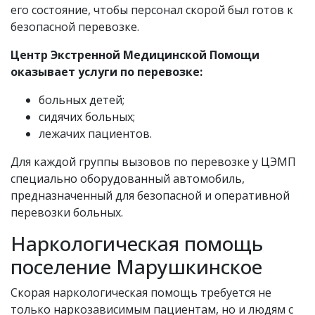
его состояние, чтобы персонал скорой был готов к
безопасной перевозке.
Центр Экстренной Медицинской Помощи
оказывает услуги по перевозке:
больных детей;
сидячих больных;
лежачих пациентов.
Для каждой группы вызовов по перевозке у ЦЭМП
специально оборудованный автомобиль,
предназначенный для безопасной и оперативной
перевозки больных.
Наркологическая помощь
поселение Марушкинское
Скорая наркологическая помощь требуется не
только наркозависимым пациентам, но и людям с