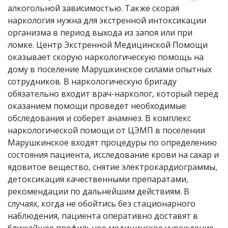
алкогольной зависимостью. Также скорая
наркология нужна для экстренной интоксикации
организма в период выхода из запоя или при
ломке. Центр Экстренной Медицинской Помощи
оказывает скорую наркологическую помощь на
дому в поселение Марушкинское силами опытных
сотрудников. В наркологическую бригаду
обязательно входит врач-нарколог, который перед
оказанием помощи проведет необходимые
обследования и соберет анамнез. В комплекс
наркологической помощи от ЦЭМП в поселении
Марушкинское входят процедуры по определению
состояния пациента, исследование крови на сахар и
ядовитое вещество, снятие электрокардиограммы,
детоксикация качественными препаратами,
рекомендации по дальнейшим действиям. В
случаях, когда не обойтись без стационарного
наблюдения, пациента оперативно доставят в