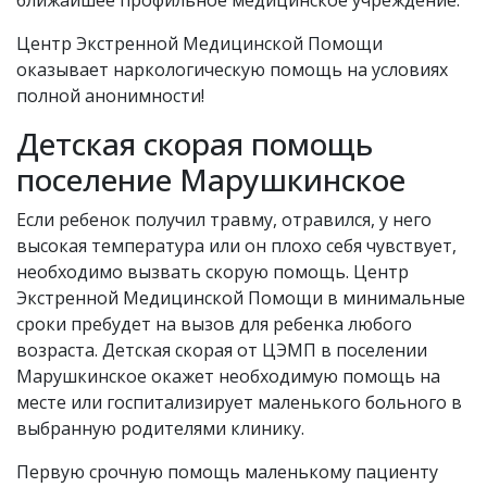
ближайшее профильное медицинское учреждение.
Центр Экстренной Медицинской Помощи
оказывает наркологическую помощь на условиях
полной анонимности!
Детская скорая помощь
поселение Марушкинское
Если ребенок получил травму, отравился, у него
высокая температура или он плохо себя чувствует,
необходимо вызвать скорую помощь. Центр
Экстренной Медицинской Помощи в минимальные
сроки пребудет на вызов для ребенка любого
возраста. Детская скорая от ЦЭМП в поселении
Марушкинское окажет необходимую помощь на
месте или госпитализирует маленького больного в
выбранную родителями клинику.
Первую срочную помощь маленькому пациенту