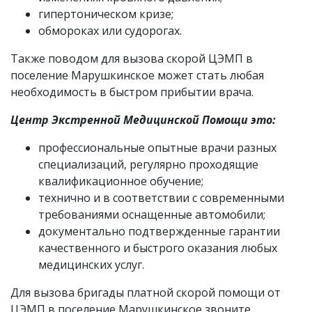
гипертоническом кризе;
обмороках или судорогах.
Также поводом для вызова скорой ЦЭМП в
поселение Марушкинское может стать любая
необходимость в быстром прибытии врача.
Центр Экстренной Медицинской Помощи это:
профессиональные опытные врачи разных
специализаций, регулярно проходящие
квалификационное обучение;
технично и в соответствии с современными
требованиями оснащенные автомобили;
документально подтвержденные гарантии
качественного и быстрого оказания любых
медицинских услуг.
Для вызова бригады платной скорой помощи от
ЦЭМП в поселение Марушкинское звоните