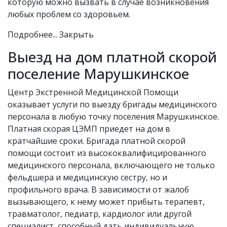
которую можно вызвать в случае возникновения
любых проблем со здоровьем.
Подробнее...
Закрыть
Выезд на дом платной скорой
поселение Марушкинское
Центр Экстренной Медицинской Помощи
оказывает услуги по выезду бригады медицинского
персонала в любую точку поселения Марушкинское.
Платная скорая ЦЭМП приедет на дом в
кратчайшие сроки. Бригада платной скорой
помощи состоит из высококвалифицированного
медицинского персонала, включающего не только
фельдшера и медицинскую сестру, но и
профильного врача. В зависимости от жалоб
вызывающего, к нему может прибыть терапевт,
травматолог, педиатр, кардиолог или другой
специалист, способный дать индивидуальную