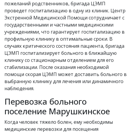
пожеланий родственников, бригада ЦЭМП
проведет госпитализацию в одну из клиник. Центр
Экстренной Медицинской Помощи сотрудничает с
государственными и частными медицинскими
учреждениями, что гарантирует госпитализацию в
профильную клинику в оптимальные сроки. В
случаях критического состояния пациента, бригада
ЦЭМП госпитализирует больного в ближайшую
клинику со стационарным отделением для его
стабилизации. После оказания необходимой
помощи скорая ЦЭМП может доставить больного в
выбранную клинику для лечения или динамичного
наблюдения.
Перевозка больного
поселение Марушкинское
Когда человек тяжело болен, ему необходимы
медицинские перевозки для посещения