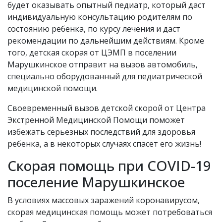
будет оказывать опытный педиатр, который даст
индивидуальную консультацию родителям по
состоянию ребенка, по курсу лечения и даст
рекомендации по дальнейшим действиям. Кроме
того, детская скорая от ЦЭМП в поселении
Марушкинское отправит на вызов автомобиль,
специально оборудованный для педиатрической
медицинской помощи.
Своевременный вызов детской скорой от Центра
Экстренной Медицинской Помощи поможет
избежать серьезных последствий для здоровья
ребенка, а в некоторых случаях спасет его жизнь!
Скорая помощь при COVID-19
поселение Марушкинское
В условиях массовых заражений коронавирусом,
скорая медицинская помощь может потребоваться