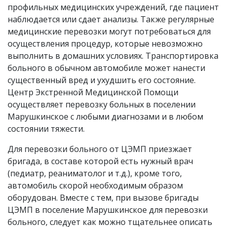
профильных медицинских учреждений, где пациент
наблюдается или сдает анализы. Также регулярные
медицинские перевозки могут потребоваться для
осуществления процедур, которые невозможно
выполнить в домашних условиях. Транспортировка
больного в обычном автомобиле может нанести
существенный вред и ухудшить его состояние.
Центр Экстренной Медицинской Помощи
осуществляет перевозку больных в поселении
Марушкинское с любыми диагнозами и в любом
состоянии тяжести.
Для перевозки больного от ЦЭМП приезжает
бригада, в составе которой есть нужный врач
(педиатр, реаниматолог и т.д.), кроме того,
автомобиль скорой необходимым образом
оборудован. Вместе с тем, при вызове бригады
ЦЭМП в поселение Марушкинское для перевозки
больного, следует как можно тщательнее описать