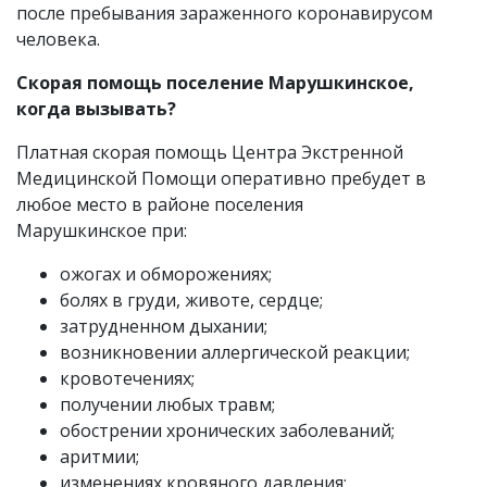
после пребывания зараженного коронавирусом
человека.
Скорая помощь поселение Марушкинское,
когда вызывать?
Платная скорая помощь Центра Экстренной
Медицинской Помощи оперативно пребудет в
любое место в районе поселения
Марушкинское при:
ожогах и обморожениях;
болях в груди, животе, сердце;
затрудненном дыхании;
возникновении аллергической реакции;
кровотечениях;
получении любых травм;
обострении хронических заболеваний;
аритмии;
изменениях кровяного давления;