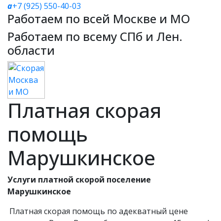
a
+7 (925) 550-40-03
Работаем по всей Москве и МО
Работаем по всему СПб и Лен.
области
Платная скорая
помощь
Марушкинское
Услуги платной скорой поселение
Марушкинское
Платная скорая помощь по адекватный цене