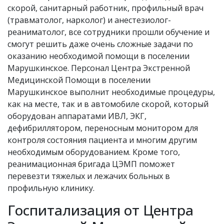
скорой, санитарный работник, профильный врач
(травматолог, нарколог) и анестезиолог-
реаниматолог, все сотрудники прошли обучение и
смогут решить даже очень сложные задачи по
оказанию необходимой помощи в поселении
Марушкинское. Персонал Центра Экстренной
Медицинской Помощи в поселении
Марушкинское выполнит необходимые процедуры,
как на месте, так и в автомобиле скорой, который
оборудован аппаратами ИВЛ, ЭКГ,
дефибриллятором, переносным монитором для
контроля состояния пациента и многим другим
необходимым оборудованием. Кроме того,
реанимационная бригада ЦЭМП поможет
перевезти тяжелых и лежачих больных в
профильную клинику.
Госпитализация от Центра