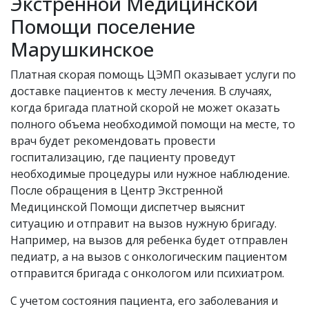
Экстренной Медицинской
Помощи поселение
Марушкинское
Платная скорая помощь ЦЭМП оказывает услуги по
доставке пациентов к месту лечения. В случаях,
когда бригада платной скорой не может оказать
полного объема необходимой помощи на месте, то
врач будет рекомендовать провести
госпитализацию, где пациенту проведут
необходимые процедуры или нужное наблюдение.
После обращения в Центр Экстренной
Медицинской Помощи диспетчер выяснит
ситуацию и отправит на вызов нужную бригаду.
Например, на вызов для ребенка будет отправлен
педиатр, а на вызов с онкологическим пациентом
отправится бригада с онкологом или психиатром.
С учетом состояния пациента, его заболевания и