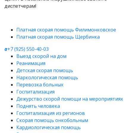
диспетчерам!
Платная скорая помощь Филимонковское
Платная скорая помощь Щербинка
a
+7 (925) 550-40-03
Выезд скорой на дом
Реанимация
Детская скорая помощь
Наркологическая помощь
Перевозка больных
Госпитализация
Дежурство скорой помощи на мероприятиях
Поднять человека
Госпитализация из регионов
Скорая помощь онкобольным
Кардиологическая помощь