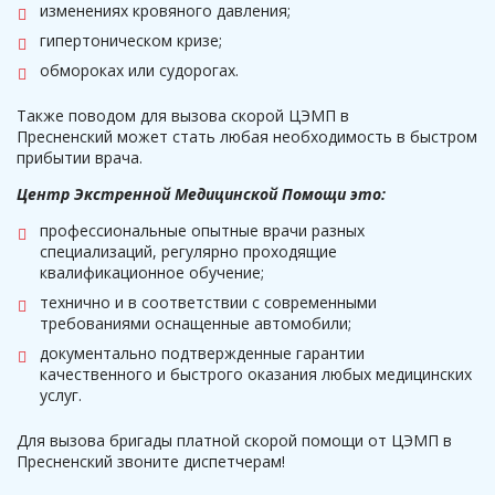
изменениях кровяного давления;
гипертоническом кризе;
обмороках или судорогах.
Также поводом для вызова скорой ЦЭМП в
Пресненский может стать любая необходимость в быстром
прибытии врача.
Центр Экстренной Медицинской Помощи это:
профессиональные опытные врачи разных
специализаций, регулярно проходящие
квалификационное обучение;
технично и в соответствии с современными
требованиями оснащенные автомобили;
документально подтвержденные гарантии
качественного и быстрого оказания любых медицинских
услуг.
Для вызова бригады платной скорой помощи от ЦЭМП в
Пресненский звоните диспетчерам!