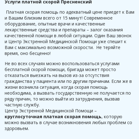
Услуги платной скорой Пресненский
Платная скорая помощь по адекватный цене приедет к Вам
и Вашим близким всего от 15 минут! Современное
оборудование, опытные врачи и качественные
лекарственные средства и препараты – залог оказания
качественной помощи в любой ситуации. Один Ваш звонок
и Центр Экстренной Медицинской Помощи уже спешит к
Вам с максимально возможной скорости. Не теряйте
время, оно бесценно!
Не во всех случаях можно воспользоваться услугами
бесплатной скорой помощи, бригада может просто
отказаться выезжать на вызов из-за отсутствия
гражданства у пациента или по другим причинам. Если же в
жизни возникла ситуация, когда скорая помощь
необходима, а вызвать государственную не получается по
ряду причин, то можно выйти из затруднения, вызвав
частную службу.
Центр Экстренной Медицинской Помощи –
круглосуточная платная скорая помощь
, которую
можно вызвать в случае возникновения любых проблем со
здоровьем.