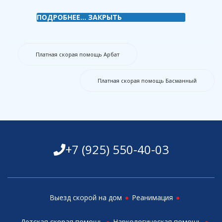
ПОДРОБНЕЕ...
ЗАКРЫТЬ
Платная скорая помощь Арбат
Платная скорая помощь Басманный
+7 (925) 550-40-03
Выезд скорой на дом
Реанимация
Детская скорая помощь
Наркологическая помощь