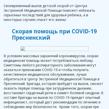
Своевременный вызов детской скорой от Центра
Экстренной Медицинской Помощи поможет избежать
серьезных последствий для здоровья ребенка, а в
некоторых случаях спасет его жизнь!
Скорая помощь при COVID-19
Пресненский
В условиях массовых заражений коронавирусом, скорая
медицинская помощь может потребоваться любому.
Симптомы любого респираторного заболевания могут
оказаться признаками COVID-19 и чтобы получить
качественное медицинское обслуживание, лучше
обратиться в Центр Экстренной Медицинской Помощи в
Пресненский. Бригада, которая пребудет на вызов, сможет
оказать первую помощь при затрудненном дыхании,
восстановит сердечный ритм и снимет болевой синдром. В
составе бригады на вызов по COVID-19 приедет опытный
инфекционист, который даст рекомендации по лечению и
соблюдению мер безопасности. Кроме того, скорая при