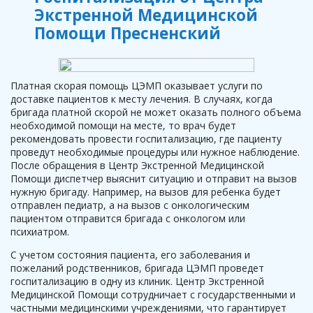
Экстренной Медицинской
Помощи Пресненский
Платная скорая помощь ЦЭМП оказывает услуги по
доставке пациентов к месту лечения. В случаях, когда
бригада платной скорой не может оказать полного объема
необходимой помощи на месте, то врач будет
рекомендовать провести госпитализацию, где пациенту
проведут необходимые процедуры или нужное наблюдение.
После обращения в Центр Экстренной Медицинской
Помощи диспетчер выяснит ситуацию и отправит на вызов
нужную бригаду. Например, на вызов для ребенка будет
отправлен педиатр, а на вызов с онкологическим
пациентом отправится бригада с онкологом или
психиатром.
С учетом состояния пациента, его заболевания и
пожеланий родственников, бригада ЦЭМП проведет
госпитализацию в одну из клиник. Центр Экстренной
Медицинской Помощи сотрудничает с государственными и
частными медицинскими учреждениями, что гарантирует