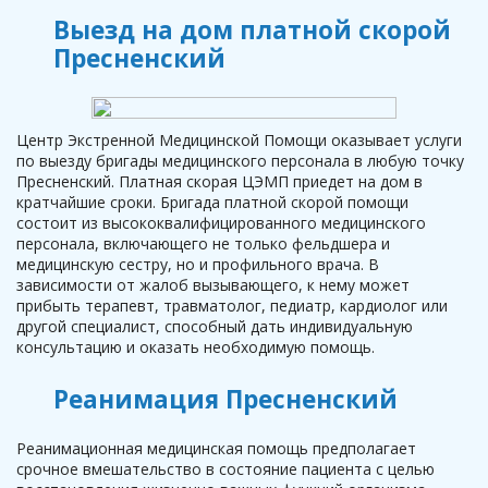
Выезд на дом платной скорой
Пресненский
Центр Экстренной Медицинской Помощи оказывает услуги
по выезду бригады медицинского персонала в любую точку
Пресненский. Платная скорая ЦЭМП приедет на дом в
кратчайшие сроки. Бригада платной скорой помощи
состоит из высококвалифицированного медицинского
персонала, включающего не только фельдшера и
медицинскую сестру, но и профильного врача. В
зависимости от жалоб вызывающего, к нему может
прибыть терапевт, травматолог, педиатр, кардиолог или
другой специалист, способный дать индивидуальную
консультацию и оказать необходимую помощь.
Реанимация Пресненский
Реанимационная медицинская помощь предполагает
срочное вмешательство в состояние пациента с целью