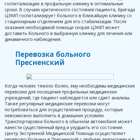
госпитализацию в профильную клинику в оптимальные
сроки. В случаях критического состояния пациента, бригада
ЦЭМП госпитализирует больного в ближайшую клинику со
стационарным отделением для его стабилизации. После
оказания необходимой помощи скорая ЦЭМП может
доставить больного в выбранную клинику для лечения или
динамичного наблюдения.
Перевозка больного
Пресненский
Когда человек тяжело болен, ему необходимы медицинские
перевозки для посещения профильных медицинских
учреждений, где пациент наблюдается или сдает анализы.
Также регулярные медицинские перевозки могут
потребоваться для осуществления процедур, которые
невозможно выполнить в домашних условиях.
Транспортировка больного в обычном автомобиле может
нанести существенный вред и ухудшить его состояние.
Центр Экстренной Медицинской Помощи осуществляет
перевозку больных в Пресненский с любыми диагнозами и в