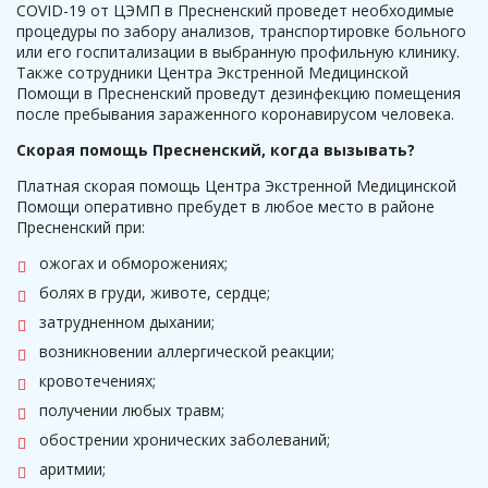
COVID-19 от ЦЭМП в Пресненский
проведет необходимые
процедуры по забору анализов, транспортировке больного
или его госпитализации в выбранную профильную клинику.
Также сотрудники Центра Экстренной Медицинской
Помощи в Пресненский проведут дезинфекцию помещения
после пребывания зараженного коронавирусом человека.
Скорая помощь Пресненский, когда вызывать?
Платная скорая помощь Центра Экстренной Медицинской
Помощи оперативно пребудет в любое место в районе
Пресненский при:
ожогах и обморожениях;
болях в груди, животе, сердце;
затрудненном дыхании;
возникновении аллергической реакции;
кровотечениях;
получении любых травм;
обострении хронических заболеваний;
аритмии;