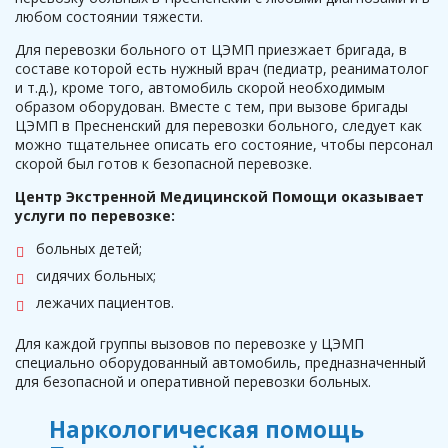
любом состоянии тяжести.
Для перевозки больного от ЦЭМП приезжает бригада, в
составе которой есть нужный врач (педиатр, реаниматолог
и т.д.), кроме того, автомобиль скорой необходимым
образом оборудован. Вместе с тем, при вызове бригады
ЦЭМП в Пресненский для перевозки больного, следует как
можно тщательнее описать его состояние, чтобы персонал
скорой был готов к безопасной перевозке.
Центр Экстренной Медицинской Помощи оказывает
услуги по перевозке:
больных детей;
сидячих больных;
лежачих пациентов.
Для каждой группы вызовов по перевозке у ЦЭМП
специально оборудованный автомобиль, предназначенный
для безопасной и оперативной перевозки больных.
Наркологическая помощь