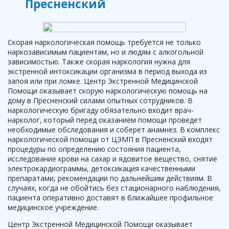
Пресненский
Скорая наркологическая помощь требуется не только
наркозависимым пациентам, но и людям с алкогольной
зависимостью. Также скорая наркология нужна для
экстренной интоксикации организма в период выхода из
запоя или при ломке. Центр Экстренной Медицинской
Помощи оказывает скорую наркологическую помощь на
дому в Пресненский силами опытных сотрудников. В
наркологическую бригаду обязательно входит врач-
нарколог, который перед оказанием помощи проведет
необходимые обследования и соберет анамнез. В комплекс
наркологической помощи от ЦЭМП в Пресненский входят
процедуры по определению состояния пациента,
исследование крови на сахар и ядовитое вещество, снятие
электрокардиограммы, детоксикация качественными
препаратами, рекомендации по дальнейшим действиям. В
случаях, когда не обойтись без стационарного наблюдения,
пациента оперативно доставят в ближайшее профильное
медицинское учреждение.
Центр Экстренной Медицинской Помощи оказывает