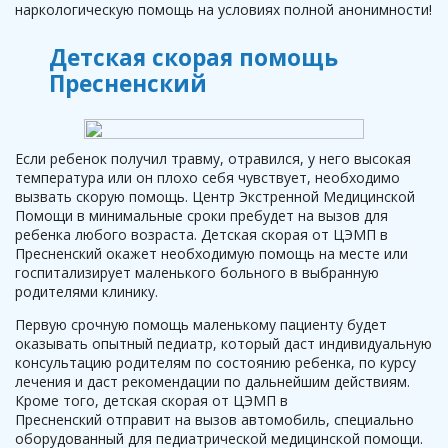
наркологическую помощь на условиях полной анонимности!
Детская скорая помощь
Пресненский
Если ребенок получил травму, отравился, у него высокая
температура или он плохо себя чувствует, необходимо
вызвать скорую помощь. Центр Экстренной Медицинской
Помощи в минимальные сроки пребудет на вызов для
ребенка любого возраста. Детская скорая от ЦЭМП в
Пресненский окажет необходимую помощь на месте или
госпитализирует маленького больного в выбранную
родителями клинику.
Первую срочную помощь маленькому пациенту будет
оказывать опытный педиатр, который даст индивидуальную
консультацию родителям по состоянию ребенка, по курсу
лечения и даст рекомендации по дальнейшим действиям.
Кроме того, детская скорая от ЦЭМП в
Пресненский отправит на вызов автомобиль, специально
оборудованный для педиатрической медицинской помощи.