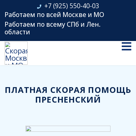
+7 (925) 550-40-03
Работаем по всей Москве и МО
Работаем по всему СПб и Лен.
области
ПЛАТНАЯ СКОРАЯ ПОМОЩЬ
ПРЕСНЕНСКИЙ