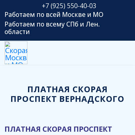
+7 (925) 550-40-03
Работаем по всей Москве и МО
Работаем по всему СПб и Лен.
области
ПЛАТНАЯ СКОРАЯ
ПРОСПЕКТ ВЕРНАДСКОГО
ПЛАТНАЯ СКОРАЯ ПРОСПЕКТ