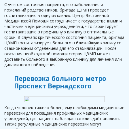
С учетом состояния пациента, его заболевания и
пожеланий родственников, бригада ЦЭМП проведет
госпитализацию в одну из клиник. Центр Экстренной
Медицинской Помощи сотрудничает с государственными и
частными медицинскими учреждениями, что гарантирует
госпитализацию в профильную клинику в оптимальные
сроки. В случаях критического состояния пациента, бригада
ЦЭМП госпитализирует больного в ближайшую клинику со
стационарным отделением для его стабилизации. После
оказания необходимой помощи скорая ЦЭМП может
доставить больного в выбранную клинику для лечения или
динамичного наблюдения.
Перевозка больного метро
Проспект Вернадского
Когда человек тяжело болен, ему необходимы медицинские
перевозки для посещения профильных медицинских
учреждений, где пациент наблюдается или сдаёт анализы.
Также регулярные медицинские перевозки могут