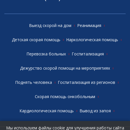
Выезд скорой на дом
Реанимация
Детская скорая помощь
Наркологическая помощь
Перевозка больных
Госпитализация
Дежурство скорой помощи на мероприятиях
Поднять человека
Госпитализация из регионов
Скорая помощь онкобольным
Кардиологическая помощь
Вывод из запоя
Мы используем файлы cookie для улучшения работы сайта