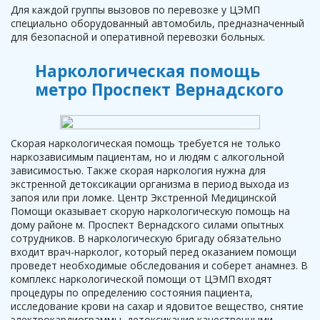
Для каждой группы вызовов по перевозке у ЦЭМП
специально оборудованный автомобиль, предназначенный
для безопасной и оперативной перевозки больных.
Наркологическая помощь
метро Проспект Вернадского
Скорая наркологическая помощь требуется не только
наркозависимым пациентам, но и людям с алкогольной
зависимостью. Также скорая наркология нужна для
экстренной детоксикации организма в период выхода из
запоя или при ломке. Центр Экстренной Медицинской
Помощи оказывает скорую наркологическую помощь на
дому районе м. Проспект Вернадского силами опытных
сотрудников. В наркологическую бригаду обязательно
входит врач-нарколог, который перед оказанием помощи
проведет необходимые обследования и соберет анамнез. В
комплекс наркологической помощи от ЦЭМП входят
процедуры по определению состояния пациента,
исследование крови на сахар и ядовитое вещество, снятие
электрокардиограммы, детоксикация качественными