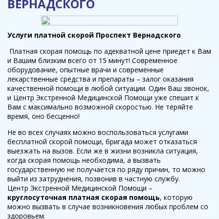
ВЕРНАДСКОГО
Услуги платной скорой Проспект Вернадского
Платная скорая помощь по адекватной цене приедет к Вам
и Вашим близким всего от 15 минут! Современное
оборудование, опытные врачи и современные
лекарственные средства и препараты – залог оказания
качественной помощи в любой ситуации. Один Ваш звонок,
и Центр Экстренной Медицинской Помощи уже спешит к
Вам с максимально возможной скоростью. Не теряйте
время, оно бесценно!
Не во всех случаях можно воспользоваться услугами
бесплатной скорой помощи, бригада может отказаться
выезжать на вызов. Если же в жизни возникла ситуация,
когда скорая помощь необходима, а вызвать
государственную не получается по ряду причин, то можно
выйти из затруднения, позвонив в частную службу.
Центр Экстренной Медицинской Помощи –
круглосуточная платная скорая помощь
, которую
можно вызвать в случае возникновения любых проблем со
здоровьем.