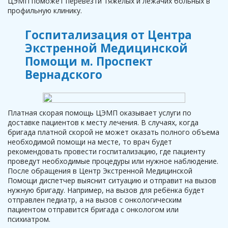
ЦЭМП поможет перевезти тяжелых и лежачих больных в
профильную клинику.
Госпитализация от Центра
Экстренной Медицинской
Помощи м. Проспект
Вернадского
Платная скорая помощь ЦЭМП оказывает услуги по
доставке пациентов к месту лечения. В случаях, когда
бригада платной скорой не может оказать полного объема
необходимой помощи на месте, то врач будет
рекомендовать провести госпитализацию, где пациенту
проведут необходимые процедуры или нужное наблюдение.
После обращения в Центр Экстренной Медицинской
Помощи диспетчер выяснит ситуацию и отправит на вызов
нужную бригаду. Например, на вызов для ребёнка будет
отправлен педиатр, а на вызов с онкологическим
пациентом отправится бригада с онкологом или
психиатром.