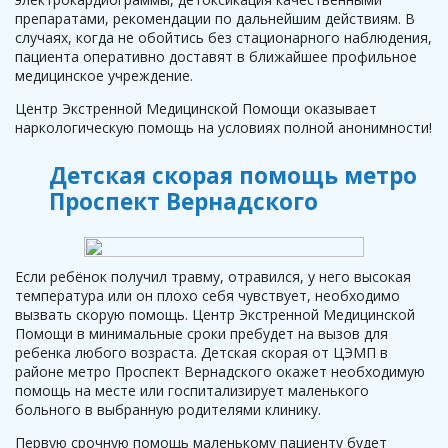
препаратами, рекомендации по дальнейшим действиям. В
случаях, когда не обойтись без стационарного наблюдения,
пациента оперативно доставят в ближайшее профильное
медицинское учреждение.
Центр Экстренной Медицинской Помощи оказывает
наркологическую помощь на условиях полной анонимности!
Детская скорая помощь метро
Проспект Вернадского
Если ребёнок получил травму, отравился, у него высокая
температура или он плохо себя чувствует, необходимо
вызвать скорую помощь. Центр Экстренной Медицинской
Помощи в минимальные сроки пребудет на вызов для
ребенка любого возраста. Детская скорая от ЦЭМП в
районе метро Проспект Вернадского окажет необходимую
помощь на месте или госпитализирует маленького
больного в выбранную родителями клинику.
Первую срочную помощь маленькому пациенту будет