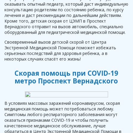
оказывать опытный педиатр, который даст индивидуальную
консультацию родителям по состоянию ребенка, по курсу
лечения и даст рекомендации по дальнейшим действиям.
Кроме того, детская скорая от ЦЭМП в Проспект
Вернадского отправит на вызов автомобиль, специально
оборудованный для педиатрической медицинской помощи.
Своевременный вызов детской скорой от Центра
Экстренной Медицинской Помощи поможет избежать
серьезных последствий для здоровья ребенка, а в
некоторых случаях спасёт его жизнь!
Скорая помощь при COVID-19
метро Проспект Вернадского
В условиях массовых заражений коронавирусом, скорая
медицинская помощь может потребоваться любому.
Симптомы любого респираторного заболевания могут
оказаться признаками COVID-19 и чтобы получить
качественное медицинское обслуживание, лучше
обратиться в Центр Экстренной Медицинской Помощи в