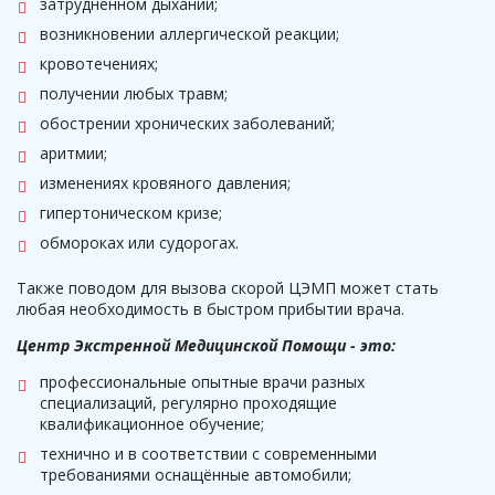
затрудненном дыхании;
возникновении аллергической реакции;
кровотечениях;
получении любых травм;
обострении хронических заболеваний;
аритмии;
изменениях кровяного давления;
гипертоническом кризе;
обмороках или судорогах.
Также поводом для вызова скорой ЦЭМП может стать
любая необходимость в быстром прибытии врача.
Центр Экстренной Медицинской Помощи - это:
профессиональные опытные врачи разных
специализаций, регулярно проходящие
квалификационное обучение;
технично и в соответствии с современными
требованиями оснащённые автомобили;