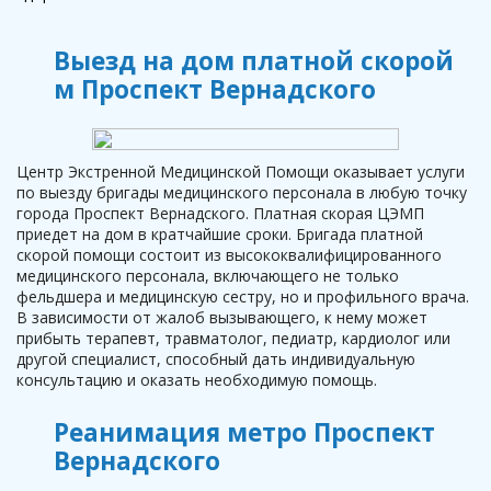
Выезд на дом платной скорой
м Проспект Вернадского
Центр Экстренной Медицинской Помощи оказывает услуги
по выезду бригады медицинского персонала в любую точку
города Проспект Вернадского. Платная скорая ЦЭМП
приедет на дом в кратчайшие сроки. Бригада платной
скорой помощи состоит из высококвалифицированного
медицинского персонала, включающего не только
фельдшера и медицинскую сестру, но и профильного врача.
В зависимости от жалоб вызывающего, к нему может
прибыть терапевт, травматолог, педиатр, кардиолог или
другой специалист, способный дать индивидуальную
консультацию и оказать необходимую помощь.
Реанимация метро Проспект
Вернадского