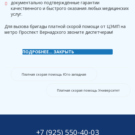
документально подтверждённые гарантии
качественного и быстрого оказания любых медицинских
услуг.
Для вызова бригады платной скорой помощи от ЦЭМП на
метро Проспект Вернадского звоните диспетчерам!
ПОДРОБНЕЕ...
ЗАКРЫТЬ
Платная скорая помощь Юго-западная
Платная скорая помощь Университет
+7 (925) 550-40-03