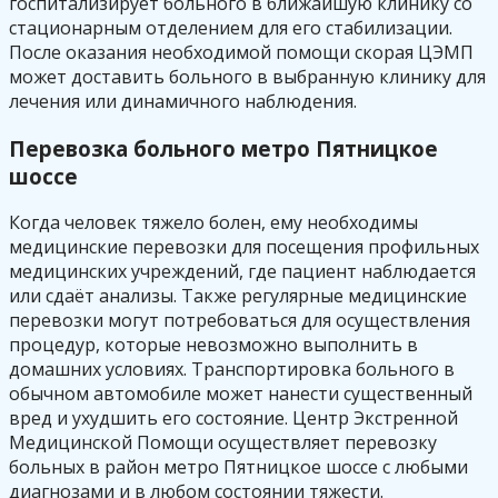
госпитализирует больного в ближайшую клинику со
стационарным отделением для его стабилизации.
После оказания необходимой помощи скорая ЦЭМП
может доставить больного в выбранную клинику для
лечения или динамичного наблюдения.
Перевозка больного метро Пятницкое
шоссе
Когда человек тяжело болен, ему необходимы
медицинские перевозки для посещения профильных
медицинских учреждений, где пациент наблюдается
или сдаёт анализы. Также регулярные медицинские
перевозки могут потребоваться для осуществления
процедур, которые невозможно выполнить в
домашних условиях. Транспортировка больного в
обычном автомобиле может нанести существенный
вред и ухудшить его состояние. Центр Экстренной
Медицинской Помощи осуществляет перевозку
больных в район метро Пятницкое шоссе с любыми
диагнозами и в любом состоянии тяжести.