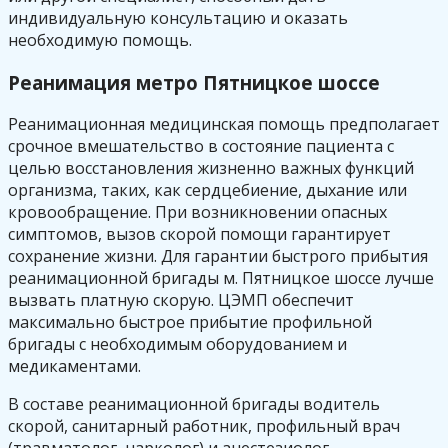
индивидуальную консультацию и оказать
необходимую помощь.
Реанимация метро Пятницкое шоссе
Реанимационная медицинская помощь предполагает
срочное вмешательство в состояние пациента с
целью восстановления жизненно важных функций
организма, таких, как сердцебиение, дыхание или
кровообращение. При возникновении опасных
симптомов, вызов скорой помощи гарантирует
сохранение жизни. Для гарантии быстрого прибытия
реанимационной бригады м. Пятницкое шоссе лучше
вызвать платную скорую. ЦЭМП обеспечит
максимально быстрое прибытие профильной
бригады с необходимым оборудованием и
медикаментами.
В составе реанимационной бригады водитель
скорой, санитарный работник, профильный врач