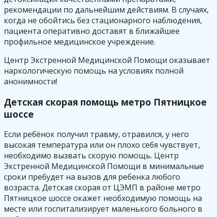
рекомендации по дальнейшим действиям. В случаях,
когда не обойтись без стационарного наблюдения,
пациента оперативно доставят в ближайшее
профильное медицинское учреждение.
Центр Экстренной Медицинской Помощи оказывает
наркологическую помощь на условиях полной
анонимности!
Детская скорая помощь метро Пятницкое
шоссе
Если ребёнок получил травму, отравился, у него
высокая температура или он плохо себя чувствует,
необходимо вызвать скорую помощь. Центр
Экстренной Медицинской Помощи в минимальные
сроки пребудет на вызов для ребенка любого
возраста. Детская скорая от ЦЭМП в районе метро
Пятницкое шоссе окажет необходимую помощь на
месте или госпитализирует маленького больного в