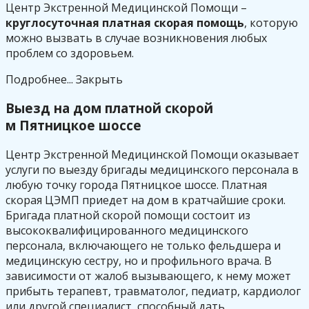
Центр Экстренной Медицинской Помощи –
круглосуточная платная скорая помощь
, которую
можно вызвать в случае возникновения любых
проблем со здоровьем.
Подробнее...
Закрыть
Выезд на дом платной скорой
м Пятницкое шоссе
Центр Экстренной Медицинской Помощи оказывает
услуги по выезду бригады медицинского персонала в
любую точку города Пятницкое шоссе. Платная
скорая ЦЭМП приедет на дом в кратчайшие сроки.
Бригада платной скорой помощи состоит из
высококвалифицированного медицинского
персонала, включающего не только фельдшера и
медицинскую сестру, но и профильного врача. В
зависимости от жалоб вызывающего, к нему может
прибыть терапевт, травматолог, педиатр, кардиолог
или другой специалист, способный дать