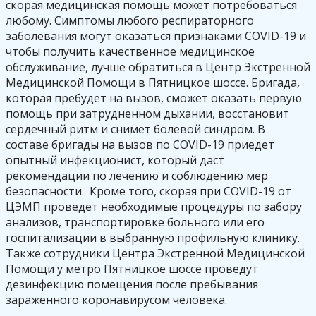
скорая медицинская помощь может потребоваться
любому. Симптомы любого респираторного
заболевания могут оказаться признаками COVID-19 и
чтобы получить качественное медицинское
обслуживание, лучше обратиться в Центр Экстренной
Медицинской Помощи в Пятницкое шоссе. Бригада,
которая пребудет на вызов, сможет оказать первую
помощь при затрудненном дыхании, восстановит
сердечный ритм и снимет болевой синдром. В
составе бригады на вызов по COVID-19 приедет
опытный инфекционист, который даст
рекомендации по лечению и соблюдению мер
безопасности. Кроме того, скорая при COVID-19 от
ЦЭМП проведет необходимые процедуры по забору
анализов, транспортировке больного или его
госпитализации в выбранную профильную клинику.
Также сотрудники Центра Экстренной Медицинской
Помощи у метро Пятницкое шоссе проведут
дезинфекцию помещения после пребывания
зараженного коронавирусом человека.