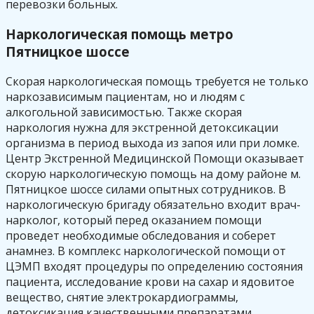
перевозки больных.
Наркологическая помощь метро
Пятницкое шоссе
Скорая наркологическая помощь требуется не только
наркозависимым пациентам, но и людям с
алкогольной зависимостью. Также скорая
наркология нужна для экстренной детоксикации
организма в период выхода из запоя или при ломке.
Центр Экстренной Медицинской Помощи оказывает
скорую наркологическую помощь на дому районе м.
Пятницкое шоссе силами опытных сотрудников. В
наркологическую бригаду обязательно входит врач-
нарколог, который перед оказанием помощи
проведет необходимые обследования и соберет
анамнез. В комплекс наркологической помощи от
ЦЭМП входят процедуры по определению состояния
пациента, исследование крови на сахар и ядовитое
вещество, снятие электрокардиограммы,
детоксикация качественными препаратами,