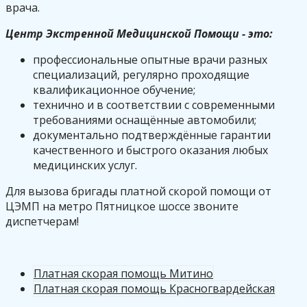
врача.
Центр Экстренной Медицинской Помощи - это:
профессиональные опытные врачи разных
специализаций, регулярно проходящие
квалификационное обучение;
технично и в соответствии с современными
требованиями оснащённые автомобили;
документально подтверждённые гарантии
качественного и быстрого оказания любых
медицинских услуг.
Для вызова бригады платной скорой помощи от
ЦЭМП на метро Пятницкое шоссе звоните
диспетчерам!
Платная скорая помощь Митино
Платная скорая помощь Красногвардейская