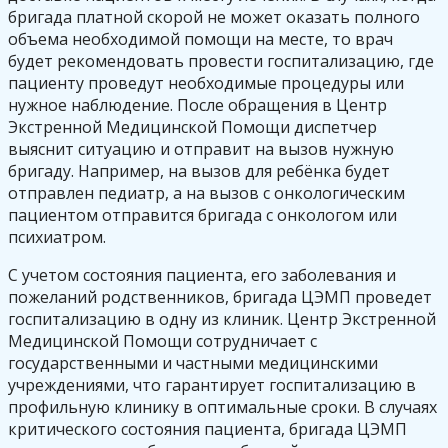
бригада платной скорой не может оказать полного
объема необходимой помощи на месте, то врач
будет рекомендовать провести госпитализацию, где
пациенту проведут необходимые процедуры или
нужное наблюдение. После обращения в Центр
Экстренной Медицинской Помощи диспетчер
выяснит ситуацию и отправит на вызов нужную
бригаду. Например, на вызов для ребёнка будет
отправлен педиатр, а на вызов с онкологическим
пациентом отправится бригада с онкологом или
психиатром.
С учетом состояния пациента, его заболевания и
пожеланий родственников, бригада ЦЭМП проведет
госпитализацию в одну из клиник. Центр Экстренной
Медицинской Помощи сотрудничает с
государственными и частными медицинскими
учреждениями, что гарантирует госпитализацию в
профильную клинику в оптимальные сроки. В случаях
критического состояния пациента, бригада ЦЭМП