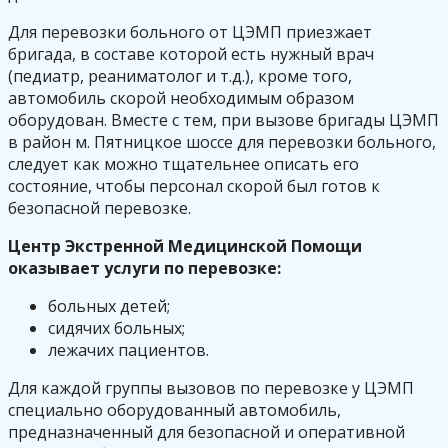
Для перевозки больного от ЦЭМП приезжает
бригада, в составе которой есть нужный врач
(педиатр, реаниматолог и т.д.), кроме того,
автомобиль скорой необходимым образом
оборудован. Вместе с тем, при вызове бригады ЦЭМП
в район м. Пятницкое шоссе для перевозки больного,
следует как можно тщательнее описать его
состояние, чтобы персонал скорой был готов к
безопасной перевозке.
Центр Экстренной Медицинской Помощи
оказывает услуги по перевозке:
больных детей;
сидячих больных;
лежачих пациентов.
Для каждой группы вызовов по перевозке у ЦЭМП
специально оборудованный автомобиль,
предназначенный для безопасной и оперативной