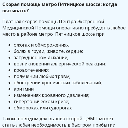
Скорая помощь метро Пятницкое шоссе: когда
вызывать?
Платная скорая помощь Центра Экстренной
Медицинской Помощи оперативно пребудет в любое
место в районе метро Пятницкое шоссе при:
ожогах и обморожениях;
болях в груди, животе, сердце;
затрудненном дыхании;
возникновении аллергической реакции;
кровотечениях;
получении любых травм;
обострении хронических заболеваний;
аритмии;
изменениях кровяного давления;
гипертоническом кризе;
обмороках или судорогах.
Также поводом для вызова скорой ЦЭМП может
стать любая необходимость в быстром прибытии