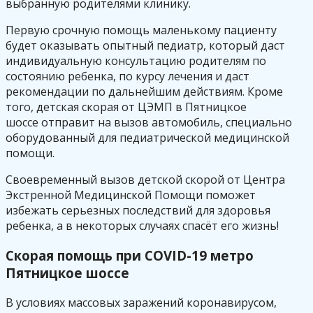
выбранную родителями клинику.
Первую срочную помощь маленькому пациенту
будет оказывать опытный педиатр, который даст
индивидуальную консультацию родителям по
состоянию ребенка, по курсу лечения и даст
рекомендации по дальнейшим действиям. Кроме
того, детская скорая от ЦЭМП в Пятницкое
шоссе отправит на вызов автомобиль, специально
оборудованный для педиатрической медицинской
помощи.
Своевременный вызов детской скорой от Центра
Экстренной Медицинской Помощи поможет
избежать серьезных последствий для здоровья
ребенка, а в некоторых случаях спасёт его жизнь!
Скорая помощь при COVID-19 метро
Пятницкое шоссе
В условиях массовых заражений коронавирусом,