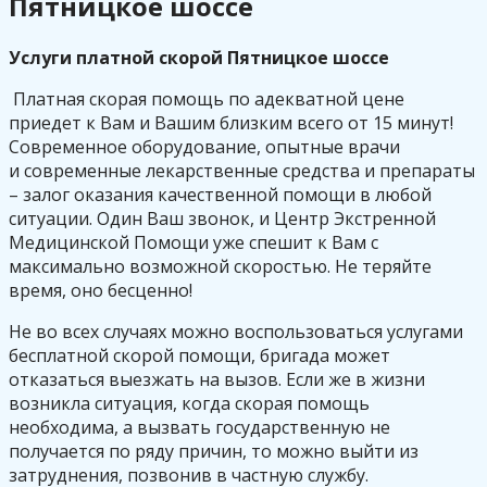
Пятницкое шоссе
Услуги платной скорой Пятницкое шоссе
Платная скорая помощь по адекватной цене
приедет к Вам и Вашим близким всего от 15 минут!
Современное оборудование, опытные врачи
и современные лекарственные средства и препараты
– залог оказания качественной помощи в любой
ситуации. Один Ваш звонок, и Центр Экстренной
Медицинской Помощи уже спешит к Вам с
максимально возможной скоростью. Не теряйте
время, оно бесценно!
Не во всех случаях можно воспользоваться услугами
бесплатной скорой помощи, бригада может
отказаться выезжать на вызов. Если же в жизни
возникла ситуация, когда скорая помощь
необходима, а вызвать государственную не
получается по ряду причин, то можно выйти из
затруднения, позвонив в частную службу.