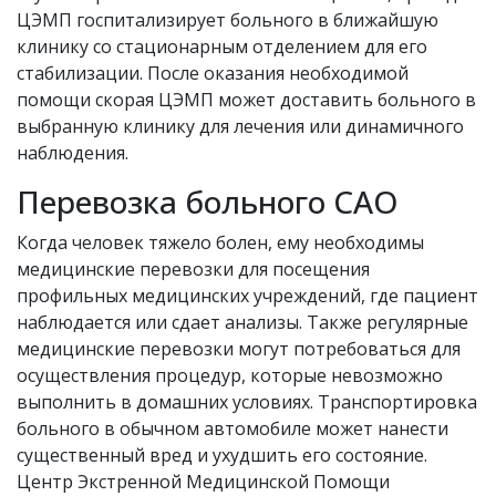
ЦЭМП госпитализирует больного в ближайшую
клинику со стационарным отделением для его
стабилизации. После оказания необходимой
помощи скорая ЦЭМП может доставить больного в
выбранную клинику для лечения или динамичного
наблюдения.
Перевозка больного САО
Когда человек тяжело болен, ему необходимы
медицинские перевозки для посещения
профильных медицинских учреждений, где пациент
наблюдается или сдает анализы. Также регулярные
медицинские перевозки могут потребоваться для
осуществления процедур, которые невозможно
выполнить в домашних условиях. Транспортировка
больного в обычном автомобиле может нанести
существенный вред и ухудшить его состояние.
Центр Экстренной Медицинской Помощи