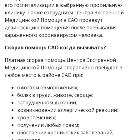
его госпитализации в выбранную профильную
клинику. Также сотрудники Центра Экстренной
Медицинской Помощи в САО проведут
дезинфекцию помещения после пребывания
зараженного коронавирусом человека.
Скорая помощь САО когда вызывать?
Платная скорая помощь Центра Экстренной
Медицинской Помощи оперативно пребудет в
любое место в районе САО при:
ожогах и обморожениях;
болях в груди, животе, сердце;
затрудненном дыхании;
возникновении аллергической реакции;
кровотечениях;
получении любых травм;
обострении хронических заболеваний;