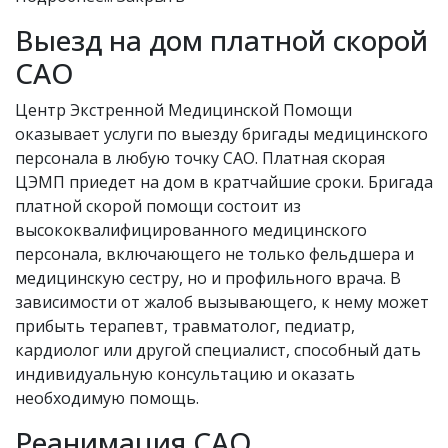
Выезд на дом платной скорой
САО
Центр Экстренной Медицинской Помощи
оказывает услуги по выезду бригады медицинского
персонала в любую точку САО. Платная скорая
ЦЭМП приедет на дом в кратчайшие сроки. Бригада
платной скорой помощи состоит из
высококвалифицированного медицинского
персонала, включающего не только фельдшера и
медицинскую сестру, но и профильного врача. В
зависимости от жалоб вызывающего, к нему может
прибыть терапевт, травматолог, педиатр,
кардиолог или другой специалист, способный дать
индивидуальную консультацию и оказать
необходимую помощь.
Реанимация САО