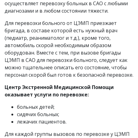
осуществляет перевозку больных в САО с любыми
диагнозами и в любом состоянии тяжести.
Для перевозки больного от ЦЭМП приезжает
бригада, в составе которой есть нужный врач
(педиатр, реаниматолог и т.д.), кроме того,
автомобиль скорой необходимым образом
оборудован. Вместе с тем, при вызове бригады
ЦЭМП в САО для перевозки больного, следует как
можно тщательнее описать его состояние, чтобы
персонал скорой был готов к безопасной перевозке.
Центр Экстренной Медицинской Помощи
оказывает услуги по перевозке:
больных детей;
сидячих больных;
лежачих пациентов.
Для каждой группы вызовов по перевозке у ЦЭМП