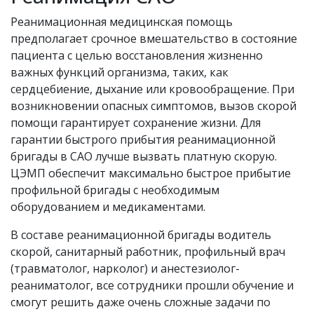
Реанимационная медицинская помощь
предполагает срочное вмешательство в состояние
пациента с целью восстановления жизненно
важных функций организма, таких, как
сердцебиение, дыхание или кровообращение. При
возникновении опасных симптомов, вызов скорой
помощи гарантирует сохранение жизни. Для
гарантии быстрого прибытия реанимационной
бригады в САО лучше вызвать платную скорую.
ЦЭМП обеспечит максимально быстрое прибытие
профильной бригады с необходимым
оборудованием и медикаментами.
В составе реанимационной бригады водитель
скорой, санитарный работник, профильный врач
(травматолог, нарколог) и анестезиолог-
реаниматолог, все сотрудники прошли обучение и
смогут решить даже очень сложные задачи по