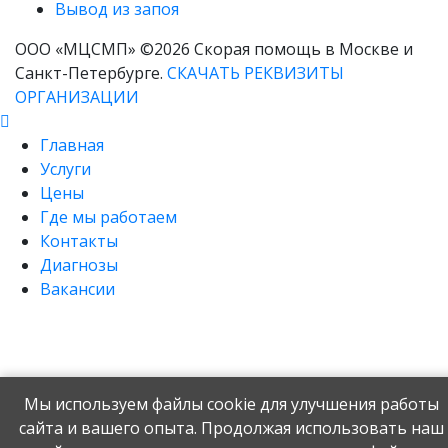
Вывод из запоя
ООО «МЦСМП» ©2026 Скорая помощь в Москве и
Санкт-Петербурге.
СКАЧАТЬ РЕКВИЗИТЫ
ОРГАНИЗАЦИИ
Главная
Услуги
Цены
Где мы работаем
Контакты
Диагнозы
Вакансии
Мы используем файлы cookie для улучшения работы
сайта и вашего опыта. Продолжая использовать наш