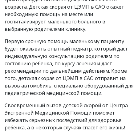
возраста. Детская скорая от ЦЭМП в САО окажет
необходимую помощь на месте или
госпитализирует маленького больного в
выбранную родителями клинику.
Первую срочную помощь маленькому пациенту
будет оказывать опытный педиатр, который даст
индивидуальную консультацию родителям по
состоянию ребенка, по курсу лечения и даст
рекомендации по дальнейшим действиям. Кроме
того, детская скорая от ЦЭМП в САО отправит на
вызов автомобиль, специально оборудованный для
педиатрической медицинской помощи.
Своевременный вызов детской скорой от Центра
Экстренной Медицинской Помощи поможет
избежать серьезных последствий для здоровья
ребенка, а в некоторых случаях спасет его жизнь!