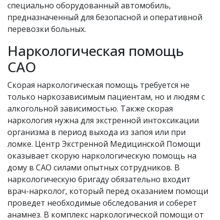
специально оборудованный автомобиль,
предназначенный для безопасной и оперативной
перевозки больных.
Наркологическая помощь
САО
Скорая наркологическая помощь требуется не
только наркозависимым пациентам, но и людям с
алкогольной зависимостью. Также скорая
наркология нужна для экстренной интоксикации
организма в период выхода из запоя или при
ломке. Центр Экстренной Медицинской Помощи
оказывает скорую наркологическую помощь на
дому в САО силами опытных сотрудников. В
наркологическую бригаду обязательно входит
врач-нарколог, который перед оказанием помощи
проведет необходимые обследования и соберет
анамнез. В комплекс наркологической помощи от