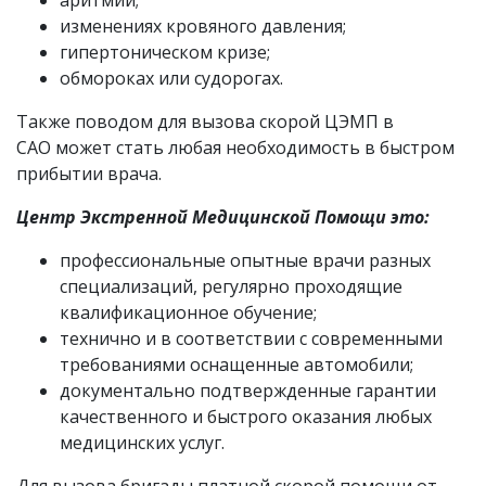
аритмии;
изменениях кровяного давления;
гипертоническом кризе;
обмороках или судорогах.
Также поводом для вызова скорой ЦЭМП в
САО может стать любая необходимость в быстром
прибытии врача.
Центр Экстренной Медицинской Помощи это:
профессиональные опытные врачи разных
специализаций, регулярно проходящие
квалификационное обучение;
технично и в соответствии с современными
требованиями оснащенные автомобили;
документально подтвержденные гарантии
качественного и быстрого оказания любых
медицинских услуг.