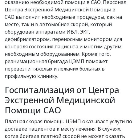
оказанию необходимой помощи в САО. Персонал
Центра Экстренной Медицинской Помощи в
САО выполнит необходимые процедуры, как на
месте, так и в автомобиле скорой, который
оборудован аппаратами ИВЛ, ЭКГ,
дефибриллятором, переносным монитором для
контроля состояния пациента и многим другим
необходимым оборудованием. Кроме того,
реанимационная бригада ЦЭМП поможет
перевезти тяжелых и лежачих больных в
профильную клинику.
Госпитализация от Центра
Экстренной Медицинской
Помощи САО
Платная скорая помощь ЦЭМП оказывает услуги по
доставке пациентов к месту лечения. В случаях,
когда бригада платной скорой не может оказать