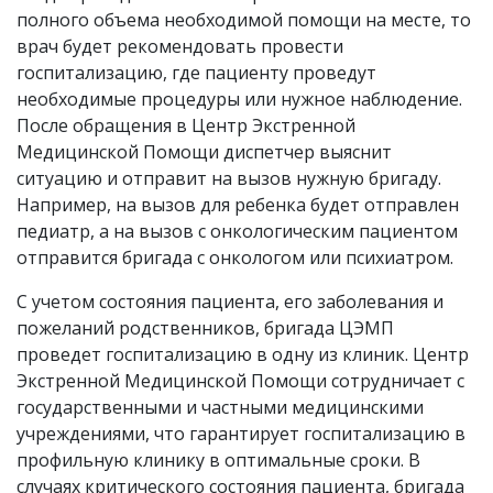
полного объема необходимой помощи на месте, то
врач будет рекомендовать провести
госпитализацию, где пациенту проведут
необходимые процедуры или нужное наблюдение.
После обращения в Центр Экстренной
Медицинской Помощи диспетчер выяснит
ситуацию и отправит на вызов нужную бригаду.
Например, на вызов для ребенка будет отправлен
педиатр, а на вызов с онкологическим пациентом
отправится бригада с онкологом или психиатром.
С учетом состояния пациента, его заболевания и
пожеланий родственников, бригада ЦЭМП
проведет госпитализацию в одну из клиник. Центр
Экстренной Медицинской Помощи сотрудничает с
государственными и частными медицинскими
учреждениями, что гарантирует госпитализацию в
профильную клинику в оптимальные сроки. В
случаях критического состояния пациента, бригада