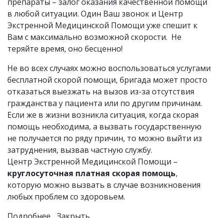
препараты – залог оказания качественной помощи
в любой ситуации. Один Ваш звонок и Центр
Экстренной Медицинской Помощи уже спешит к
Вам с максимально возможной скорости. Не
теряйте время, оно бесценно!
Не во всех случаях можно воспользоваться услугами
бесплатной скорой помощи, бригада может просто
отказаться выезжать на вызов из-за отсутствия
гражданства у пациента или по другим причинам.
Если же в жизни возникла ситуация, когда скорая
помощь необходима, а вызвать государственную
не получается по ряду причин, то можно выйти из
затруднения, вызвав частную службу.
Центр Экстренной Медицинской Помощи –
круглосуточная платная скорая помощь
,
которую можно вызвать в случае возникновения
любых проблем со здоровьем.
Подробнее...
Закрыть