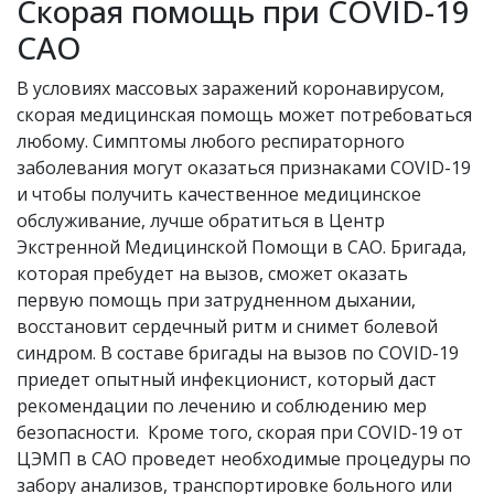
Скорая помощь при COVID-19
САО
В условиях массовых заражений коронавирусом,
скорая медицинская помощь может потребоваться
любому. Симптомы любого респираторного
заболевания могут оказаться признаками COVID-19
и чтобы получить качественное медицинское
обслуживание, лучше обратиться в Центр
Экстренной Медицинской Помощи в САО. Бригада,
которая пребудет на вызов, сможет оказать
первую помощь при затрудненном дыхании,
восстановит сердечный ритм и снимет болевой
синдром. В составе бригады на вызов по COVID-19
приедет опытный инфекционист, который даст
рекомендации по лечению и соблюдению мер
безопасности. Кроме того, скорая при COVID-19 от
ЦЭМП в САО
проведет необходимые процедуры по
забору анализов, транспортировке больного или