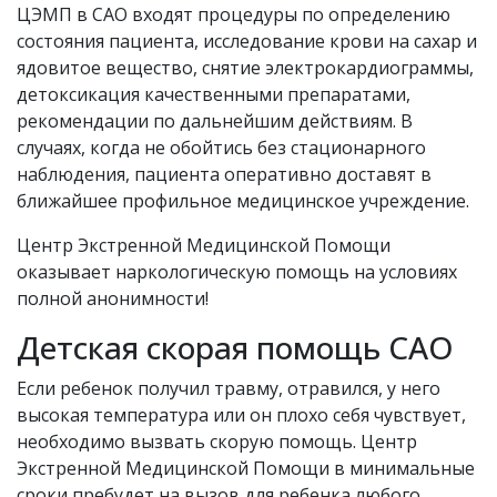
ЦЭМП в САО входят процедуры по определению
состояния пациента, исследование крови на сахар и
ядовитое вещество, снятие электрокардиограммы,
детоксикация качественными препаратами,
рекомендации по дальнейшим действиям. В
случаях, когда не обойтись без стационарного
наблюдения, пациента оперативно доставят в
ближайшее профильное медицинское учреждение.
Центр Экстренной Медицинской Помощи
оказывает наркологическую помощь на условиях
полной анонимности!
Детская скорая помощь САО
Если ребенок получил травму, отравился, у него
высокая температура или он плохо себя чувствует,
необходимо вызвать скорую помощь. Центр
Экстренной Медицинской Помощи в минимальные
сроки пребудет на вызов для ребенка любого