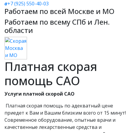
a
+7 (925) 550-40-03
Работаем по всей Москве и МО
Работаем по всему СПб и Лен.
области
Платная скорая
помощь САО
Услуги платной скорой САО
Платная скорая помощь по адекватный цене
приедет к Вам и Вашим близким всего от 15 минут!
Современное оборудование, опытные врачи и
качественные лекарственные средства и