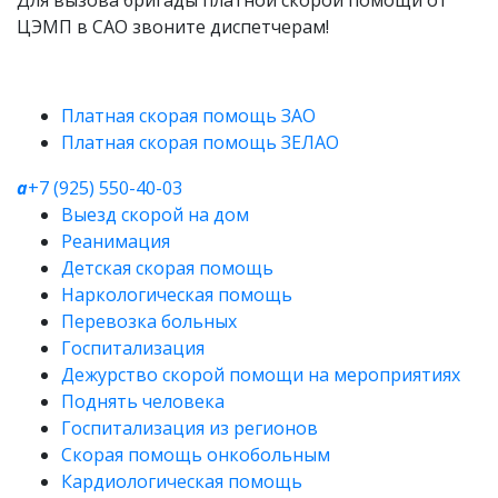
Для вызова бригады платной скорой помощи от
ЦЭМП в САО звоните диспетчерам!
Платная скорая помощь ЗАО
Платная скорая помощь ЗЕЛАО
a
+7 (925) 550-40-03
Выезд скорой на дом
Реанимация
Детская скорая помощь
Наркологическая помощь
Перевозка больных
Госпитализация
Дежурство скорой помощи на мероприятиях
Поднять человека
Госпитализация из регионов
Скорая помощь онкобольным
Кардиологическая помощь