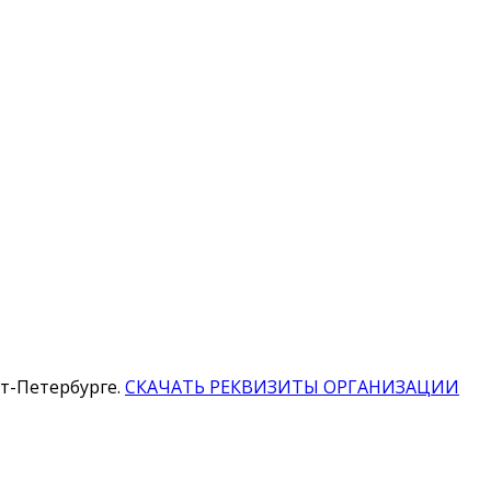
т-Петербурге.
СКАЧАТЬ РЕКВИЗИТЫ ОРГАНИЗАЦИИ