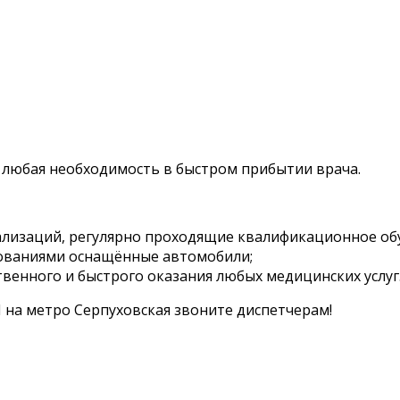
любая необходимость в быстром прибытии врача.
лизаций, регулярно проходящие квалификационное об
бованиями оснащённые автомобили;
енного и быстрого оказания любых медицинских услуг
на метро Серпуховская звоните диспетчерам!