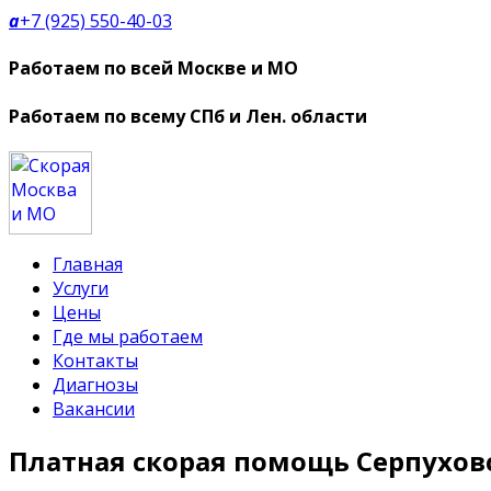
a
+7 (925) 550-40-03
Работаем по всей Москве и МО
Работаем по всему СПб и Лен. области
Главная
Услуги
Цены
Где мы работаем
Контакты
Диагнозы
Вакансии
Платная скорая помощь Серпухов