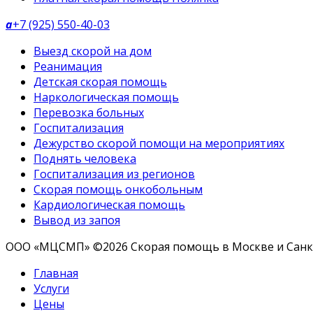
a
+7 (925) 550-40-03
Выезд скорой на дом
Реанимация
Детская скорая помощь
Наркологическая помощь
Перевозка больных
Госпитализация
Дежурство скорой помощи на мероприятиях
Поднять человека
Госпитализация из регионов
Скорая помощь онкобольным
Кардиологическая помощь
Вывод из запоя
ООО «МЦСМП» ©2026 Скорая помощь в Москве и Санк
Главная
Услуги
Цены