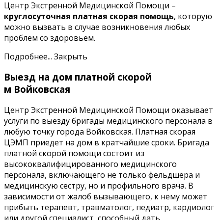
Центр Экстренной Медицинской Помощи –
круглосуточная платная скорая помощь
, которую
можно вызвать в случае возникновения любых
проблем со здоровьем.
Подробнее...
Закрыть
Выезд на дом платной скорой
м Войковская
Центр Экстренной Медицинской Помощи оказывает
услуги по выезду бригады медицинского персонала в
любую точку города Войковская. Платная скорая
ЦЭМП приедет на дом в кратчайшие сроки. Бригада
платной скорой помощи состоит из
высококвалифицированного медицинского
персонала, включающего не только фельдшера и
медицинскую сестру, но и профильного врача. В
зависимости от жалоб вызывающего, к нему может
прибыть терапевт, травматолог, педиатр, кардиолог
или другой специалист, способный дать