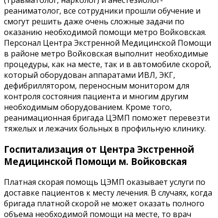
(травматолог, нарколог) и анестезиолог-
реаниматолог, все сотрудники прошли обучение и
смогут решить даже очень сложные задачи по
оказанию необходимой помощи метро Войковская.
Персонал Центра Экстренной Медицинской Помощи
в районе метро Войковская выполнит необходимые
процедуры, как на месте, так и в автомобиле скорой,
который оборудован аппаратами ИВЛ, ЭКГ,
дефибриллятором, переносным монитором для
контроля состояния пациента и многим другим
необходимым оборудованием. Кроме того,
реанимационная бригада ЦЭМП поможет перевезти
тяжелых и лежачих больных в профильную клинику.
Госпитализация от Центра Экстренной
Медицинской Помощи м. Войковская
Платная скорая помощь ЦЭМП оказывает услуги по
доставке пациентов к месту лечения. В случаях, когда
бригада платной скорой не может оказать полного
объема необходимой помощи на месте, то врач