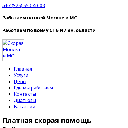
a
+7 (925) 550-40-03
Работаем по всей Москве и МО
Работаем по всему СПб и Лен. области
Главная
Услуги
Цены
Где мы работаем
Контакты
Диагнозы
Вакансии
Платная скорая помощь