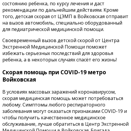
состоянию ребенка, по курсу лечения и даст
рекомендации по дальнейшим действиям. Кроме
того, детская скорая от ЦЭМП в Войковская отправит
на вызов автомобиль, специально оборудованный
для педиатрической медицинской помощи.
Своевременный вызов детской скорой от Центра
Экстренной Медицинской Помощи поможет
избежать серьезных последствий для здоровья
ребенка, а в некоторых случаях спасёт его жизнь!
Скорая помощь при COVID-19 метро
Войковская
В условиях массовых заражений коронавирусом,
скорая медицинская помощь может потребоваться
любому. Симптомы любого респираторного
заболевания могут оказаться признаками COVID-19 и
чтобы получить качественное медицинское
обслуживание, лучше обратиться в Центр Экстренной
Медицинской Помощи в Войковская. Бригада,