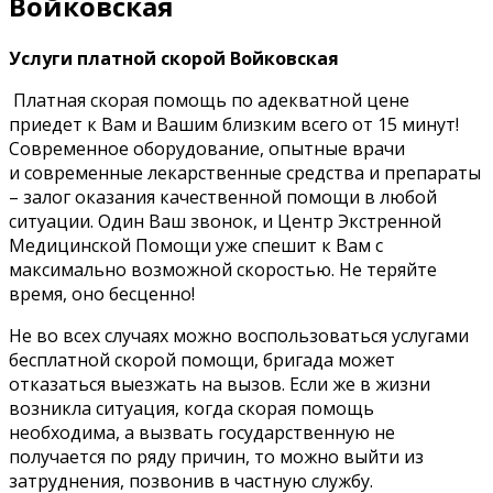
Войковская
Услуги платной скорой Войковская
Платная скорая помощь по адекватной цене
приедет к Вам и Вашим близким всего от 15 минут!
Современное оборудование, опытные врачи
и современные лекарственные средства и препараты
– залог оказания качественной помощи в любой
ситуации. Один Ваш звонок, и Центр Экстренной
Медицинской Помощи уже спешит к Вам с
максимально возможной скоростью. Не теряйте
время, оно бесценно!
Не во всех случаях можно воспользоваться услугами
бесплатной скорой помощи, бригада может
отказаться выезжать на вызов. Если же в жизни
возникла ситуация, когда скорая помощь
необходима, а вызвать государственную не
получается по ряду причин, то можно выйти из
затруднения, позвонив в частную службу.