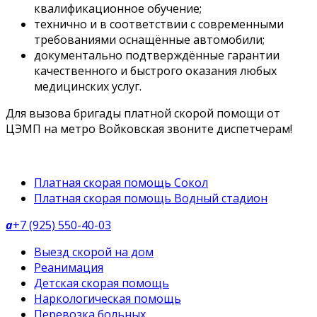
квалификационное обучение;
технично и в соответствии с современными
требованиями оснащённые автомобили;
документально подтверждённые гарантии
качественного и быстрого оказания любых
медицинских услуг.
Для вызова бригады платной скорой помощи от
ЦЭМП на метро Войковская звоните диспетчерам!
Платная скорая помощь Сокол
Платная скорая помощь Водный стадион
a
+7 (925) 550-40-03
Выезд скорой на дом
Реанимация
Детская скорая помощь
Наркологическая помощь
Перевозка больных