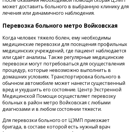
может доставить больного в выбранную клинику для
лечения или динамичного наблюдения.
Перевозка больного метро Войковская
Когда человек тяжело болен, ему необходимы
медицинские перевозки для посещения профильных
медицинских учреждений, где пациент наблюдается
или сдаёт анализы. Также регулярные медицинские
перевозки могут потребоваться для осуществления
процедур, которые невозможно выполнить в
домашних условиях. Транспортировка больного в
обычном автомобиле может нанести существенный
вред и ухудшить его состояние. Центр Экстренной
Медицинской Помощи осуществляет перевозку
больных в район метро Войковская с любыми
диагнозами и в любом состоянии тяжести.
Для перевозки больного от ЦЭМП приезжает
бригада, в составе которой есть нужный врач