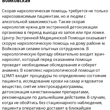
Войковская
Скорая наркологическая помощь требуется не только
наркозависимым пациентам, но и людям с
алкогольной зависимостью. Также скорая
наркология нужна для экстренной детоксикации
организма в период выхода из запоя или при ломке.
Центр Экстренной Медицинской Помощи оказывает
скорую наркологическую помощь на дому районе м.
Войковская силами опытных сотрудников. В
наркологическую бригаду обязательно входит врач-
нарколог, который перед оказанием помощи
проведет необходимые обследования и соберет
анамнез. В комплекс наркологической помощи от
ЦЭМП входят процедуры по определению состояния
пациента, исследование крови на сахар и ядовитое
вещество, снятие электрокардиограммы,
детоксикация качественными препаратами,
рекомендации по дальнейшим действиям. В случаях,
когда не обойтись без стационарного наблюдения,
пациента оперативно доставят в ближайшее