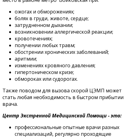
ожогах и обморожениях;
болях в груди, животе, сердце;
затрудненном дыхании;
возникновении аллергической реакции;
кровотечениях;
получении любых травм;
обострении хронических заболеваний;
аритмии;
изменениях кровяного давления;
гипертоническом кризе;
обмороках или судорогах.
Также поводом для вызова скорой ЦЭМП может
стать любая необходимость в быстром прибытии
врача.
Центр Экстренной Медицинской Помощи - это:
профессиональные опытные врачи разных
специализаций, регулярно проходящие