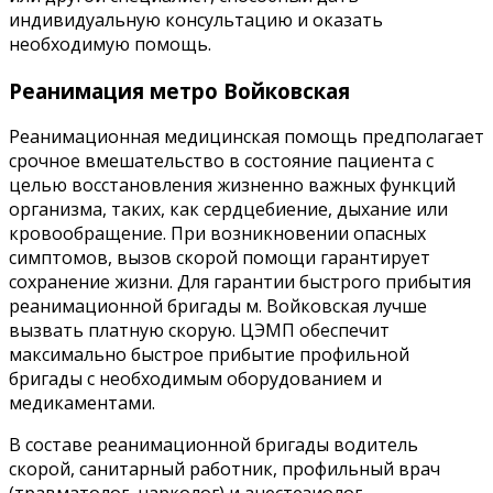
индивидуальную консультацию и оказать
необходимую помощь.
Реанимация метро Войковская
Реанимационная медицинская помощь предполагает
срочное вмешательство в состояние пациента с
целью восстановления жизненно важных функций
организма, таких, как сердцебиение, дыхание или
кровообращение. При возникновении опасных
симптомов, вызов скорой помощи гарантирует
сохранение жизни. Для гарантии быстрого прибытия
реанимационной бригады м. Войковская лучше
вызвать платную скорую. ЦЭМП обеспечит
максимально быстрое прибытие профильной
бригады с необходимым оборудованием и
медикаментами.
В составе реанимационной бригады водитель
скорой, санитарный работник, профильный врач