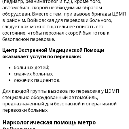
(педиатр, реаниматолог и т.д.), кроме того,
автомобиль скорой необходимым образом
оборудован. Вместе с тем, при вызове бригады ЦЭМП
в район м. Войковская для перевозки больного,
следует как можно тщательнее описать его
состояние, чтобы персонал скорой был готов к
безопасной перевозке.
Центр Экстренной Медицинской Помощи
оказывает услуги по перевозке:
больных детей;
сидячих больных;
лежачих пациентов.
Для каждой группы вызовов по перевозке у ЦЭМП
специально оборудованный автомобиль,
предназначенный для безопасной и оперативной
перевозки больных.
Наркологическая помощь метро