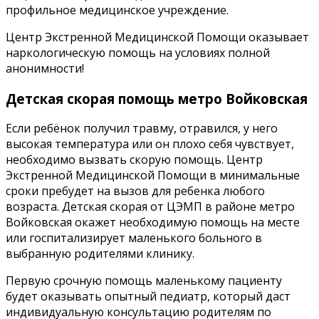
профильное медицинское учреждение.
Центр Экстренной Медицинской Помощи оказывает
наркологическую помощь на условиях полной
анонимности!
Детская скорая помощь метро Войковская
Если ребёнок получил травму, отравился, у него
высокая температура или он плохо себя чувствует,
необходимо вызвать скорую помощь. Центр
Экстренной Медицинской Помощи в минимальные
сроки пребудет на вызов для ребенка любого
возраста. Детская скорая от ЦЭМП в районе метро
Войковская окажет необходимую помощь на месте
или госпитализирует маленького больного в
выбранную родителями клинику.
Первую срочную помощь маленькому пациенту
будет оказывать опытный педиатр, который даст
индивидуальную консультацию родителям по