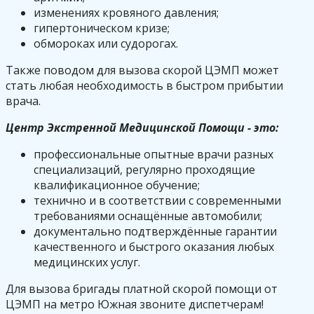
изменениях кровяного давления;
гипертоническом кризе;
обмороках или судорогах.
Также поводом для вызова скорой ЦЭМП может
стать любая необходимость в быстром прибытии
врача.
Центр Экстренной Медицинской Помощи - это:
профессиональные опытные врачи разных
специализаций, регулярно проходящие
квалификационное обучение;
технично и в соответствии с современными
требованиями оснащённые автомобили;
документально подтверждённые гарантии
качественного и быстрого оказания любых
медицинских услуг.
Для вызова бригады платной скорой помощи от
ЦЭМП на метро Южная звоните диспетчерам!