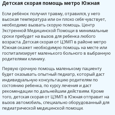
Детская скорая помощь метро Южная
Если ребёнок получил травму, отравился, у него
высокая температура или он плохо себя чувствует,
необходимо вызвать скорую помощь. Центр
Экстренной Медицинской Помощи в минимальные
сроки пребудет на вызов для ребенка любого
возраста. Детская скорая от ЦЭМП в районе метро
Южная окажет необходимую помощь на месте или
госпитализирует маленького больного в выбранную
родителями клинику.
Первую срочную помощь маленькому пациенту
будет оказывать опытный педиатр, который даст
индивидуальную консультацию родителям по
состоянию ребенка, по курсу лечения и даст
рекомендации по дальнейшим действиям. Кроме
того, детская скорая от ЦЭМП в Южная отправит на
вызов автомобиль, специально оборудованный для
педиатрической медицинской помощи.