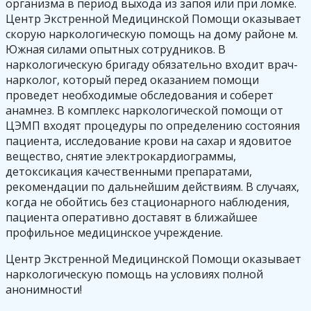
организма в период выхода из запоя или при ломке.
Центр Экстренной Медицинской Помощи оказывает
скорую наркологическую помощь на дому районе м.
Южная силами опытных сотрудников. В
наркологическую бригаду обязательно входит врач-
нарколог, который перед оказанием помощи
проведет необходимые обследования и соберет
анамнез. В комплекс наркологической помощи от
ЦЭМП входят процедуры по определению состояния
пациента, исследование крови на сахар и ядовитое
вещество, снятие электрокардиограммы,
детоксикация качественными препаратами,
рекомендации по дальнейшим действиям. В случаях,
когда не обойтись без стационарного наблюдения,
пациента оперативно доставят в ближайшее
профильное медицинское учреждение.
Центр Экстренной Медицинской Помощи оказывает
наркологическую помощь на условиях полной
анонимности!