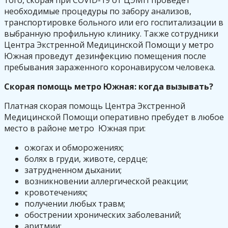
необходимые процедуры по забору анализов,
транспортировке больного или его госпитализации в
выбранную профильную клинику. Также сотрудники
Центра Экстренной Медицинской Помощи у метро
Южная проведут дезинфекцию помещения после
пребывания зараженного коронавирусом человека.
Скорая помощь метро Южная: когда вызывать?
Платная скорая помощь Центра Экстренной
Медицинской Помощи оперативно пребудет в любое
место в районе метро Южная при:
ожогах и обморожениях;
болях в груди, животе, сердце;
затрудненном дыхании;
возникновении аллергической реакции;
кровотечениях;
получении любых травм;
обострении хронических заболеваний;
аритмии;