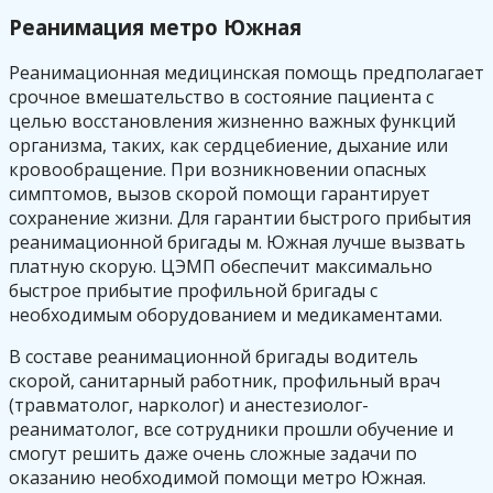
Реанимация метро Южная
Реанимационная медицинская помощь предполагает
срочное вмешательство в состояние пациента с
целью восстановления жизненно важных функций
организма, таких, как сердцебиение, дыхание или
кровообращение. При возникновении опасных
симптомов, вызов скорой помощи гарантирует
сохранение жизни. Для гарантии быстрого прибытия
реанимационной бригады м. Южная лучше вызвать
платную скорую. ЦЭМП обеспечит максимально
быстрое прибытие профильной бригады с
необходимым оборудованием и медикаментами.
В составе реанимационной бригады водитель
скорой, санитарный работник, профильный врач
(травматолог, нарколог) и анестезиолог-
реаниматолог, все сотрудники прошли обучение и
смогут решить даже очень сложные задачи по
оказанию необходимой помощи метро Южная.