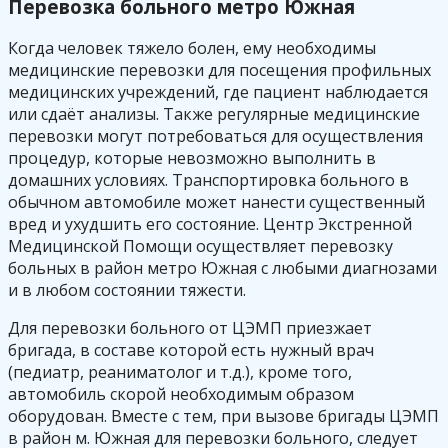
Перевозка больного метро Южная
Когда человек тяжело болен, ему необходимы
медицинские перевозки для посещения профильных
медицинских учреждений, где пациент наблюдается
или сдаёт анализы. Также регулярные медицинские
перевозки могут потребоваться для осуществления
процедур, которые невозможно выполнить в
домашних условиях. Транспортировка больного в
обычном автомобиле может нанести существенный
вред и ухудшить его состояние. Центр Экстренной
Медицинской Помощи осуществляет перевозку
больных в район метро Южная с любыми диагнозами
и в любом состоянии тяжести.
Для перевозки больного от ЦЭМП приезжает
бригада, в составе которой есть нужный врач
(педиатр, реаниматолог и т.д.), кроме того,
автомобиль скорой необходимым образом
оборудован. Вместе с тем, при вызове бригады ЦЭМП
в район м. Южная для перевозки больного, следует