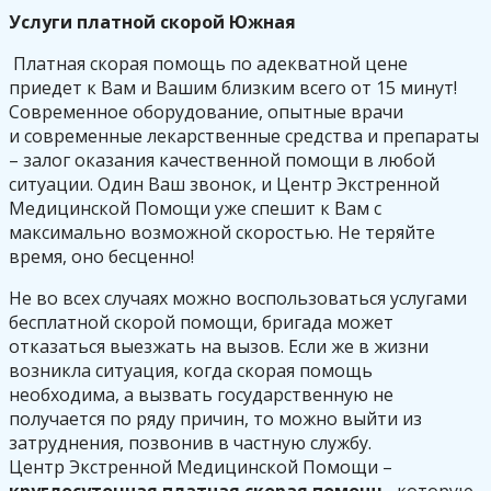
Услуги платной скорой Южная
Платная скорая помощь по адекватной цене
приедет к Вам и Вашим близким всего от 15 минут!
Современное оборудование, опытные врачи
и современные лекарственные средства и препараты
– залог оказания качественной помощи в любой
ситуации. Один Ваш звонок, и Центр Экстренной
Медицинской Помощи уже спешит к Вам с
максимально возможной скоростью. Не теряйте
время, оно бесценно!
Не во всех случаях можно воспользоваться услугами
бесплатной скорой помощи, бригада может
отказаться выезжать на вызов. Если же в жизни
возникла ситуация, когда скорая помощь
необходима, а вызвать государственную не
получается по ряду причин, то можно выйти из
затруднения, позвонив в частную службу.
Центр Экстренной Медицинской Помощи –
круглосуточная платная скорая помощь
, которую