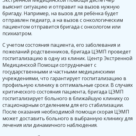
выяснит ситуацию и отправит на вызов нужную
бригаду. Например, на вызов для ребёнка будет
отправлен педиатр, а на вызов с онкологическим
пациентом отправится бригада с онкологом или
психиатром.
С учетом состояния пациента, его заболевания и
пожеланий родственников, бригада ЦЭМП проведет
госпитализацию в одну из клиник. Центр Экстренной
Медицинской Помощи сотрудничает с
государственными и частными медицинскими
учреждениями, что гарантирует госпитализацию в
профильную клинику в оптимальные сроки. В случаях
критического состояния пациента, бригада ЦЭМП
госпитализирует больного в ближайшую клинику со
стационарным отделением для его стабилизации.
После оказания необходимой помощи скорая ЦЭМП
может доставить больного в выбранную клинику для
лечения или динамичного наблюдения.