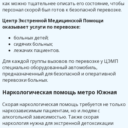
как можно тщательнее описать его состояние, чтобы
персонал скорой был готов к безопасной перевозке.
Центр Экстренной Медицинской Помощи
оказывает услуги по перевозке:
больных детей;
сидячих больных;
лежачих пациентов.
Для каждой группы вызовов по перевозке у ЦЭМП
специально оборудованный автомобиль,
предназначенный для безопасной и оперативной
перевозки больных.
Наркологическая помощь метро Южная
Скорая наркологическая помощь требуется не только
наркозависимым пациентам, но и людям с
алкогольной зависимостью. Также скорая
наркология нужна для экстренной детоксикации