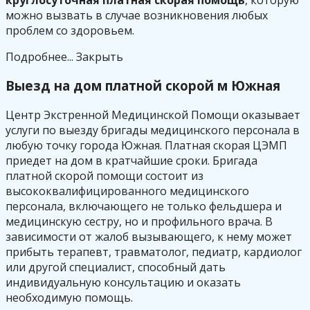
можно вызвать в случае возникновения любых
проблем со здоровьем.
Подробнее...
Закрыть
Выезд на дом платной скорой м Южная
Центр Экстренной Медицинской Помощи оказывает
услуги по выезду бригады медицинского персонала в
любую точку города Южная. Платная скорая ЦЭМП
приедет на дом в кратчайшие сроки. Бригада
платной скорой помощи состоит из
высококвалифицированного медицинского
персонала, включающего не только фельдшера и
медицинскую сестру, но и профильного врача. В
зависимости от жалоб вызывающего, к нему может
прибыть терапевт, травматолог, педиатр, кардиолог
или другой специалист, способный дать
индивидуальную консультацию и оказать
необходимую помощь.