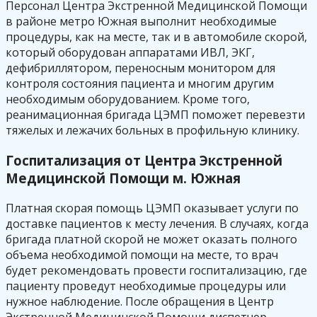
Персонал Центра Экстренной Медицинской Помощи
в районе метро Южная выполнит необходимые
процедуры, как на месте, так и в автомобиле скорой,
который оборудован аппаратами ИВЛ, ЭКГ,
дефибриллятором, переносным монитором для
контроля состояния пациента и многим другим
необходимым оборудованием. Кроме того,
реанимационная бригада ЦЭМП поможет перевезти
тяжелых и лежачих больных в профильную клинику.
Госпитализация от Центра Экстренной
Медицинской Помощи м. Южная
Платная скорая помощь ЦЭМП оказывает услуги по
доставке пациентов к месту лечения. В случаях, когда
бригада платной скорой не может оказать полного
объема необходимой помощи на месте, то врач
будет рекомендовать провести госпитализацию, где
пациенту проведут необходимые процедуры или
нужное наблюдение. После обращения в Центр
Экстренной Медицинской Помощи диспетчер