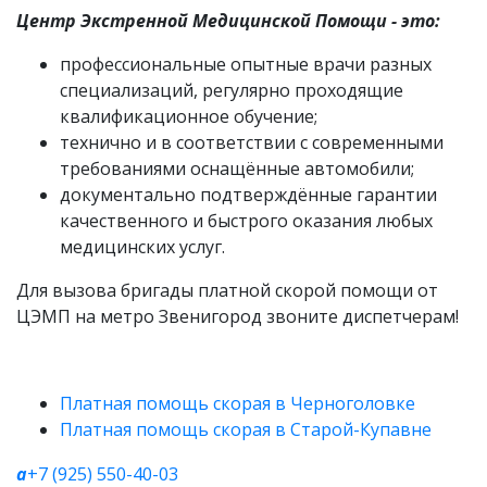
Центр Экстренной Медицинской Помощи - это:
профессиональные опытные врачи разных
специализаций, регулярно проходящие
квалификационное обучение;
технично и в соответствии с современными
требованиями оснащённые автомобили;
документально подтверждённые гарантии
качественного и быстрого оказания любых
медицинских услуг.
Для вызова бригады платной скорой помощи от
ЦЭМП на метро Звенигород звоните диспетчерам!
Платная помощь скорая в Черноголовке
Платная помощь скорая в Старой-Купавне
a
+7 (925) 550-40-03