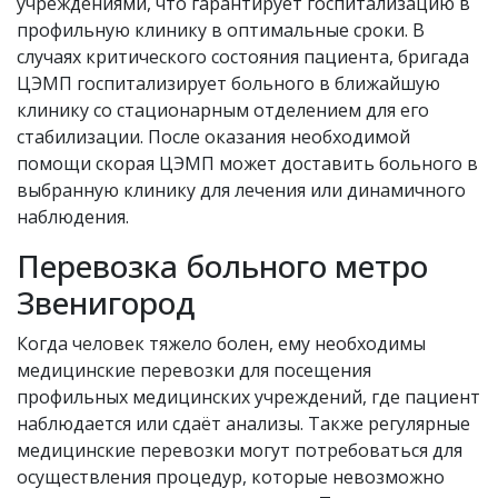
учреждениями, что гарантирует госпитализацию в
профильную клинику в оптимальные сроки. В
случаях критического состояния пациента, бригада
ЦЭМП госпитализирует больного в ближайшую
клинику со стационарным отделением для его
стабилизации. После оказания необходимой
помощи скорая ЦЭМП может доставить больного в
выбранную клинику для лечения или динамичного
наблюдения.
Перевозка больного метро
Звенигород
Когда человек тяжело болен, ему необходимы
медицинские перевозки для посещения
профильных медицинских учреждений, где пациент
наблюдается или сдаёт анализы. Также регулярные
медицинские перевозки могут потребоваться для
осуществления процедур, которые невозможно