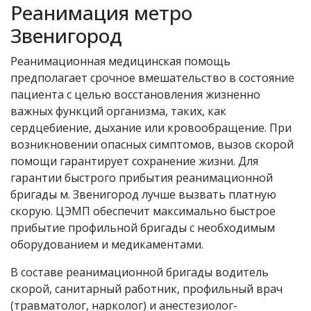
Реанимация метро
Звенигород
Реанимационная медицинская помощь
предполагает срочное вмешательство в состояние
пациента с целью восстановления жизненно
важных функций организма, таких, как
сердцебиение, дыхание или кровообращение. При
возникновении опасных симптомов, вызов скорой
помощи гарантирует сохранение жизни. Для
гарантии быстрого прибытия реанимационной
бригады м. Звенигород лучше вызвать платную
скорую. ЦЭМП обеспечит максимально быстрое
прибытие профильной бригады с необходимым
оборудованием и медикаментами.
В составе реанимационной бригады водитель
скорой, санитарный работник, профильный врач
(травматолог, нарколог) и анестезиолог-