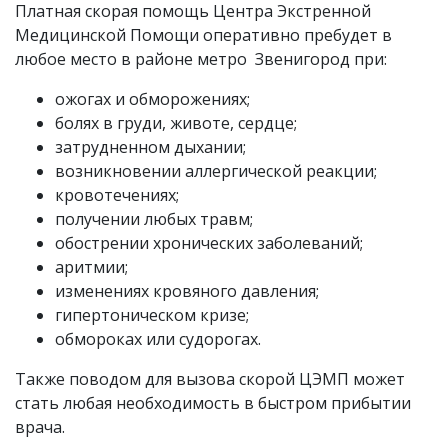
Платная скорая помощь Центра Экстренной
Медицинской Помощи оперативно пребудет в
любое место в районе метро Звенигород при:
ожогах и обморожениях;
болях в груди, животе, сердце;
затрудненном дыхании;
возникновении аллергической реакции;
кровотечениях;
получении любых травм;
обострении хронических заболеваний;
аритмии;
изменениях кровяного давления;
гипертоническом кризе;
обмороках или судорогах.
Также поводом для вызова скорой ЦЭМП может
стать любая необходимость в быстром прибытии
врача.