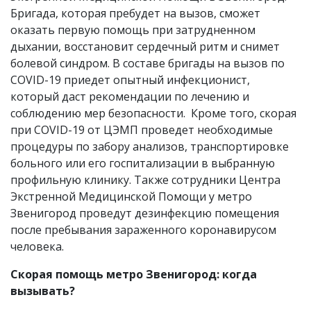
Бригада, которая пребудет на вызов, сможет
оказать первую помощь при затрудненном
дыхании, восстановит сердечный ритм и снимет
болевой синдром. В составе бригады на вызов по
COVID-19 приедет опытный инфекционист,
который даст рекомендации по лечению и
соблюдению мер безопасности. Кроме того, скорая
при COVID-19 от ЦЭМП проведет необходимые
процедуры по забору анализов, транспортировке
больного или его госпитализации в выбранную
профильную клинику. Также сотрудники Центра
Экстренной Медицинской Помощи у метро
Звенигород проведут дезинфекцию помещения
после пребывания зараженного коронавирусом
человека.
Скорая помощь метро Звенигород: когда
вызывать?