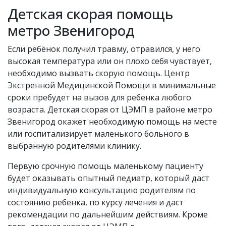
Детская скорая помощь
метро Звенигород
Если ребёнок получил травму, отравился, у него
высокая температура или он плохо себя чувствует,
необходимо вызвать скорую помощь. Центр
Экстренной Медицинской Помощи в минимальные
сроки пребудет на вызов для ребенка любого
возраста. Детская скорая от ЦЭМП в районе метро
Звенигород окажет необходимую помощь на месте
или госпитализирует маленького больного в
выбранную родителями клинику.
Первую срочную помощь маленькому пациенту
будет оказывать опытный педиатр, который даст
индивидуальную консультацию родителям по
состоянию ребенка, по курсу лечения и даст
рекомендации по дальнейшим действиям. Кроме