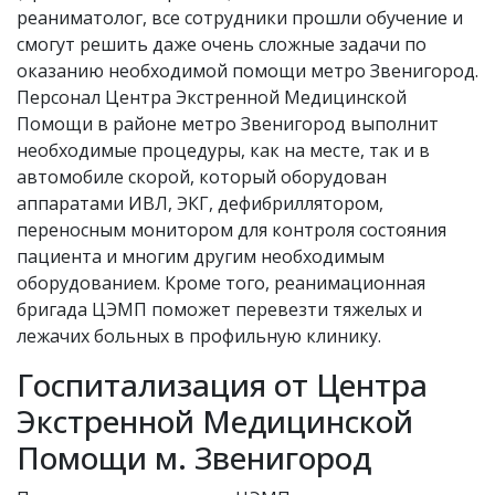
реаниматолог, все сотрудники прошли обучение и
смогут решить даже очень сложные задачи по
оказанию необходимой помощи метро Звенигород.
Персонал Центра Экстренной Медицинской
Помощи в районе метро Звенигород выполнит
необходимые процедуры, как на месте, так и в
автомобиле скорой, который оборудован
аппаратами ИВЛ, ЭКГ, дефибриллятором,
переносным монитором для контроля состояния
пациента и многим другим необходимым
оборудованием. Кроме того, реанимационная
бригада ЦЭМП поможет перевезти тяжелых и
лежачих больных в профильную клинику.
Госпитализация от Центра
Экстренной Медицинской
Помощи м. Звенигород