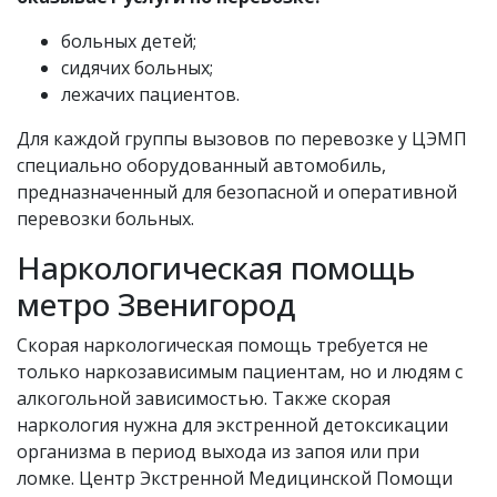
больных детей;
сидячих больных;
лежачих пациентов.
Для каждой группы вызовов по перевозке у ЦЭМП
специально оборудованный автомобиль,
предназначенный для безопасной и оперативной
перевозки больных.
Наркологическая помощь
метро Звенигород
Скорая наркологическая помощь требуется не
только наркозависимым пациентам, но и людям с
алкогольной зависимостью. Также скорая
наркология нужна для экстренной детоксикации
организма в период выхода из запоя или при
ломке. Центр Экстренной Медицинской Помощи