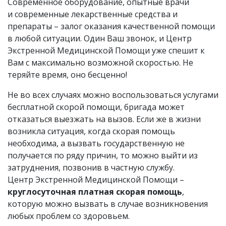
Современное оборудование, опытные врачи
и современные лекарственные средства и
препараты – залог оказания качественной помощи
в любой ситуации. Один Ваш звонок, и Центр
Экстренной Медицинской Помощи уже спешит к
Вам с максимально возможной скоростью. Не
теряйте время, оно бесценно!
Не во всех случаях можно воспользоваться услугами
бесплатной скорой помощи, бригада может
отказаться выезжать на вызов. Если же в жизни
возникла ситуация, когда скорая помощь
необходима, а вызвать государственную не
получается по ряду причин, то можно выйти из
затруднения, позвонив в частную службу.
Центр Экстренной Медицинской Помощи –
круглосуточная платная скорая помощь
,
которую можно вызвать в случае возникновения
любых проблем со здоровьем.