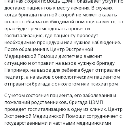
Платная скорая помощь ЦЭМП оказывает услуги по
доставке пациентов к месту лечения. В случаях,
когда бригада платной скорой не может оказать
полного объема необходимой помощи на месте, то
врач будет рекомендовать провести
госпитализацию, где пациенту проведут
необходимые процедуры или нужное наблюдение.
После обращения в Центр Экстренной
Медицинской Помощи диспетчер выяснит
ситуацию и отправит на вызов нужную бригаду.
Например, на вызов для ребёнка будет отправлен
педиатр, а на вызов с онкологическим пациентом
отправится бригада с онкологом или психиатром.
С учетом состояния пациента, его заболевания и
пожеланий родственников, бригада ЦЭМП
проведет госпитализацию в одну из клиник. Центр
Экстренной Медицинской Помощи сотрудничает с
государственными и частными медицинскими