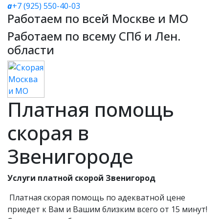
a
+7 (925) 550-40-03
Работаем по всей Москве и МО
Работаем по всему СПб и Лен.
области
Платная помощь
скорая в
Звенигороде
Услуги платной скорой Звенигород
Платная скорая помощь по адекватной цене
приедет к Вам и Вашим близким всего от 15 минут!