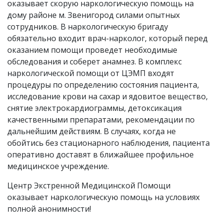
оказывает скорую наркологическую помощь на
дому районе м. Звенигород силами опытных
сотрудников. В наркологическую бригаду
обязательно входит врач-нарколог, который перед
оказанием помощи проведет необходимые
обследования и соберет анамнез. В комплекс
наркологической помощи от ЦЭМП входят
процедуры по определению состояния пациента,
исследование крови на сахар и ядовитое вещество,
снятие электрокардиограммы, детоксикация
качественными препаратами, рекомендации по
дальнейшим действиям. В случаях, когда не
обойтись без стационарного наблюдения, пациента
оперативно доставят в ближайшее профильное
медицинское учреждение.
Центр Экстренной Медицинской Помощи
оказывает наркологическую помощь на условиях
полной анонимности!