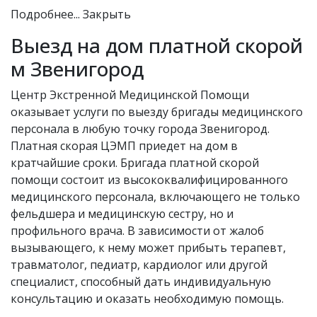
Подробнее...
Закрыть
Выезд на дом платной скорой
м Звенигород
Центр Экстренной Медицинской Помощи
оказывает услуги по выезду бригады медицинского
персонала в любую точку города Звенигород.
Платная скорая ЦЭМП приедет на дом в
кратчайшие сроки. Бригада платной скорой
помощи состоит из высококвалифицированного
медицинского персонала, включающего не только
фельдшера и медицинскую сестру, но и
профильного врача. В зависимости от жалоб
вызывающего, к нему может прибыть терапевт,
травматолог, педиатр, кардиолог или другой
специалист, способный дать индивидуальную
консультацию и оказать необходимую помощь.