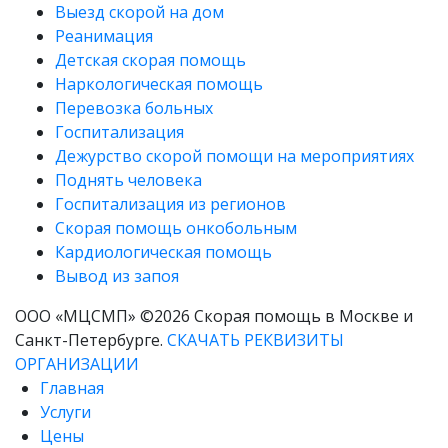
Выезд скорой на дом
Реанимация
Детская скорая помощь
Наркологическая помощь
Перевозка больных
Госпитализация
Дежурство скорой помощи на мероприятиях
Поднять человека
Госпитализация из регионов
Скорая помощь онкобольным
Кардиологическая помощь
Вывод из запоя
ООО «МЦСМП» ©2026 Скорая помощь в Москве и
Санкт-Петербурге.
СКАЧАТЬ РЕКВИЗИТЫ
ОРГАНИЗАЦИИ
Главная
Услуги
Цены