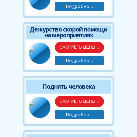
Подробно...
Дежурство скорой помощи
на мероприятиях
СМОТРЕТЬ ЦЕНЫ...
Подробно...
Поднять человека
СМОТРЕТЬ ЦЕНЫ...
Подробно...