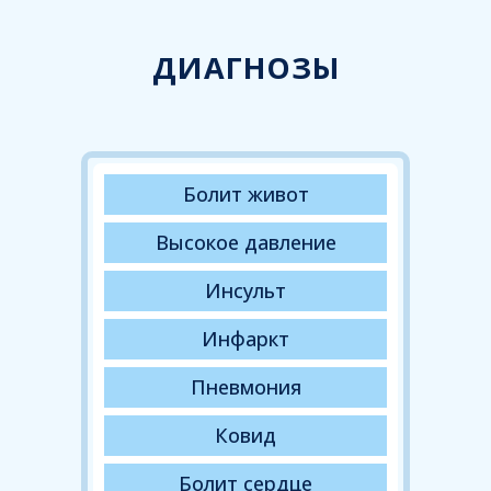
ДИАГНОЗЫ
Болит живот
Высокое давление
Инсульт
Инфаркт
Пневмония
Ковид
Болит сердце