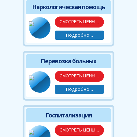
Наркологическая помощь
СМОТРЕТЬ ЦЕНЫ...
Подробно...
Перевозка больных
СМОТРЕТЬ ЦЕНЫ...
Подробно...
Госпитализация
СМОТРЕТЬ ЦЕНЫ...