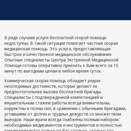
В ряде случаев услуги бесплатной скорой помощи
недоступны. В такой ситуации помогает частная скорая
медицинская помощь. Это услуга, предоставляющая
быстрое и качественное медицинское обслуживание.
Опытные специалисты Центра Экстренной Медицинской
Помощи готовы оперативно приехать к Вам всего за 15
минут по выгодным ценам в любое время суток.
Коммерческая скорая помощь обладает рядом
неоспоримых достоинств, которые делают ее
предпочтительнее вызова бесплатной бригады.
Специалисты с подтвержденной компетенцией и
внушительным стажем работы всегда внимательны,
корректны и полны сил, в сравнении с обычными бригадами,
уставшими от долгих и трудных дежурств со множеством
выездов. Наши врачи всегда снабжены полным набором
необходимых медикаментов и инструментов и полностью
концентрируются только на Вас столько, сколько это