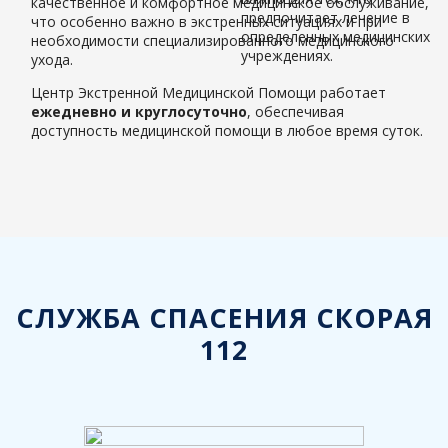
качественное и комфортное медицинское обслуживание,
что особенно важно в экстренных ситуациях и при
необходимости специализированного медицинского
ухода.
Центр Экстренной Медицинской Помощи работает
ежедневно и круглосуточно
, обеспечивая
доступность медицинской помощи в любое время суток.
СЛУЖБА СПАСЕНИЯ СКОРАЯ
112