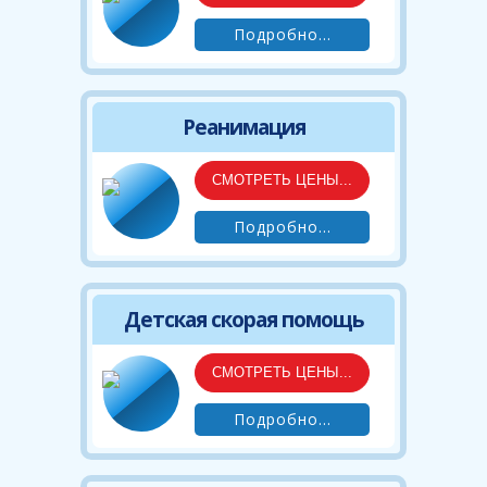
Подробно...
Реанимация
СМОТРЕТЬ ЦЕНЫ...
Подробно...
Детская скорая помощь
СМОТРЕТЬ ЦЕНЫ...
Подробно...