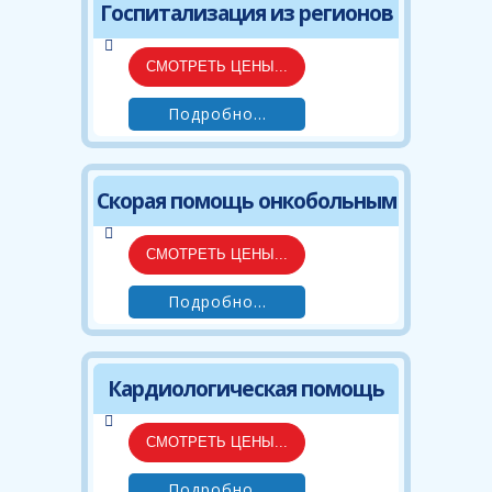
Госпитализация из регионов
СМОТРЕТЬ ЦЕНЫ...
Подробно...
Скорая помощь онкобольным
СМОТРЕТЬ ЦЕНЫ...
Подробно...
Кардиологическая помощь
СМОТРЕТЬ ЦЕНЫ...
Подробно...