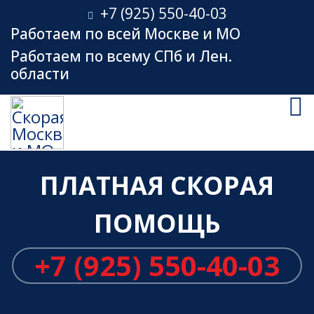
+7 (925) 550-40-03
Работаем по всей Москве и МО
Работаем по всему СПб и Лен.
области
ПЛАТНАЯ СКОРАЯ
ПОМОЩЬ
+7 (925) 550-40-03