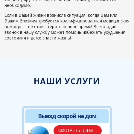
необходимо.
Если в Вашей жизни возникла ситуация, когда Вам или
Вашим близким требуется квалифицированная медицинская
помощь — не стоит терять ценное время! Всего один
звонок в нашу службу может помочь избежать ухудшения
состояния и даже спасти жизнь!
НАШИ УСЛУГИ
Выезд скорой на дом
СМОТРЕТЬ ЦЕНЫ...