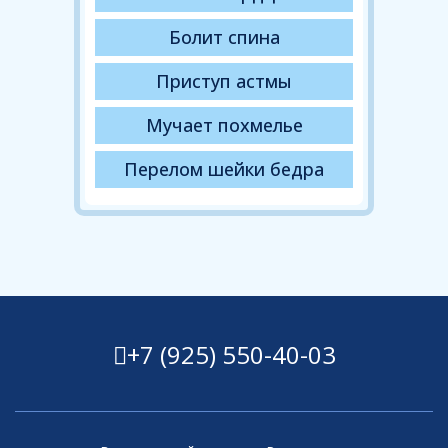
Болит спина
Приступ астмы
Мучает похмелье
Перелом шейки бедра
+7 (925) 550-40-03