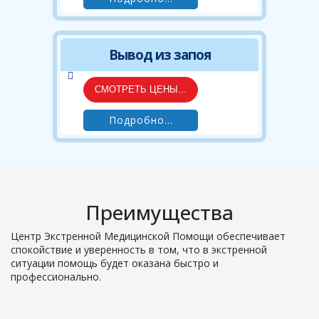
Вывод из запоя
СМОТРЕТЬ ЦЕНЫ...
Подробно...
Преимущества
Центр Экстренной Медицинской Помощи обеспечивает
спокойствие и уверенность в том, что в экстренной
ситуации помощь будет оказана быстро и
профессионально.