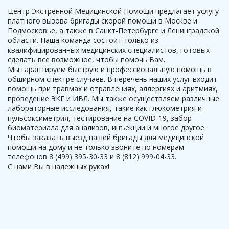
Центр Экстренной Медицинской Помощи предлагает услугу
платного вызова бригады скорой помощи в Москве и
Подмосковье, а также в Санкт-Петербурге и Ленинградской
области. Наша команда состоит только из
квалифицированных медицинских специалистов, готовых
сделать все возможное, чтобы помочь Вам.
Мы гарантируем быструю и профессиональную помощь в
обширном спектре случаев. В перечень наших услуг входит
помощь при травмах и отравлениях, аллергиях и аритмиях,
проведение ЭКГ и ИВЛ. Мы также осуществляем различные
лабораторные исследования, такие как глюкометрия и
пульсоксиметрия, тестирование на COVID-19, забор
биоматериала для анализов, инъекции и многое другое.
Чтобы заказать выезд нашей бригады для медицинской
помощи на дому и не только звоните по номерам
телефонов 8 (499) 395-30-33 и 8 (812) 999-04-33.
С нами Вы в надежных руках!