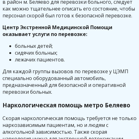
в район м. Беляево для перевозки больного, следует
как можно тщательнее описать его состояние, чтобы
персонал скорой был готов к безопасной перевозке.
Центр Экстренной Медицинской Помощи
оказывает услуги по перевозке:
больных детей;
сидячих больных;
лежачих пациентов.
Для каждой группы вызовов по перевозке у ЦЭМП
специально оборудованный автомобиль,
предназначенный для безопасной и оперативной
перевозки больных.
Наркологическая помощь метро Беляево
Скорая наркологическая помощь требуется не только
наркозависимым пациентам, но и людям с
алкогольной зависимостью. Также скорая
наркология нужна для экстренной детоксикации