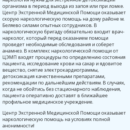
организма в период выхода из запоя или при ломке.
Центр Экстренной Медицинской Помощи оказывает
скорую наркологическую помощь на дому районе м.
Беляево силами опытных сотрудников. В
наркологическую бригаду обязательно входит врач-
нарколог, который перед оказанием помощи
проведет необходимые обследования и соберет
анамнез. В комплекс наркологической помощи от
ЦЭМП входят процедуры по определению состояния
пациента, исследование крови на сахар и ядовитое
вещество, снятие электрокардиограммы,
детоксикация качественными препаратами,
рекомендации по дальнейшим действиям. В случаях,
когда не обойтись без стационарного наблюдения,
пациента оперативно доставят в ближайшее
профильное медицинское учреждение.
Центр Экстренной Медицинской Помощи оказывает
наркологическую помощь на условиях полной
анонимности!