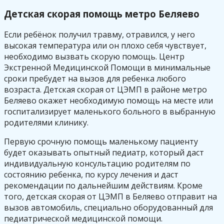
Детская скорая помощь метро Беляево
Если ребёнок получил травму, отравился, у него
высокая температура или он плохо себя чувствует,
необходимо вызвать скорую помощь. Центр
Экстренной Медицинской Помощи в минимальные
сроки пребудет на вызов для ребенка любого
возраста. Детская скорая от ЦЭМП в районе метро
Беляево окажет необходимую помощь на месте или
госпитализирует маленького больного в выбранную
родителями клинику.
Первую срочную помощь маленькому пациенту
будет оказывать опытный педиатр, который даст
индивидуальную консультацию родителям по
состоянию ребенка, по курсу лечения и даст
рекомендации по дальнейшим действиям. Кроме
того, детская скорая от ЦЭМП в Беляево отправит на
вызов автомобиль, специально оборудованный для
педиатрической медицинской помощи.