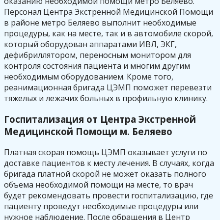
оказанию необходимой помощи метро Беляево.
Персонал Центра Экстренной Медицинской Помощи
в районе метро Беляево выполнит необходимые
процедуры, как на месте, так и в автомобиле скорой,
который оборудован аппаратами ИВЛ, ЭКГ,
дефибриллятором, переносным монитором для
контроля состояния пациента и многим другим
необходимым оборудованием. Кроме того,
реанимационная бригада ЦЭМП поможет перевезти
тяжелых и лежачих больных в профильную клинику.
Госпитализация от Центра Экстренной
Медицинской Помощи м. Беляево
Платная скорая помощь ЦЭМП оказывает услуги по
доставке пациентов к месту лечения. В случаях, когда
бригада платной скорой не может оказать полного
объема необходимой помощи на месте, то врач
будет рекомендовать провести госпитализацию, где
пациенту проведут необходимые процедуры или
нужное наблюдение. После обращения в Центр