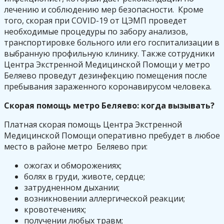
лечению и соблюдению мер безопасности. Кроме
того, скорая при COVID-19 от ЦЭМП проведет
необходимые процедуры по забору анализов,
транспортировке больного или его госпитализации в
выбранную профильную клинику. Также сотрудники
Центра Экстренной Медицинской Помощи у метро
Беляево проведут дезинфекцию помещения после
пребывания зараженного коронавирусом человека.
Скорая помощь метро Беляево: когда вызывать?
Платная скорая помощь Центра Экстренной
Медицинской Помощи оперативно пребудет в любое
место в районе метро Беляево при:
ожогах и обморожениях;
болях в груди, животе, сердце;
затрудненном дыхании;
возникновении аллергической реакции;
кровотечениях;
получении любых травм;