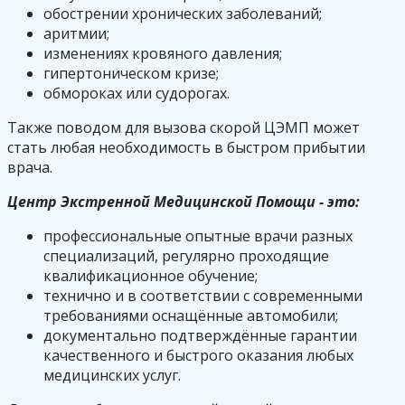
обострении хронических заболеваний;
аритмии;
изменениях кровяного давления;
гипертоническом кризе;
обмороках или судорогах.
Также поводом для вызова скорой ЦЭМП может
стать любая необходимость в быстром прибытии
врача.
Центр Экстренной Медицинской Помощи - это:
профессиональные опытные врачи разных
специализаций, регулярно проходящие
квалификационное обучение;
технично и в соответствии с современными
требованиями оснащённые автомобили;
документально подтверждённые гарантии
качественного и быстрого оказания любых
медицинских услуг.