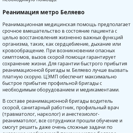
Реанимация метро Беляево
Реанимационная медицинская помощь предполагает
срочное вмешательство в состояние пациента с
целью восстановления жизненно важных функций
организма, таких, как сердцебиение, дыхание или
кровообращение. При возникновении опасных
симптомов, вызов скорой помощи гарантирует
сохранение жизни. Для гарантии быстрого прибытия
реанимационной бригады м. Беляево лучше вызвать
платную скорую. ЦЭМП обеспечит максимально
быстрое прибытие профильной бригады с
необходимым оборудованием и медикаментами.
В составе реанимационной бригады водитель
скорой, санитарный работник, профильный врач
(травматолог, нарколог) и анестезиолог-
реаниматолог, все сотрудники прошли обучение и
смогут решить даже очень сложные задачи по