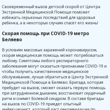
Своевременный вызов детской скорой от Центра
Экстренной Медицинской Помощи поможет
избежать серьезных последствий для здоровья
ребенка, а в некоторых случаях спасёт его жизнь!
Скорая помощь при COVID-19 метро
Беляево
В условиях массовых заражений коронавирусом,
скорая медицинская помощь может потребоваться
любому. Симптомы любого респираторного
заболевания могут оказаться признаками COVID-19 и
чтобы получить качественное медицинское
обслуживание, лучше обратиться в Центр Экстренной
Медицинской Помощи в Беляево. Бригада, которая
пребудет на вызов, сможет оказать первую помощь
при затрудненном дыхании, восстановит сердечный
ритм и снимет болевой синдром. В составе бригады
на вызов по COVID-19 приедет опытный
инфекционист, который даст рекомендации по