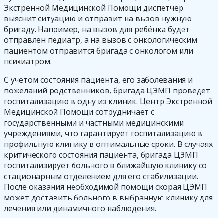
Экстренной Медицинской Помощи диспетчер
выяснит ситуацию и отправит на вызов нужную
бригаду. Например, на вызов для ребёнка будет
отправлен педиатр, а на вызов с онкологическим
пациентом отправится бригада с онкологом или
психиатром.
С учетом состояния пациента, его заболевания и
пожеланий родственников, бригада ЦЭМП проведет
госпитализацию в одну из клиник. Центр Экстренной
Медицинской Помощи сотрудничает с
государственными и частными медицинскими
учреждениями, что гарантирует госпитализацию в
профильную клинику в оптимальные сроки. В случаях
критического состояния пациента, бригада ЦЭМП
госпитализирует больного в ближайшую клинику со
стационарным отделением для его стабилизации.
После оказания необходимой помощи скорая ЦЭМП
может доставить больного в выбранную клинику для
лечения или динамичного наблюдения.