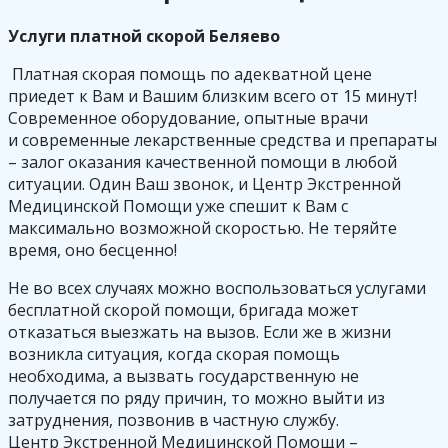
Услуги платной скорой Беляево
Платная скорая помощь по адекватной цене
приедет к Вам и Вашим близким всего от 15 минут!
Современное оборудование, опытные врачи
и современные лекарственные средства и препараты
– залог оказания качественной помощи в любой
ситуации. Один Ваш звонок, и Центр Экстренной
Медицинской Помощи уже спешит к Вам с
максимально возможной скоростью. Не теряйте
время, оно бесценно!
Не во всех случаях можно воспользоваться услугами
бесплатной скорой помощи, бригада может
отказаться выезжать на вызов. Если же в жизни
возникла ситуация, когда скорая помощь
необходима, а вызвать государственную не
получается по ряду причин, то можно выйти из
затруднения, позвонив в частную службу.
Центр Экстренной Медицинской Помощи –