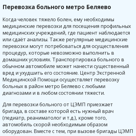
Перевозка больного метро Беляево
Когда человек тяжело болен, ему необходимы
медицинские перевозки для посещения профильных
медицинских учреждений, где пациент наблюдается
или сдаёт анализы. Также регулярные медицинские
перевозки могут потребоваться для осуществления
процедур, которые невозможно выполнить в
домашних условиях. Транспортировка больного в
обычном автомобиле может нанести существенный
вред и ухудшить его состояние. Центр Экстренной
Медицинской Помощи осуществляет перевозку
больных в район метро Беляево с любыми
диагнозами и в любом состоянии тяжести.
Для перевозки больного от ЦЭМП приезжает
бригада, в составе которой есть нужный врач
(педиатр, реаниматолог и т.д.), кроме того,
автомобиль скорой необходимым образом
оборудован. Вместе с тем, при вызове бригады ЦЭМП