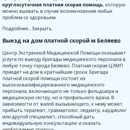
круглосуточная платная скорая помощь
, которую
можно вызвать в случае возникновения любых
проблем со здоровьем.
Подробнее...
Закрыть
Выезд на дом платной скорой м Беляево
Центр Экстренной Медицинской Помощи оказывает
услуги по выезду бригады медицинского персонала в
любую точку города Беляево. Платная скорая ЦЭМП
приедет на дом в кратчайшие сроки. Бригада
платной скорой помощи состоит из
высококвалифицированного медицинского
персонала, включающего не только фельдшера и
медицинскую сестру, но и профильного врача. В
зависимости от жалоб вызывающего, к нему может
прибыть терапевт, травматолог, педиатр, кардиолог
или другой специалист, способный дать
индивидуальную консультацию и оказать
необходимую помощь.