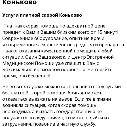
Коньково
Услуги платной скорой Коньково
Платная скорая помощь по адекватной цене
приедет к Вам и Вашим близким всего от 15 минут!
Современное оборудование, опытные врачи
и современные лекарственные средства и препараты
– залог оказания качественной помощи в любой
ситуации. Один Ваш звонок, и Центр Экстренной
Медицинской Помощи уже спешит к Вам с
максимально возможной скоростью. Не теряйте
время, оно бесценно!
Не во всех случаях можно воспользоваться услугами
бесплатной скорой помощи, бригада может
отказаться выезжать на вызов. Если же в жизни
возникла ситуация, когда скорая помощь
необходима, а вызвать государственную не
получается по ряду причин, то можно выйти из
затруднения, позвонив в частную службу.