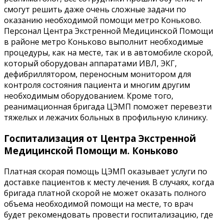
смогут решить даже очень сложные задачи по
оказанию необходимой помощи метро Коньково.
Персонал Центра Экстренной Медицинской Помощи
в районе метро Коньково выполнит необходимые
процедуры, как на месте, так и в автомобиле скорой,
который оборудован аппаратами ИВЛ, ЭКГ,
дефибриллятором, переносным монитором для
контроля состояния пациента и многим другим
необходимым оборудованием. Кроме того,
реанимационная бригада ЦЭМП поможет перевезти
тяжелых и лежачих больных в профильную клинику.
Госпитализация от Центра Экстренной
Медицинской Помощи м. Коньково
Платная скорая помощь ЦЭМП оказывает услуги по
доставке пациентов к месту лечения. В случаях, когда
бригада платной скорой не может оказать полного
объема необходимой помощи на месте, то врач
будет рекомендовать провести госпитализацию, где