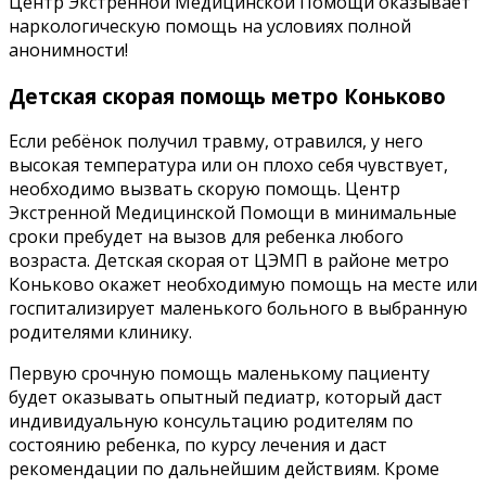
Центр Экстренной Медицинской Помощи оказывает
наркологическую помощь на условиях полной
анонимности!
Детская скорая помощь метро Коньково
Если ребёнок получил травму, отравился, у него
высокая температура или он плохо себя чувствует,
необходимо вызвать скорую помощь. Центр
Экстренной Медицинской Помощи в минимальные
сроки пребудет на вызов для ребенка любого
возраста. Детская скорая от ЦЭМП в районе метро
Коньково окажет необходимую помощь на месте или
госпитализирует маленького больного в выбранную
родителями клинику.
Первую срочную помощь маленькому пациенту
будет оказывать опытный педиатр, который даст
индивидуальную консультацию родителям по
состоянию ребенка, по курсу лечения и даст
рекомендации по дальнейшим действиям. Кроме