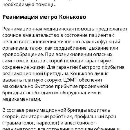
необходимую помощь.
Реанимация метро Коньково
Реанимационная медицинская помощь предполагает
срочное вмешательство в состояние пациента с
целью восстановления жизненно важных функций
организма, таких, как сердцебиение, дыхание или
кровообращение. При возникновении опасных
симптомов, вызов скорой помощи гарантирует
сохранение жизни. Для гарантии быстрого прибытия
реанимационной бригады м. Коньково лучше
вызвать платную скорую. ЦЭМП обеспечит
максимально быстрое прибытие профильной
бригады с необходимым оборудованием и
медикаментами.
В составе реанимационной бригады водитель
скорой, санитарный работник, профильный врач
(травматолог, нарколог) и анестезиолог-
реаниматолог, все сотрудники прошли обучение и