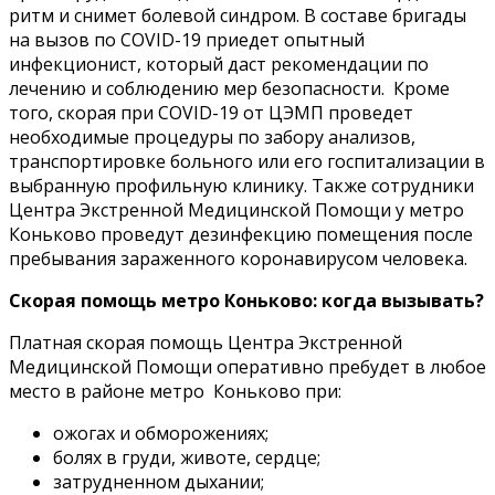
ритм и снимет болевой синдром. В составе бригады
на вызов по COVID-19 приедет опытный
инфекционист, который даст рекомендации по
лечению и соблюдению мер безопасности. Кроме
того, скорая при COVID-19 от ЦЭМП проведет
необходимые процедуры по забору анализов,
транспортировке больного или его госпитализации в
выбранную профильную клинику. Также сотрудники
Центра Экстренной Медицинской Помощи у метро
Коньково проведут дезинфекцию помещения после
пребывания зараженного коронавирусом человека.
Скорая помощь метро Коньково: когда вызывать?
Платная скорая помощь Центра Экстренной
Медицинской Помощи оперативно пребудет в любое
место в районе метро Коньково при:
ожогах и обморожениях;
болях в груди, животе, сердце;
затрудненном дыхании;