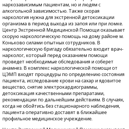
наркозависимым пациентам, но и людям с
алкогольной зависимостью. Также скорая
наркология нужна для экстренной детоксикации
организма в период выхода из запоя или при ломке.
Центр Экстренной Медицинской Помощи оказывает
скорую наркологическую помощь на дому районе м.
Коньково силами опытных сотрудников. В
наркологическую бригаду обязательно входит врач-
нарколог, который перед оказанием помощи
проведет необходимые обследования и соберет
анамнез. В комплекс наркологической помощи от
ЦЭМП входят процедуры по определению состояния
пациента, исследование крови на сахар и ядовитое
вещество, снятие электрокардиограммы,
детоксикация качественными препаратами,
рекомендации по дальнейшим действиям. В случаях,
когда не обойтись без стационарного наблюдения,
пациента оперативно доставят в ближайшее
профильное медицинское учреждение.