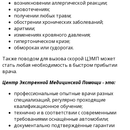
возникновении аллергической реакции;
кровотечениях;
получении любых травм;
обострении хронических заболеваний;
аритмии;
изменениях кровяного давления;
гипертоническом кризе;
обмороках или судорогах.
Также поводом для вызова скорой ЦЭМП может
стать любая необходимость в быстром прибытии
врача.
Центр Экстренной Медицинской Помощи - это:
профессиональные опытные врачи разных
специализаций, регулярно проходящие
квалификационное обучение;
технично и в соответствии с современными
требованиями оснащённые автомобили;
документально подтверждённые гарантии