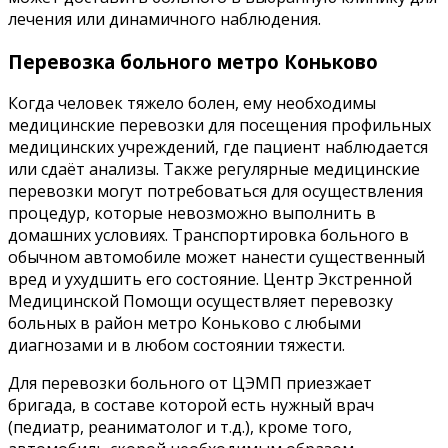
лечения или динамичного наблюдения.
Перевозка больного метро Коньково
Когда человек тяжело болен, ему необходимы
медицинские перевозки для посещения профильных
медицинских учреждений, где пациент наблюдается
или сдаёт анализы. Также регулярные медицинские
перевозки могут потребоваться для осуществления
процедур, которые невозможно выполнить в
домашних условиях. Транспортировка больного в
обычном автомобиле может нанести существенный
вред и ухудшить его состояние. Центр Экстренной
Медицинской Помощи осуществляет перевозку
больных в район метро Коньково с любыми
диагнозами и в любом состоянии тяжести.
Для перевозки больного от ЦЭМП приезжает
бригада, в составе которой есть нужный врач
(педиатр, реаниматолог и т.д.), кроме того,