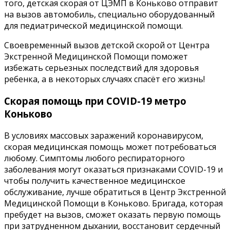
того, детская скорая от ЦЭМП в Коньково отправит
на вызов автомобиль, специально оборудованный
для педиатрической медицинской помощи.
Своевременный вызов детской скорой от Центра
Экстренной Медицинской Помощи поможет
избежать серьезных последствий для здоровья
ребенка, а в некоторых случаях спасёт его жизнь!
Скорая помощь при COVID-19 метро
Коньково
В условиях массовых заражений коронавирусом,
скорая медицинская помощь может потребоваться
любому. Симптомы любого респираторного
заболевания могут оказаться признаками COVID-19 и
чтобы получить качественное медицинское
обслуживание, лучше обратиться в Центр Экстренной
Медицинской Помощи в Коньково. Бригада, которая
пребудет на вызов, сможет оказать первую помощь
при затрудненном дыхании, восстановит сердечный