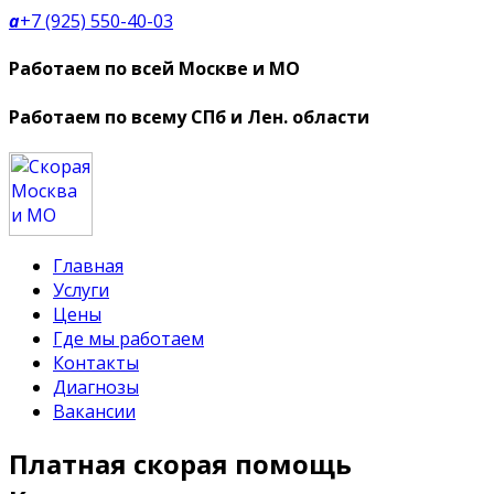
a
+7 (925) 550-40-03
Работаем по всей Москве и МО
Работаем по всему СПб и Лен. области
Главная
Услуги
Цены
Где мы работаем
Контакты
Диагнозы
Вакансии
Платная скорая помощь