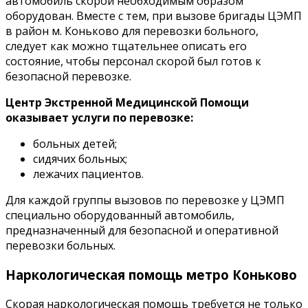
автомобиль скорой необходимым образом
оборудован. Вместе с тем, при вызове бригады ЦЭМП
в район м. Коньково для перевозки больного,
следует как можно тщательнее описать его
состояние, чтобы персонал скорой был готов к
безопасной перевозке.
Центр Экстренной Медицинской Помощи
оказывает услуги по перевозке:
больных детей;
сидячих больных;
лежачих пациентов.
Для каждой группы вызовов по перевозке у ЦЭМП
специально оборудованный автомобиль,
предназначенный для безопасной и оперативной
перевозки больных.
Наркологическая помощь метро Коньково
Скорая наркологическая помощь требуется не только