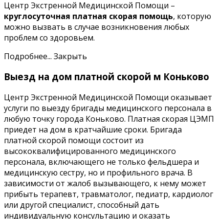
Центр Экстренной Медицинской Помощи –
круглосуточная платная скорая помощь
, которую
можно вызвать в случае возникновения любых
проблем со здоровьем.
Подробнее...
Закрыть
Выезд на дом платной скорой м Коньково
Центр Экстренной Медицинской Помощи оказывает
услуги по выезду бригады медицинского персонала в
любую точку города Коньково. Платная скорая ЦЭМП
приедет на дом в кратчайшие сроки. Бригада
платной скорой помощи состоит из
высококвалифицированного медицинского
персонала, включающего не только фельдшера и
медицинскую сестру, но и профильного врача. В
зависимости от жалоб вызывающего, к нему может
прибыть терапевт, травматолог, педиатр, кардиолог
или другой специалист, способный дать
индивидуальную консультацию и оказать