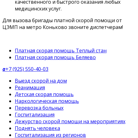
качественного и быстрого оказания любых
медицинских услуг.
Для вызова бригады платной скорой помощи от
ЦЭМП на метро Коньково звоните диспетчерам!
Платная скорая помощь Теплый стан
Платная скорая помощь Беляево
a
+7 (925) 550-40-03
Выезд скорой на дом
Реанимация
Детская скорая помощь
Наркологическая помощь
Перевозка больных
Госпитализация
Дежурство скорой помощи на мероприятиях
Поднять человека
Госпитализация из регионов